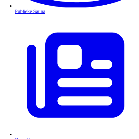
Publieke Sauna