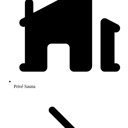
Privé Sauna