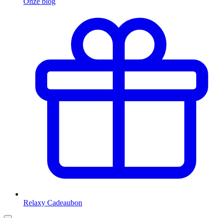
Onze blog
Relaxy Cadeaubon