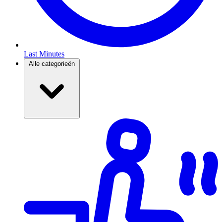
Last Minutes
Alle categorieën