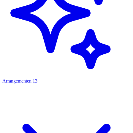
Arrangementen
13