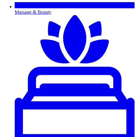
Massage & Beauty