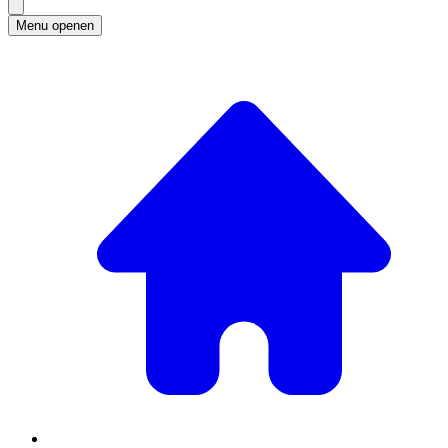
Menu openen