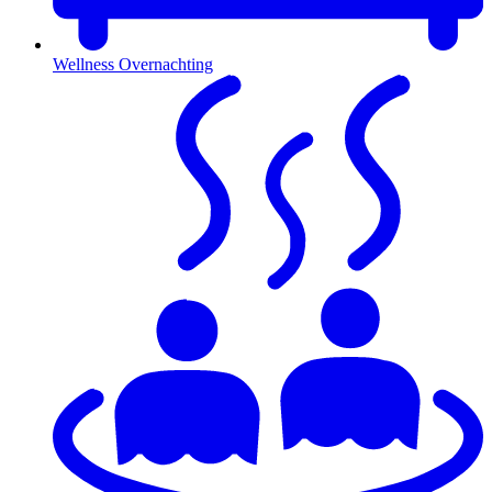
Wellness Overnachting