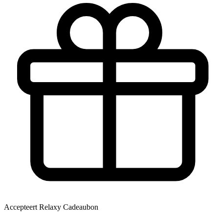
Accepteert Relaxy Cadeaubon