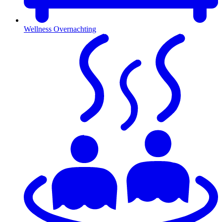
Wellness Overnachting