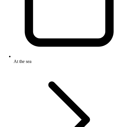
At the sea