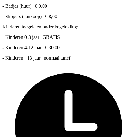
- Badjas (huur) | € 9,00
- Slippers (aankoop) | € 8,00
Kinderen toegelaten onder begeleiding:
- Kinderen 0-3 jaar | GRATIS
- Kinderen 4-12 jaar | € 30,00
- Kinderen +13 jaar | normaal tarief