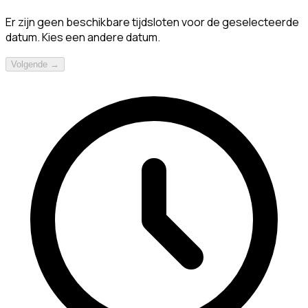
Er zijn geen beschikbare tijdsloten voor de geselecteerde
datum. Kies een andere datum.
Volgende →