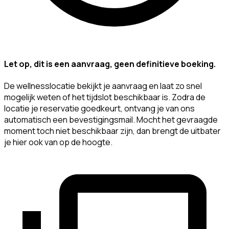
Let op, dit is een aanvraag, geen definitieve boeking.
De wellnesslocatie bekijkt je aanvraag en laat zo snel
mogelijk weten of het tijdslot beschikbaar is. Zodra de
locatie je reservatie goedkeurt, ontvang je van ons
automatisch een bevestigingsmail. Mocht het gevraagde
moment toch niet beschikbaar zijn, dan brengt de uitbater
je hier ook van op de hoogte.