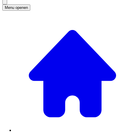
Menu openen