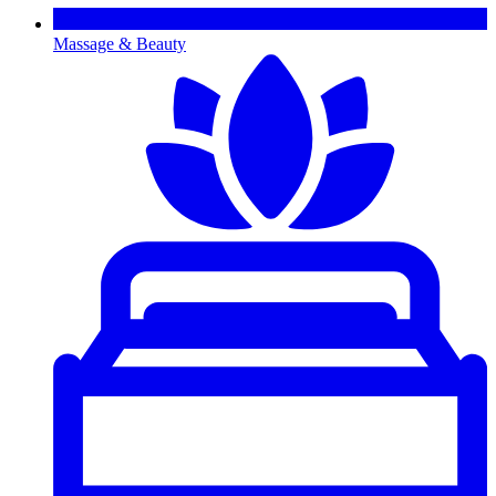
Massage & Beauty