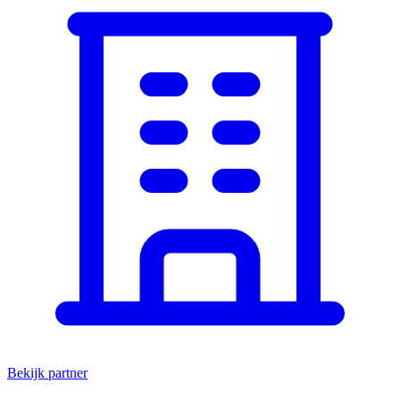
Bekijk partner