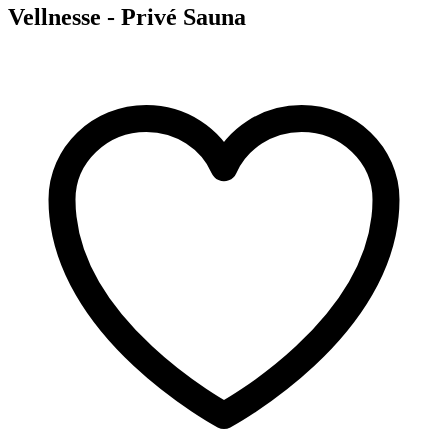
Vellnesse - Privé Sauna