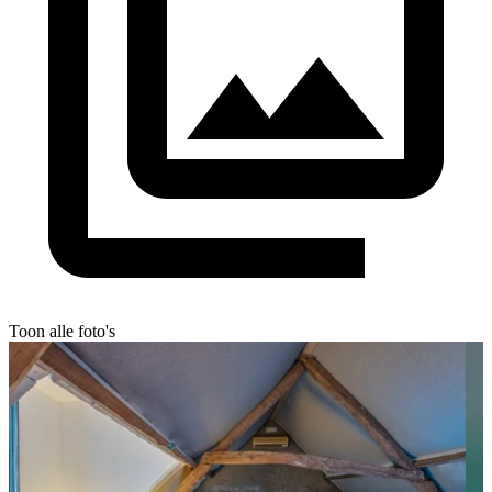
Toon alle foto's