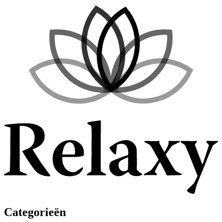
Categorieën