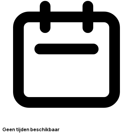
Geen tijden beschikbaar