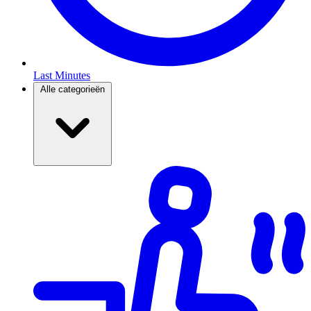
Last Minutes
Alle categorieën