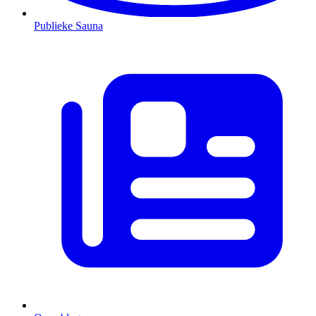
Publieke Sauna