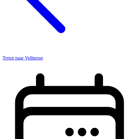
Terug naar Vellnesse