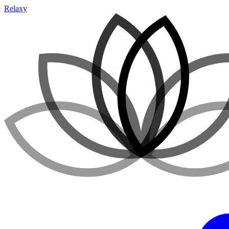
Relaxy