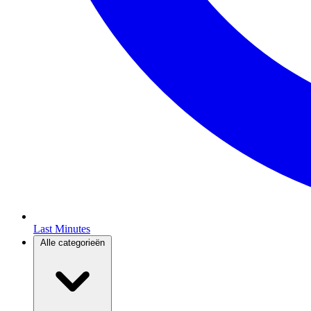
Last Minutes
Alle categorieën