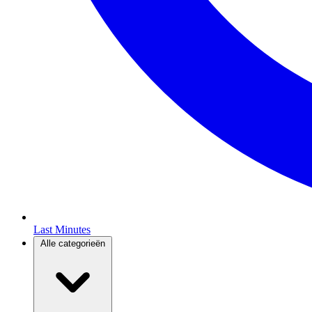
Last Minutes
Alle categorieën