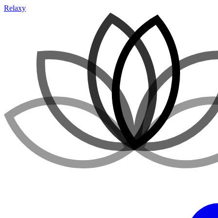
Relaxy