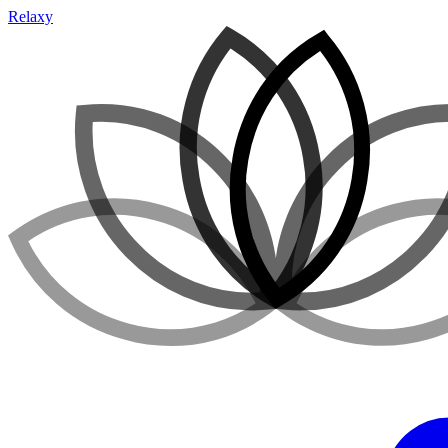
Relaxy