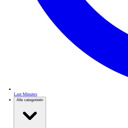
Last Minutes
Alle categorieën