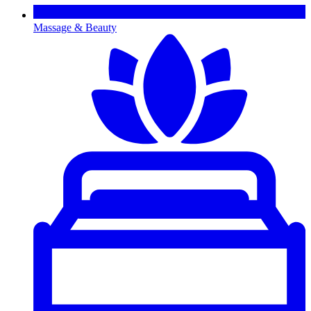
Massage & Beauty