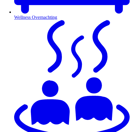
Wellness Overnachting