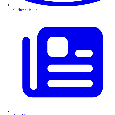
Publieke Sauna