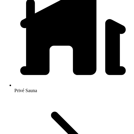
Privé Sauna