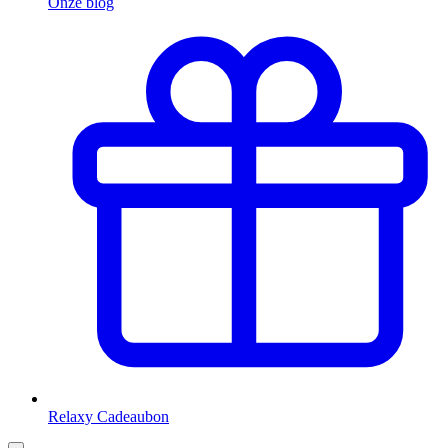
Onze blog
Relaxy Cadeaubon