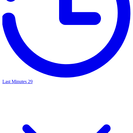
Last Minutes
29