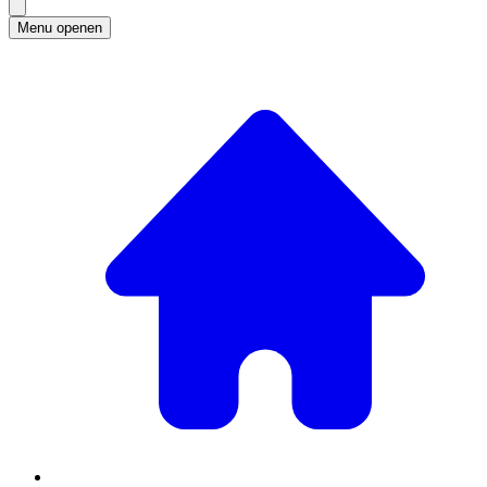
Menu openen