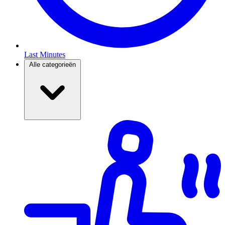
Last Minutes
Alle categorieën