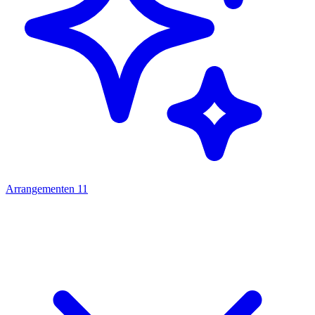
Arrangementen
11