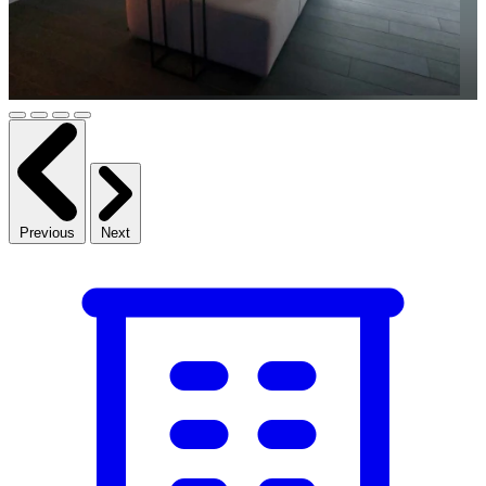
Previous
Next