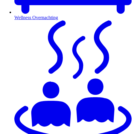
Wellness Overnachting