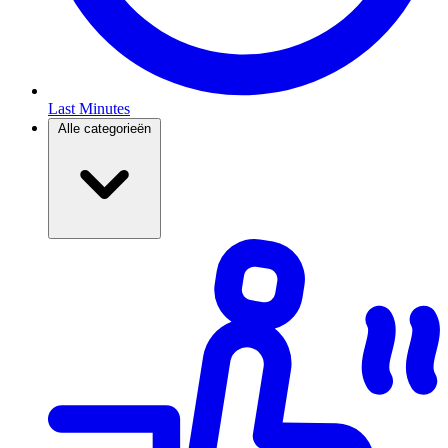
Last Minutes
Alle categorieën