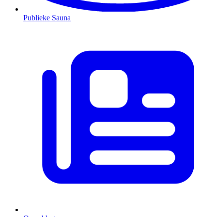
Publieke Sauna