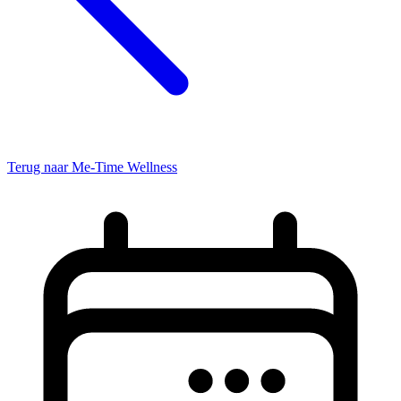
Terug naar Me-Time Wellness