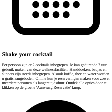
Shake your cocktail
Per persoon zijn er 2 cocktails inbegrepen. Je kan gedurende 3 uur
gebruik maken van deze wellnessfaciliteit. Handdoeken, badjas en
slippers zijn steeds inbegrepen. Alsook koffie, thee en water worden
u gratis aangeboden. Online kun je reserveringen maken voor zowel
meerdere personen als langere tijdsduur. Ontdek alle opties door te
klikken op de groene 'Aanvraag Reservatie'-knop.