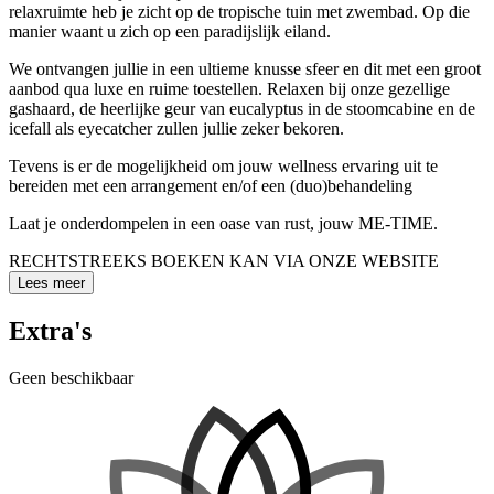
relaxruimte heb je zicht op de tropische tuin met zwembad. Op die
manier waant u zich op een paradijslijk eiland.
We ontvangen jullie in een ultieme knusse sfeer en dit met een groot
aanbod qua luxe en ruime toestellen. Relaxen bij onze gezellige
gashaard, de heerlijke geur van eucalyptus in de stoomcabine en de
icefall als eyecatcher zullen jullie zeker bekoren.
Tevens is er de mogelijkheid om jouw wellness ervaring uit te
bereiden met een arrangement en/of een (duo)behandeling
Laat je onderdompelen in een oase van rust, jouw ME-TIME.
RECHTSTREEKS BOEKEN KAN VIA ONZE WEBSITE
Lees meer
Extra's
Geen beschikbaar