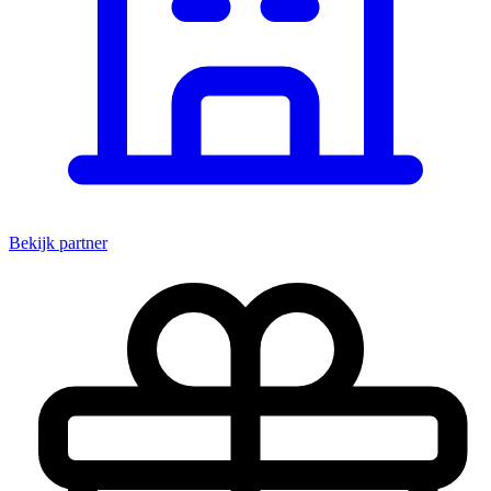
Bekijk partner