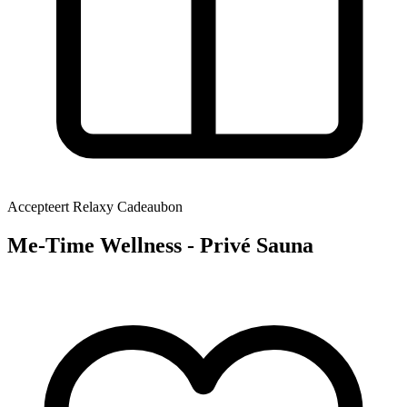
Accepteert Relaxy Cadeaubon
Me-Time Wellness - Privé Sauna