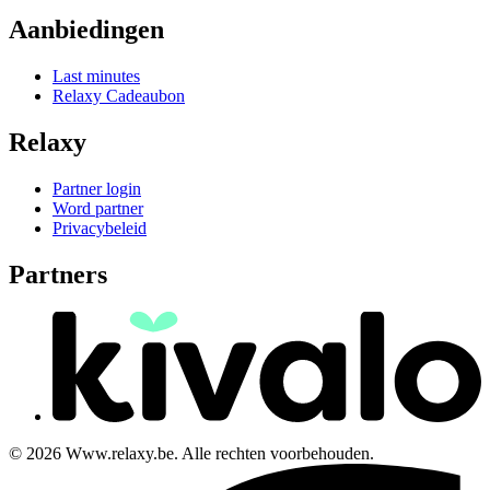
Aanbiedingen
Last minutes
Relaxy Cadeaubon
Relaxy
Partner login
Word partner
Privacybeleid
Partners
© 2026 Www.relaxy.be. Alle rechten voorbehouden.