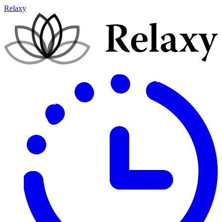
Relaxy