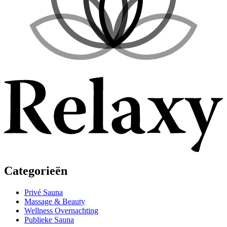
Categorieën
Privé Sauna
Massage & Beauty
Wellness Overnachting
Publieke Sauna