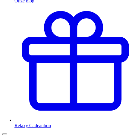
Onze blog
Relaxy Cadeaubon