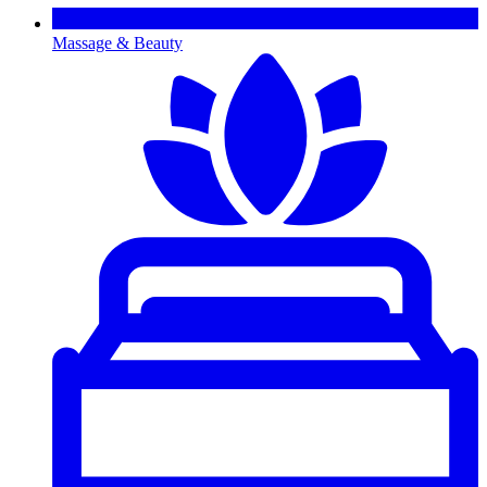
Massage & Beauty