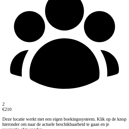
2
€210
Deze locatie werkt met een eigen boekingssysteem. Klik op de knop
hieronder om naar de actuele beschikbaarheid te gaan en je