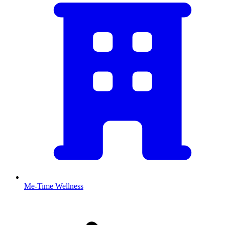
Me-Time Wellness