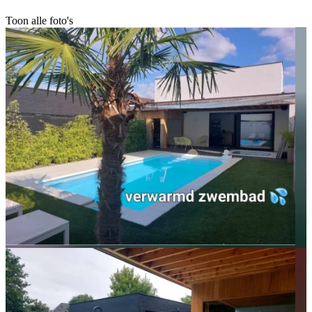
Toon alle foto's