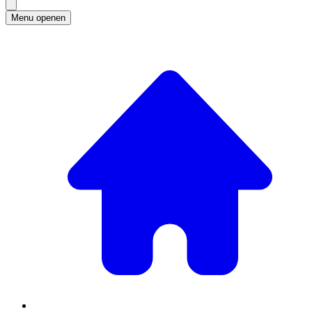
Menu openen