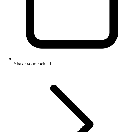
Shake your cocktail