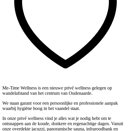
Me-Time Wellness is een nieuwe privé wellness gelegen op
wandelafstand van het centrum van Oudenaarde.
We staan garant voor een persoonlijke en professionele aanpak
waarbij hygiëne hoog in het vaandel staat.
In onze privé wellness vind je alles wat je nodig hebt om te
ontsnappen aan de koude, donkere en regenachtige dagen. Vanuit
onze overdekte jacuzzi, panoramische sauna, infraroodbank en