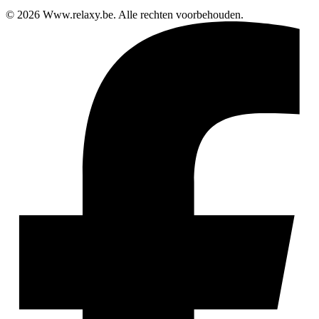
© 2026 Www.relaxy.be. Alle rechten voorbehouden.