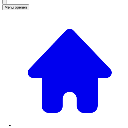
Menu openen