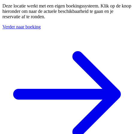
Deze locatie werkt met een eigen boekingssysteem. Klik op de knop
hieronder om naar de actuele beschikbaarheid te gaan en je
reservatie af te ronden.
Verder naar boeking