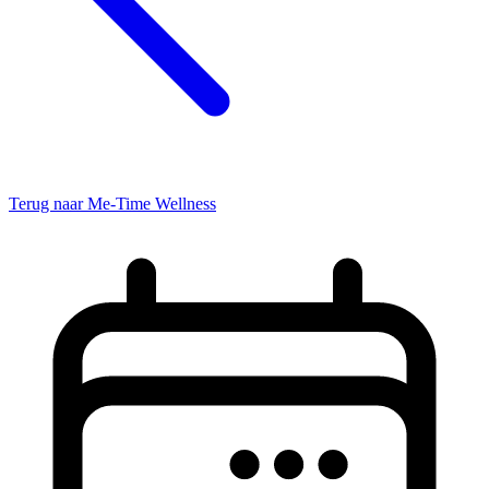
Terug naar Me-Time Wellness