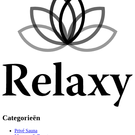
Categorieën
Privé Sauna