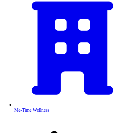
Me-Time Wellness