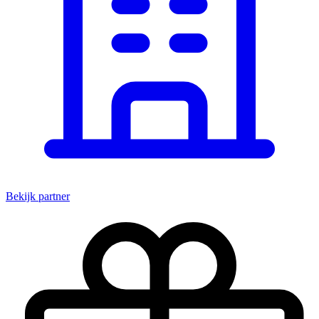
Bekijk partner