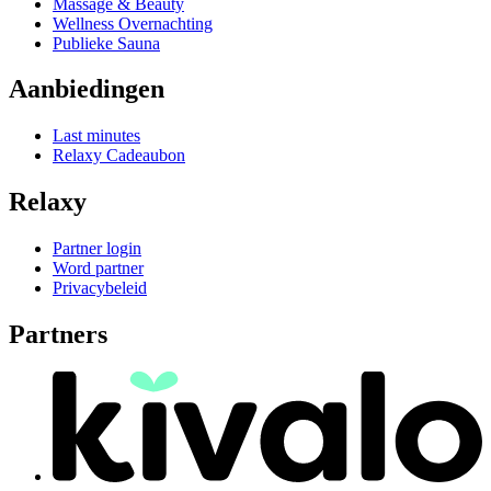
Massage & Beauty
Wellness Overnachting
Publieke Sauna
Aanbiedingen
Last minutes
Relaxy Cadeaubon
Relaxy
Partner login
Word partner
Privacybeleid
Partners