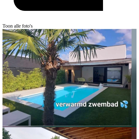
Toon alle foto's