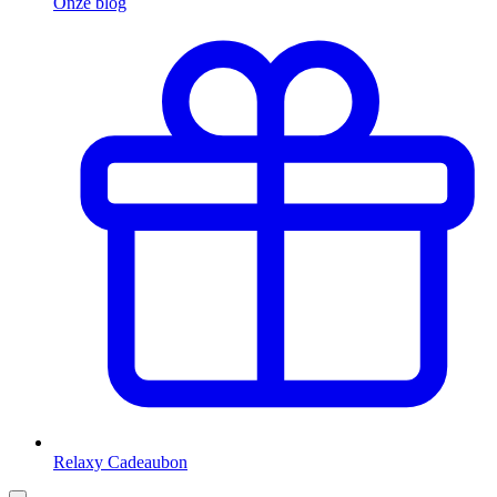
Onze blog
Relaxy Cadeaubon