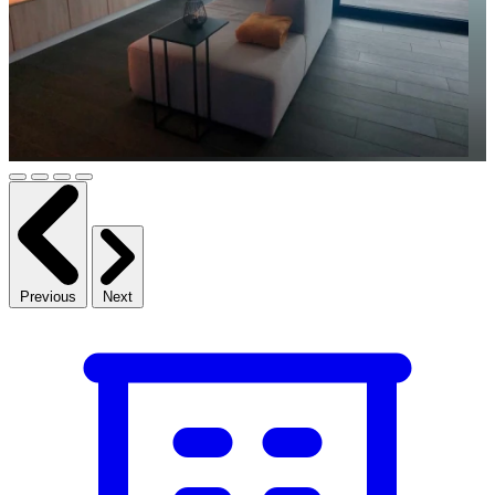
Previous
Next