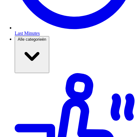
Last Minutes
Alle categorieën