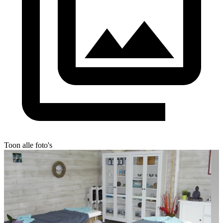
Toon alle foto's