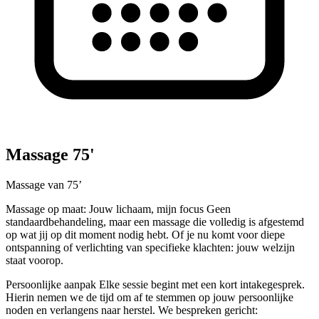
Massage 75'
Massage van 75’
Massage op maat: Jouw lichaam, mijn focus
Geen
standaardbehandeling, maar een massage die volledig is afgestemd
op wat jij op dit moment nodig hebt. Of je nu komt voor diepe
ontspanning of verlichting van specifieke klachten: jouw welzijn
staat voorop.
Persoonlijke aanpak
Elke sessie begint met een kort
intakegesprek
.
Hierin nemen we de tijd om af te stemmen op jouw persoonlijke
noden en verlangens
naar herstel. We bespreken gericht: