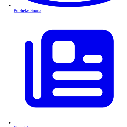
Publieke Sauna