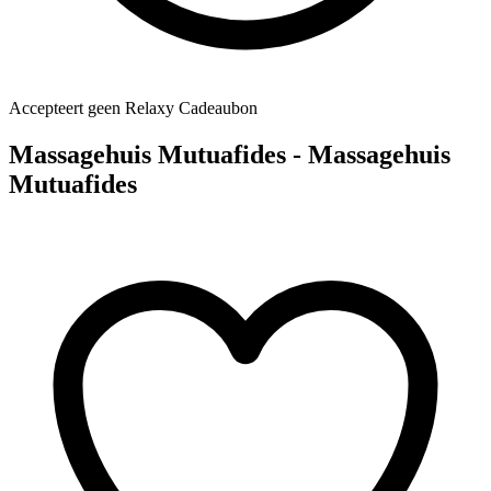
Accepteert geen Relaxy Cadeaubon
Massagehuis Mutuafides - Massagehuis
Mutuafides