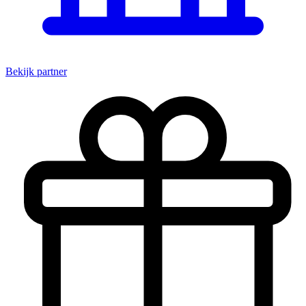
Bekijk partner