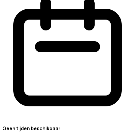
Geen tijden beschikbaar