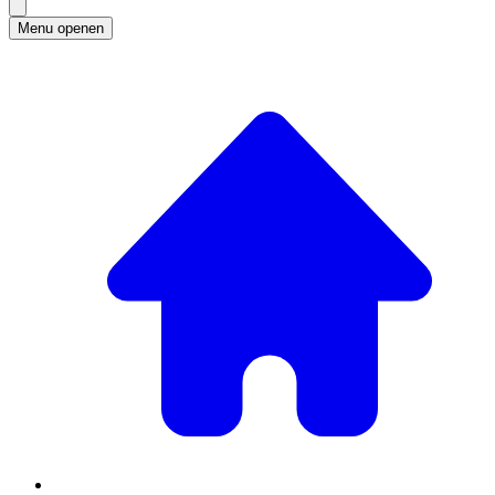
Menu openen