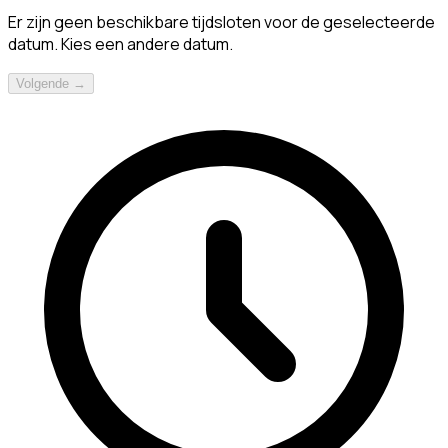
Er zijn geen beschikbare tijdsloten voor de geselecteerde
datum. Kies een andere datum.
Volgende →