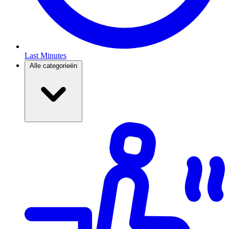
Last Minutes
Alle categorieën