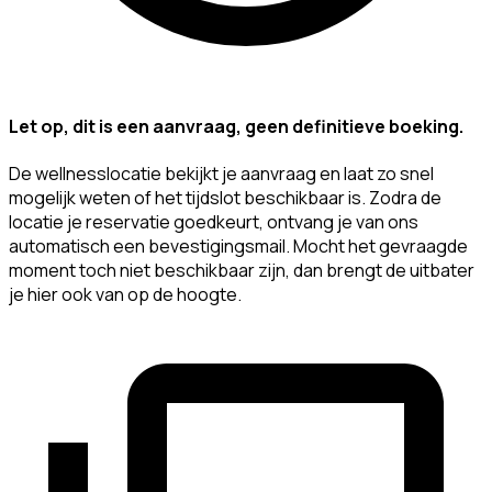
Let op, dit is een aanvraag, geen definitieve boeking.
De wellnesslocatie bekijkt je aanvraag en laat zo snel
mogelijk weten of het tijdslot beschikbaar is. Zodra de
locatie je reservatie goedkeurt, ontvang je van ons
automatisch een bevestigingsmail. Mocht het gevraagde
moment toch niet beschikbaar zijn, dan brengt de uitbater
je hier ook van op de hoogte.