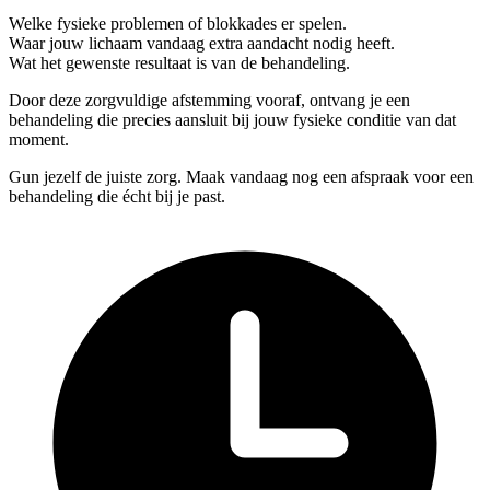
Welke
fysieke problemen
of blokkades er spelen.
Waar jouw lichaam vandaag extra aandacht nodig heeft.
Wat het gewenste resultaat is van de behandeling.
Door deze zorgvuldige afstemming vooraf, ontvang je een
behandeling die precies aansluit bij jouw fysieke conditie van dat
moment.
Gun jezelf de juiste zorg.
Maak vandaag nog een afspraak voor een
behandeling die écht bij je past.