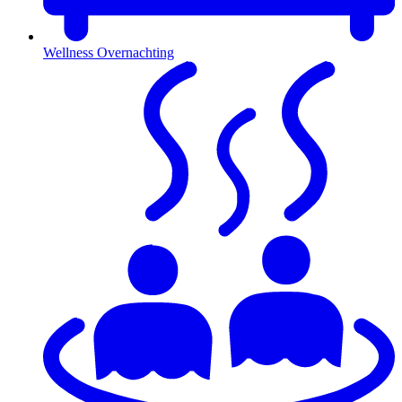
Wellness Overnachting