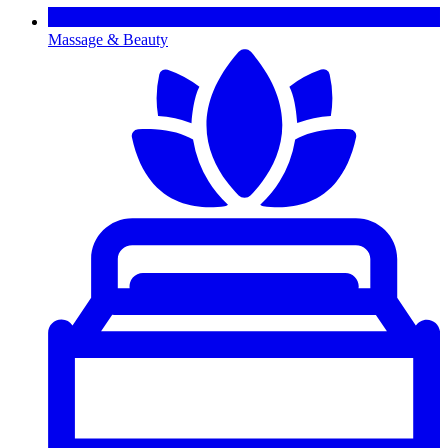
Massage & Beauty