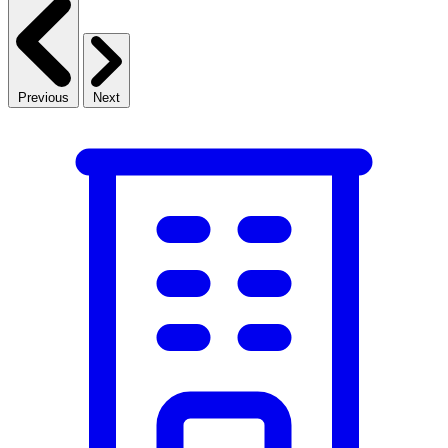
Previous
Next