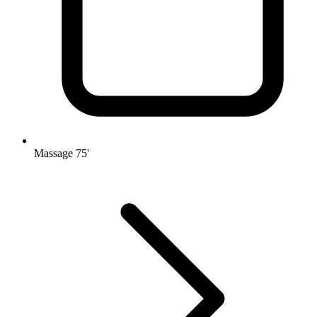
Massage 75'