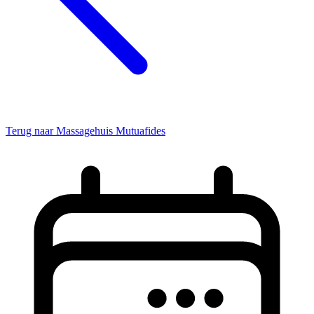
Terug naar Massagehuis Mutuafides