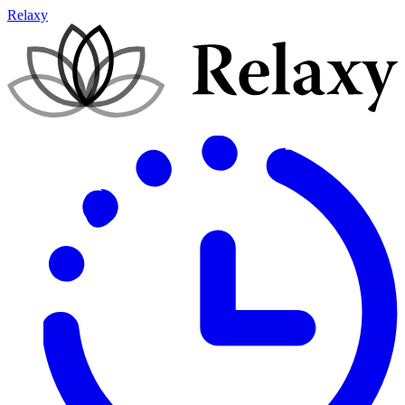
Relaxy