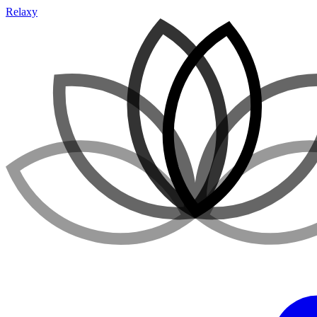
Relaxy