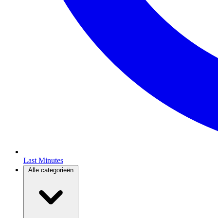
Last Minutes
Alle categorieën