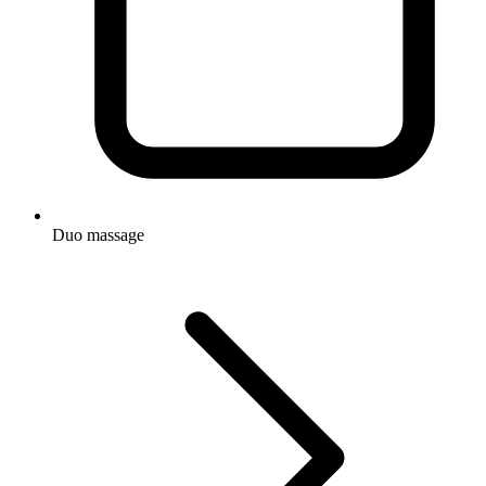
Duo massage