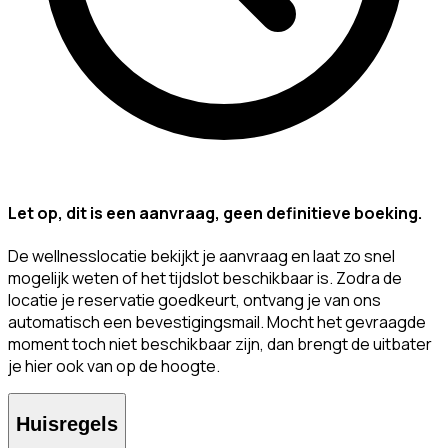
Let op, dit is een aanvraag, geen definitieve boeking.
De wellnesslocatie bekijkt je aanvraag en laat zo snel
mogelijk weten of het tijdslot beschikbaar is. Zodra de
locatie je reservatie goedkeurt, ontvang je van ons
automatisch een bevestigingsmail. Mocht het gevraagde
moment toch niet beschikbaar zijn, dan brengt de uitbater
je hier ook van op de hoogte.
Huisregels