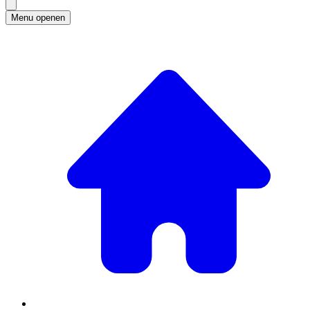
Menu openen