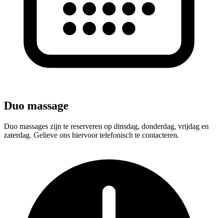
Duo massage
Duo massages zijn te reserveren op dinsdag, donderdag, vrijdag en
zaterdag. Gelieve ons hiervoor telefonisch te contacteren.