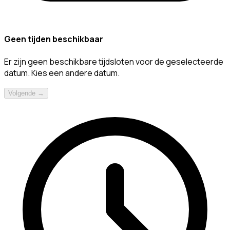
Geen tijden beschikbaar
Er zijn geen beschikbare tijdsloten voor de geselecteerde
datum. Kies een andere datum.
Volgende →