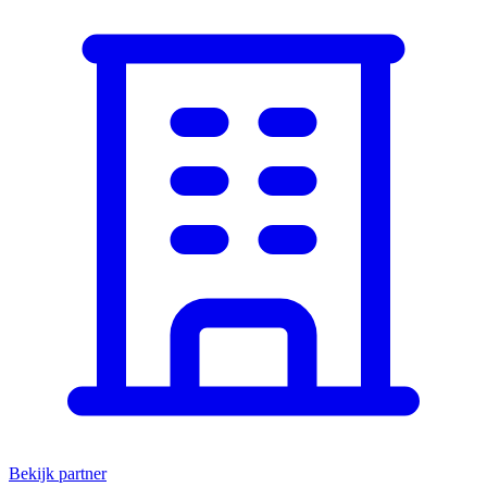
Bekijk partner