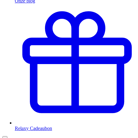
Onze blog
Relaxy Cadeaubon