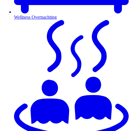
Wellness Overnachting