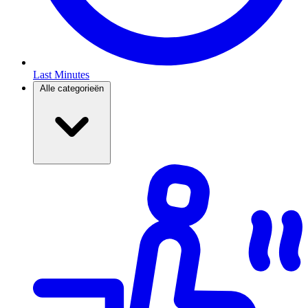
Last Minutes
Alle categorieën