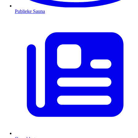
Publieke Sauna