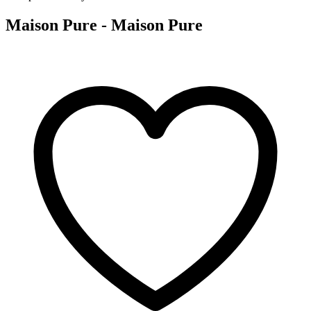
Maison Pure - Maison Pure