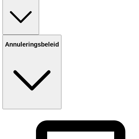
Annuleringsbeleid