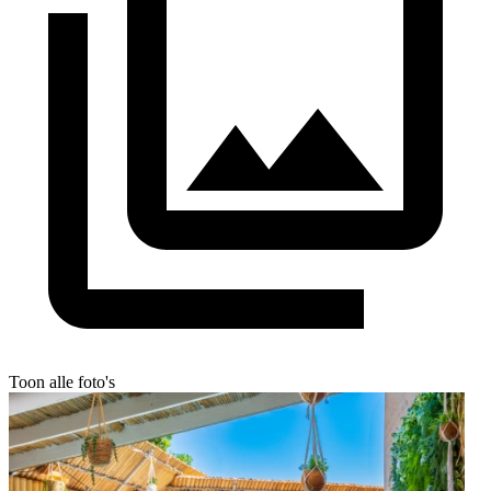
Toon alle foto's