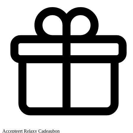
Accepteert Relaxy Cadeaubon