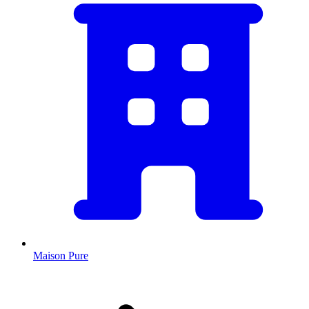
Maison Pure