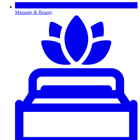
Massage & Beauty