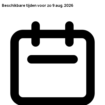
Beschikbare tijden voor
zo 9 aug. 2026