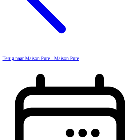
Terug naar Maison Pure - Maison Pure