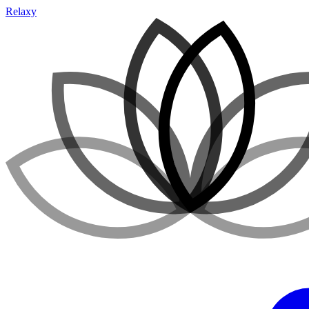
Relaxy