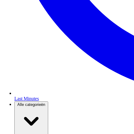
Last Minutes
Alle categorieën