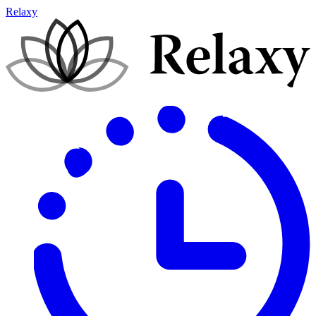
Relaxy