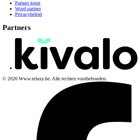
Partner login
Word partner
Privacybeleid
Partners
© 2026 Www.relaxy.be. Alle rechten voorbehouden.