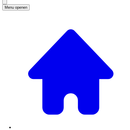
Menu openen