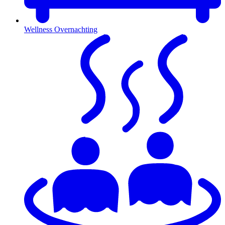
Wellness Overnachting