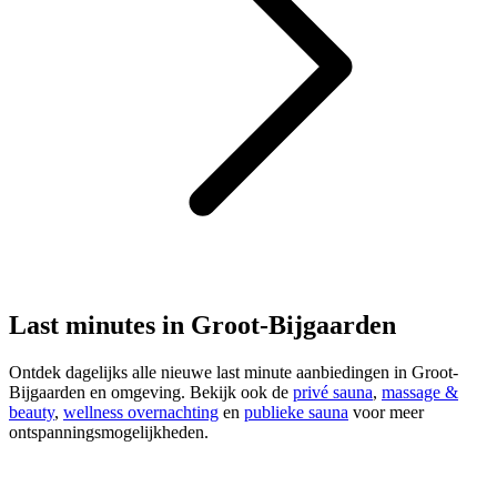
Last minutes in Groot-Bijgaarden
Ontdek dagelijks alle nieuwe last minute aanbiedingen in Groot-
Bijgaarden en omgeving. Bekijk ook de
privé sauna
,
massage &
beauty
,
wellness overnachting
en
publieke sauna
voor meer
ontspanningsmogelijkheden.