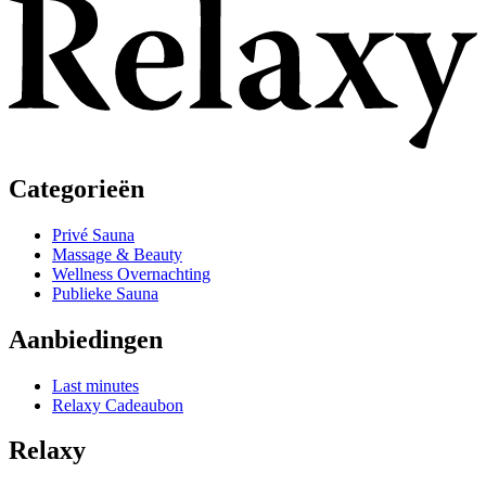
Categorieën
Privé Sauna
Massage & Beauty
Wellness Overnachting
Publieke Sauna
Aanbiedingen
Last minutes
Relaxy Cadeaubon
Relaxy