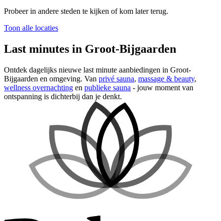
Probeer in andere steden te kijken of kom later terug.
Toon alle locaties
Last minutes in Groot-Bijgaarden
Ontdek dagelijks nieuwe last minute aanbiedingen in Groot-
Bijgaarden en omgeving. Van
privé sauna
,
massage & beauty
,
wellness overnachting
en
publieke sauna
- jouw moment van
ontspanning is dichterbij dan je denkt.