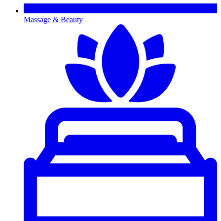
Massage & Beauty