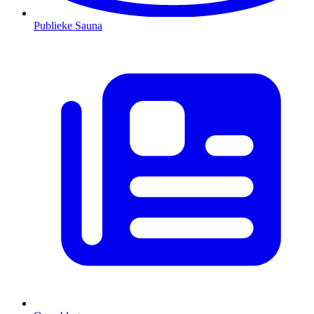
Publieke Sauna