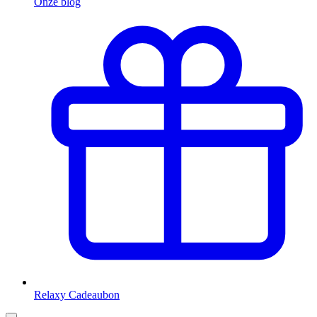
Onze blog
Relaxy Cadeaubon