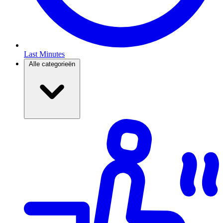
Last Minutes
Alle categorieën