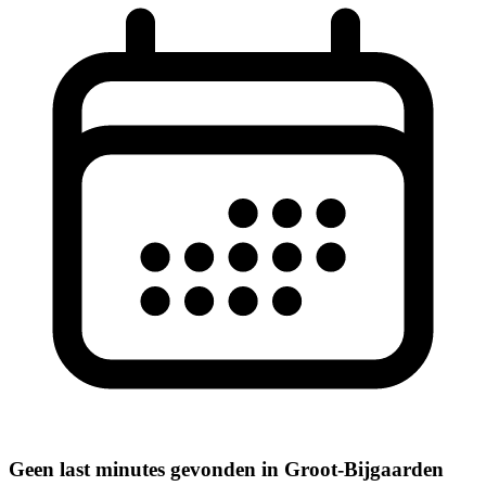
Geen last minutes gevonden in Groot-Bijgaarden