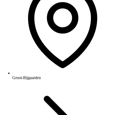
Groot-Bijgaarden