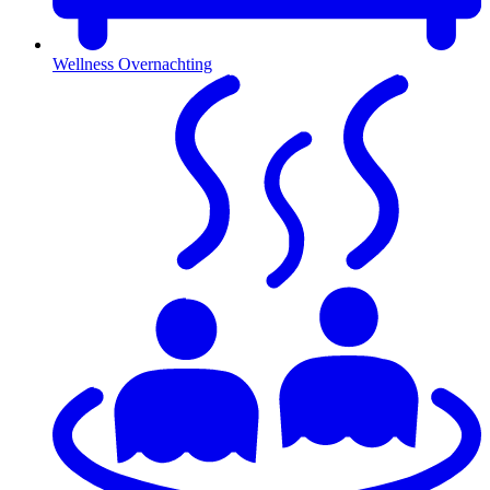
Wellness Overnachting