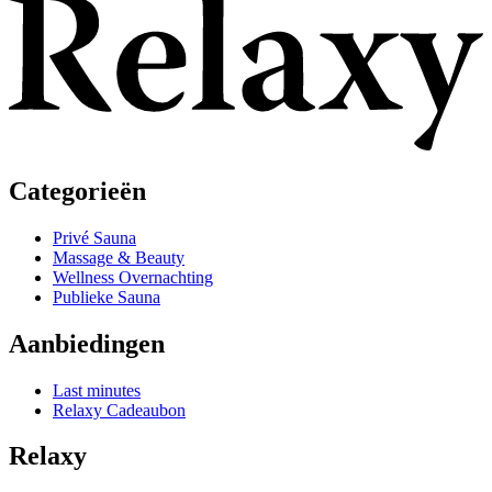
Categorieën
Privé Sauna
Massage & Beauty
Wellness Overnachting
Publieke Sauna
Aanbiedingen
Last minutes
Relaxy Cadeaubon
Relaxy