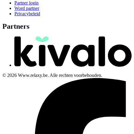
Partner login
Word partner
Privacybeleid
Partners
© 2026 Www.relaxy.be. Alle rechten voorbehouden.