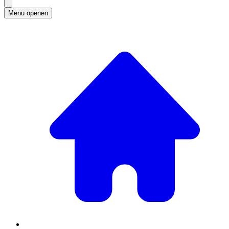
Menu openen