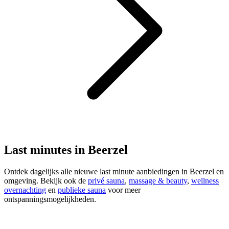
Last minutes in Beerzel
Ontdek dagelijks alle nieuwe last minute aanbiedingen in Beerzel en
omgeving. Bekijk ook de
privé sauna
,
massage & beauty
,
wellness
overnachting
en
publieke sauna
voor meer
ontspanningsmogelijkheden.