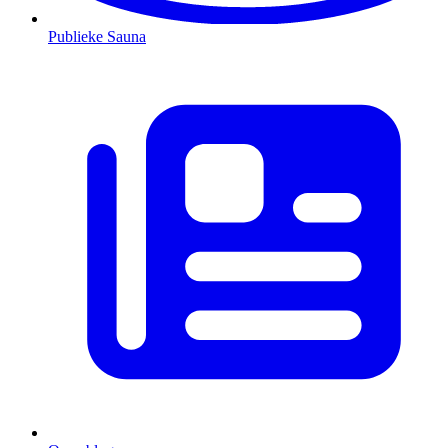
Publieke Sauna