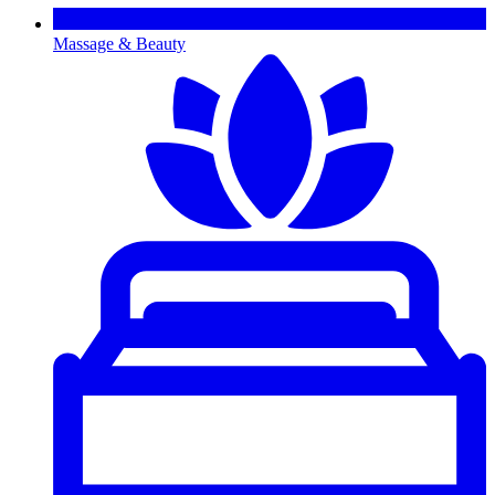
Massage & Beauty