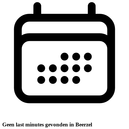
Geen last minutes gevonden in Beerzel