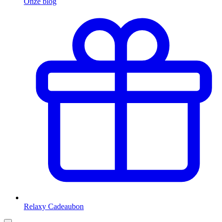
Onze blog
Relaxy Cadeaubon