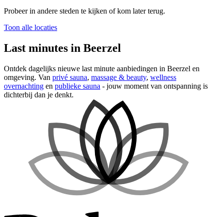
Probeer in andere steden te kijken of kom later terug.
Toon alle locaties
Last minutes in Beerzel
Ontdek dagelijks nieuwe last minute aanbiedingen in Beerzel en
omgeving. Van
privé sauna
,
massage & beauty
,
wellness
overnachting
en
publieke sauna
- jouw moment van ontspanning is
dichterbij dan je denkt.