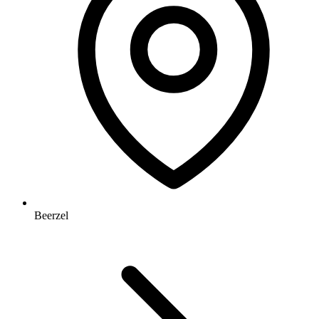
Beerzel