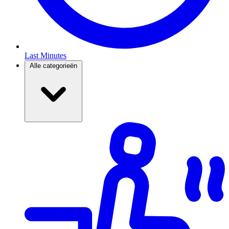
Last Minutes
Alle categorieën