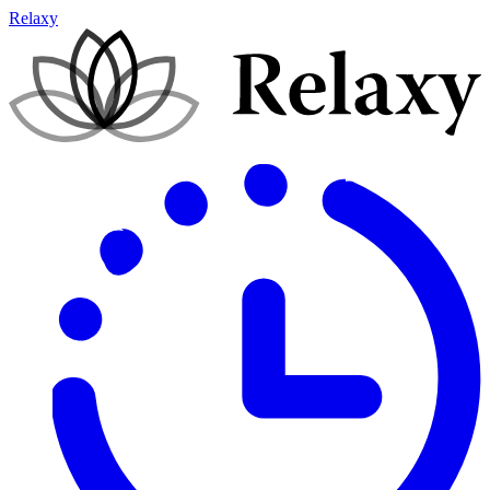
Relaxy