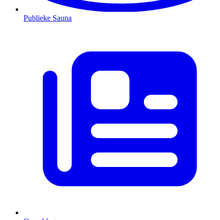
Publieke Sauna