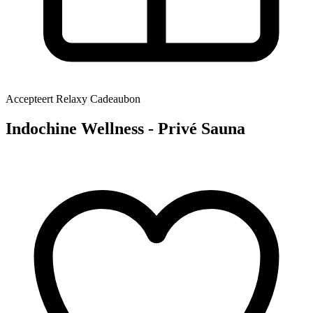
Accepteert Relaxy Cadeaubon
Indochine Wellness - Privé Sauna