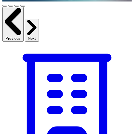
Previous
Next