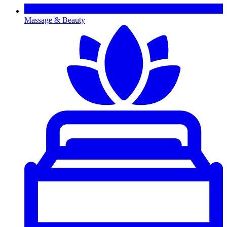
Massage & Beauty