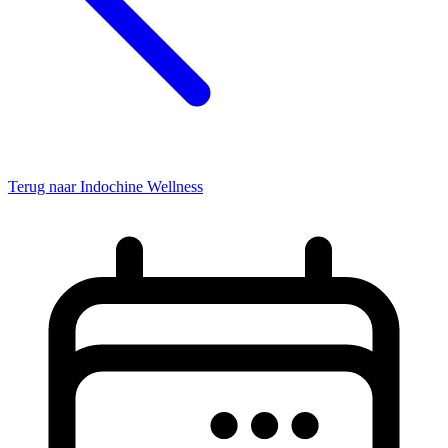
Terug naar Indochine Wellness