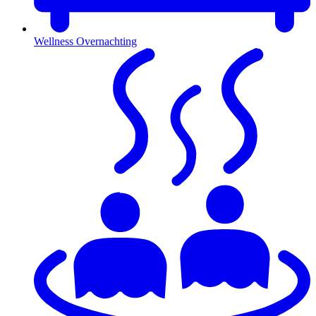
Wellness Overnachting