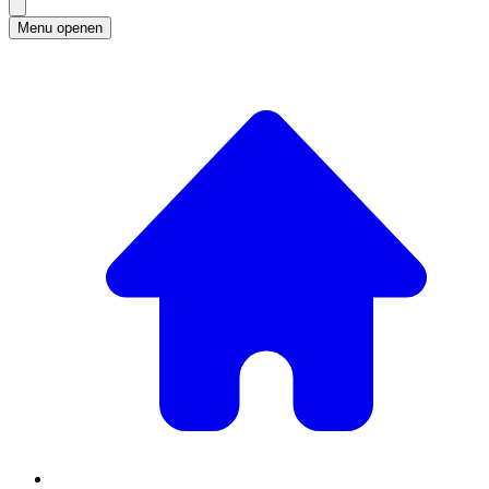
Menu openen