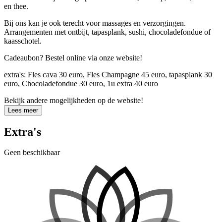
en thee.
Bij ons kan je ook terecht voor massages en verzorgingen.
Arrangementen met ontbijt, tapasplank, sushi, chocoladefondue of
kaasschotel.
Cadeaubon?
Bestel online via onze website!
extra's:
Fles cava 30 euro, Fles Champagne 45 euro, tapasplank 30
euro, Chocoladefondue 30 euro, 1u extra 40 euro
Bekijk andere mogelijkheden op de website!
Lees meer
Extra's
Geen beschikbaar