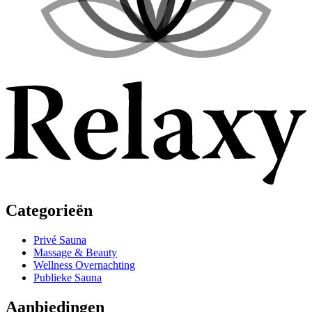
Categorieën
Privé Sauna
Massage & Beauty
Wellness Overnachting
Publieke Sauna
Aanbiedingen