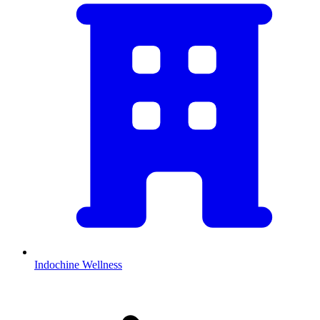
Indochine Wellness