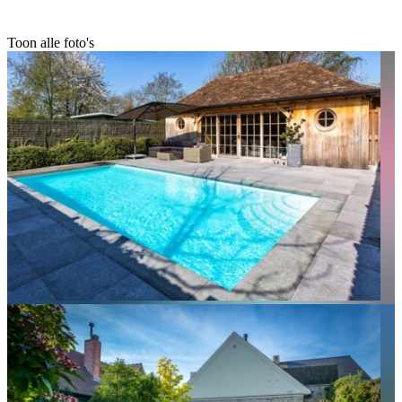
Toon alle foto's