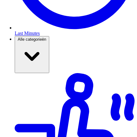
Last Minutes
Alle categorieën