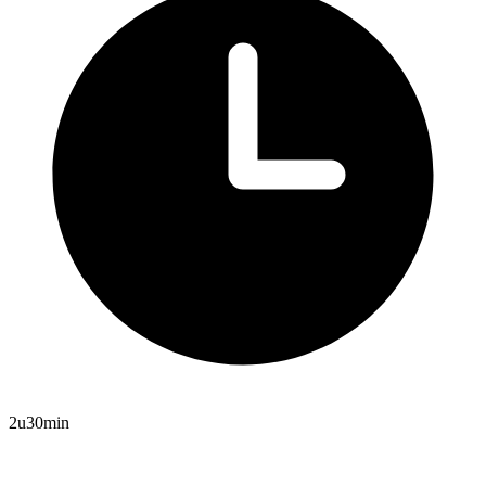
2u30min