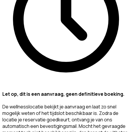
Let op, dit is een aanvraag, geen definitieve boeking.
De wellnesslocatie bekijkt je aanvraag en laat zo snel
mogelijk weten of het tijdslot beschikbaar is. Zodra de
locatie je reservatie goedkeurt, ontvang je van ons
automatisch een bevestigingsmail. Mocht het gevraagde