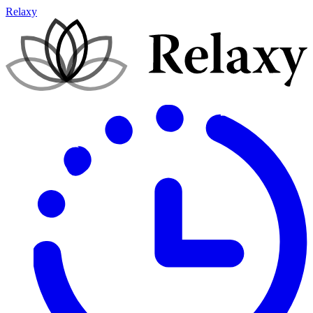
Relaxy