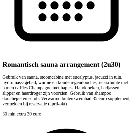
Romantisch sauna arrangement (2u30)
Gebruik van sauna, stoomcabine met eucalyptus, jacuzzi in tuin,
hydromassagebad, warme en koude regendouches, relaxruimte met
bar en tv Fles Champagne met hapjes. Handdoeken, badjassen,
slipper en haardroger zijn voorzien. Gebruik van shampoo,
douchegel en scrub. Verwarmd buitenzwembad 35 euro supplement,
vermelden bij reservatie (april-okt)
30 min extra 30 euro