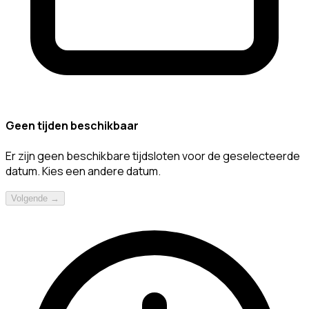
Geen tijden beschikbaar
Er zijn geen beschikbare tijdsloten voor de geselecteerde
datum. Kies een andere datum.
Volgende →