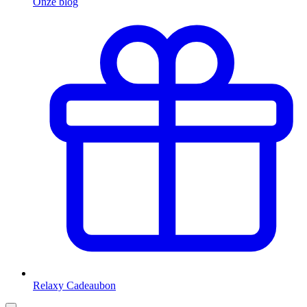
Onze blog
Relaxy Cadeaubon