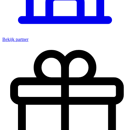
Bekijk partner