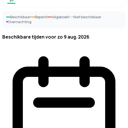
Beschikbaar
Beperkt
Volgeboekt
Niet beschikbaar
Overnachting
Beschikbare tijden voor
zo 9 aug. 2026