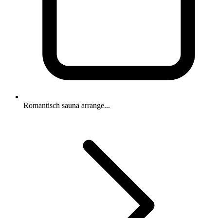
Romantisch sauna arrange...