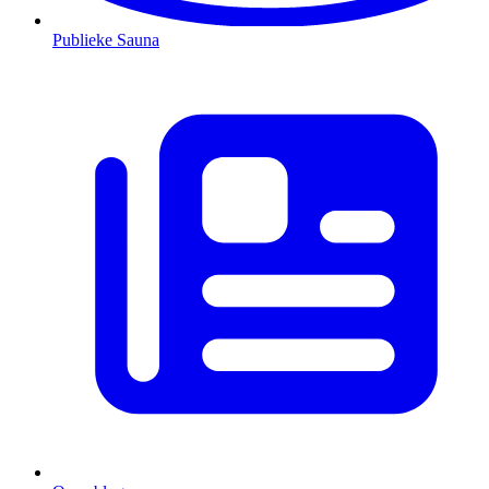
Publieke Sauna