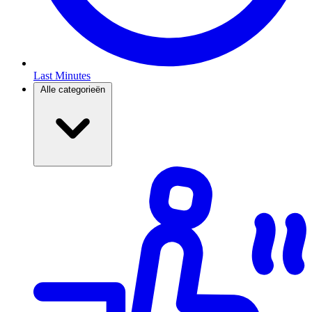
Last Minutes
Alle categorieën