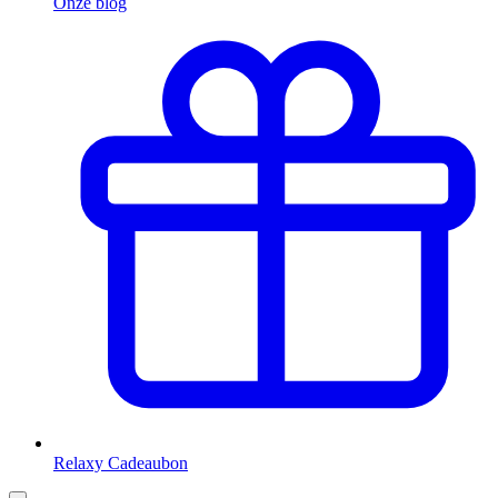
Onze blog
Relaxy Cadeaubon