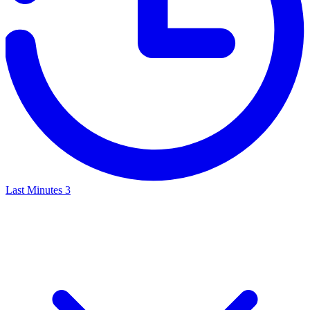
Last Minutes
3