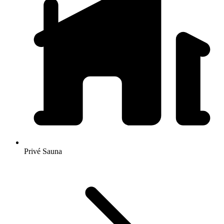
Privé Sauna