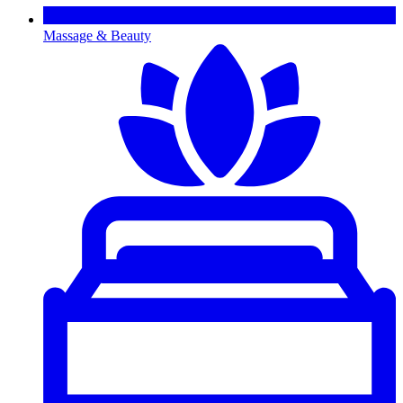
Massage & Beauty