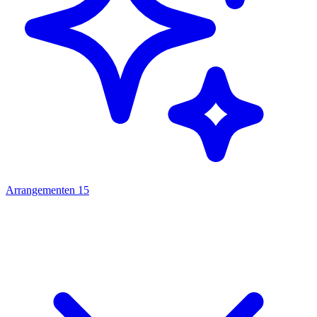
Arrangementen
15