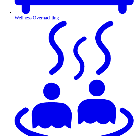
Wellness Overnachting