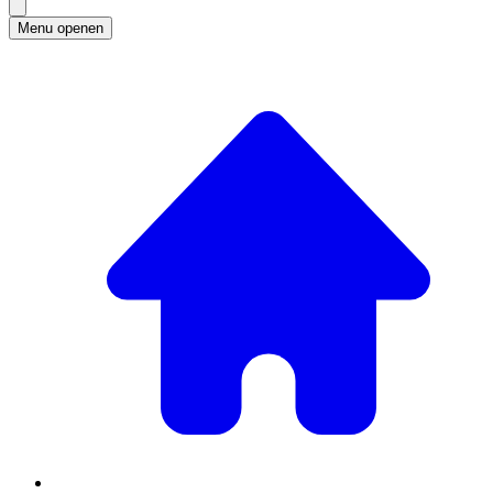
Menu openen