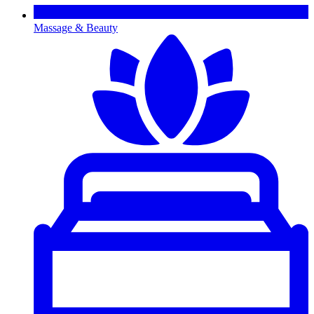
Massage & Beauty