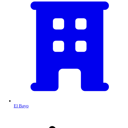
El Bayo