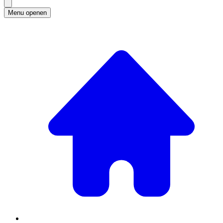
Menu openen