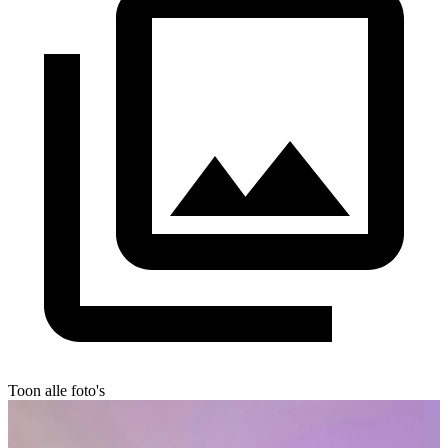
Toon alle foto's