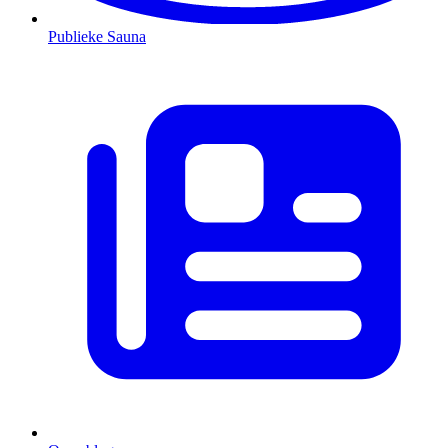
Publieke Sauna