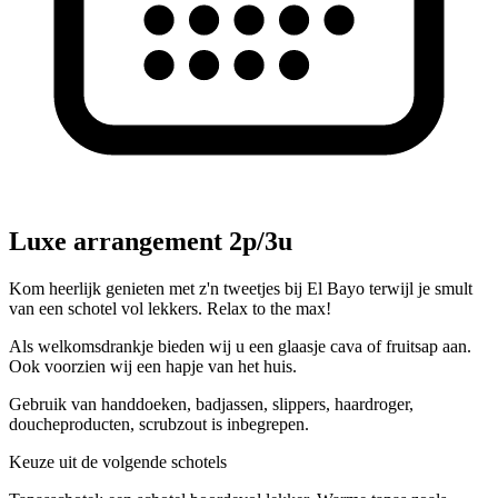
Luxe arrangement 2p/3u
Kom heerlijk genieten met z'n tweetjes bij El Bayo terwijl je smult
van een schotel vol lekkers. Relax to the max!
Als welkomsdrankje bieden wij u een glaasje cava of fruitsap aan.
Ook voorzien wij een hapje van het huis.
Gebruik van handdoeken, badjassen, slippers, haardroger,
doucheproducten, scrubzout is inbegrepen.
Keuze uit de volgende schotels