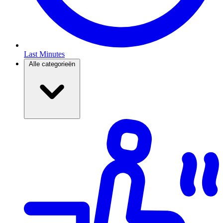
Last Minutes
Alle categorieën