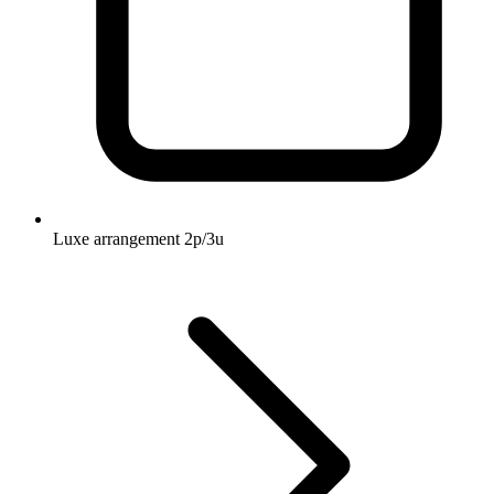
Luxe arrangement 2p/3u