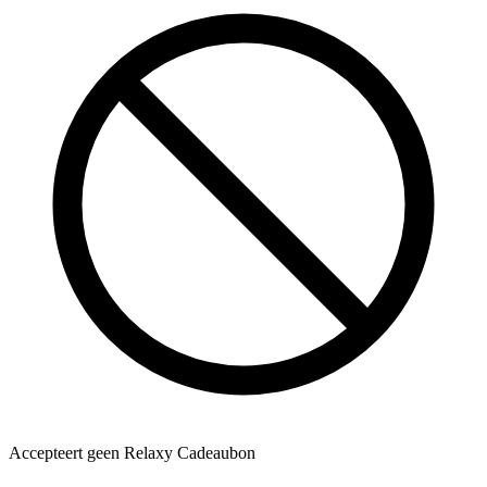
Accepteert geen Relaxy Cadeaubon