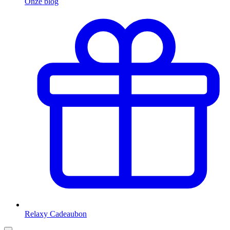
Onze blog
Relaxy Cadeaubon