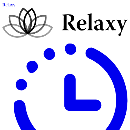
Relaxy