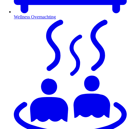
Wellness Overnachting