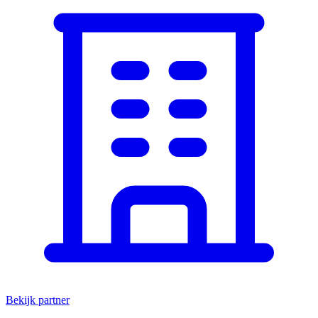
Bekijk partner