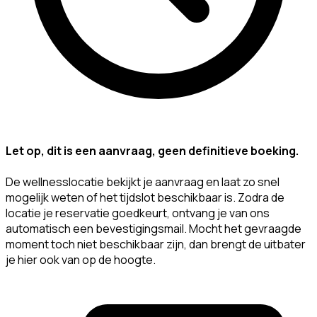
Let op, dit is een aanvraag, geen definitieve boeking.
De wellnesslocatie bekijkt je aanvraag en laat zo snel
mogelijk weten of het tijdslot beschikbaar is. Zodra de
locatie je reservatie goedkeurt, ontvang je van ons
automatisch een bevestigingsmail. Mocht het gevraagde
moment toch niet beschikbaar zijn, dan brengt de uitbater
je hier ook van op de hoogte.