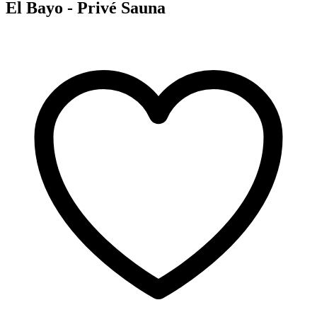
El Bayo - Privé Sauna