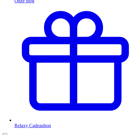
Onze blog
Relaxy Cadeaubon