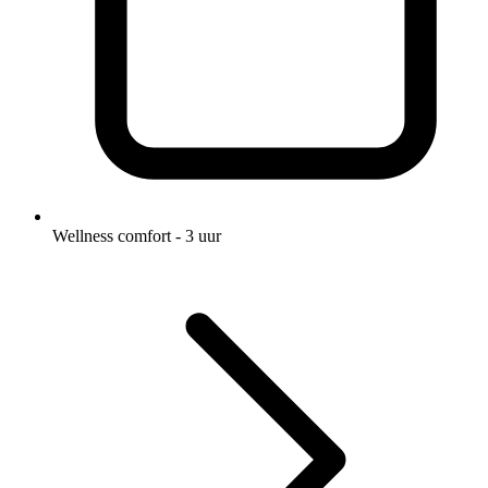
Wellness comfort - 3 uur