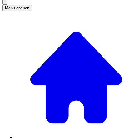
Menu openen