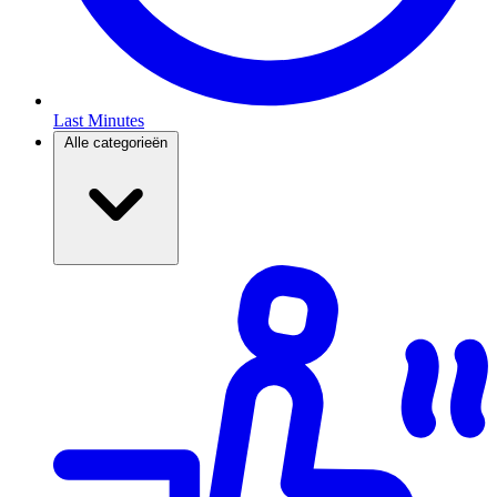
Last Minutes
Alle categorieën