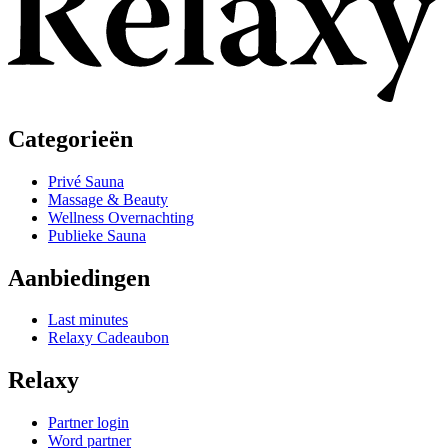
Categorieën
Privé Sauna
Massage & Beauty
Wellness Overnachting
Publieke Sauna
Aanbiedingen
Last minutes
Relaxy Cadeaubon
Relaxy
Partner login
Word partner