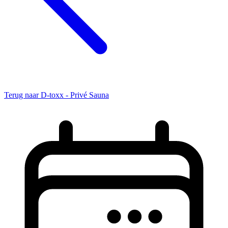
Terug naar D-toxx - Privé Sauna