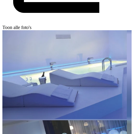
Toon alle foto's