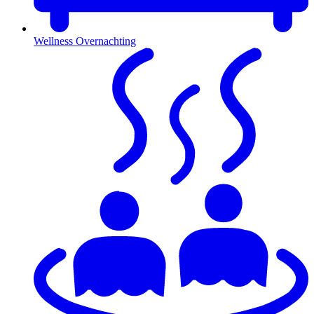
Wellness Overnachting