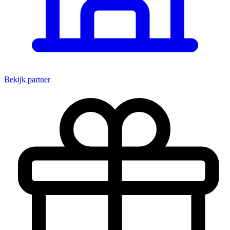
Bekijk partner