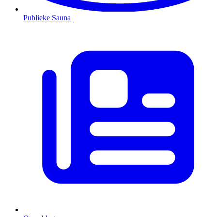
Publieke Sauna