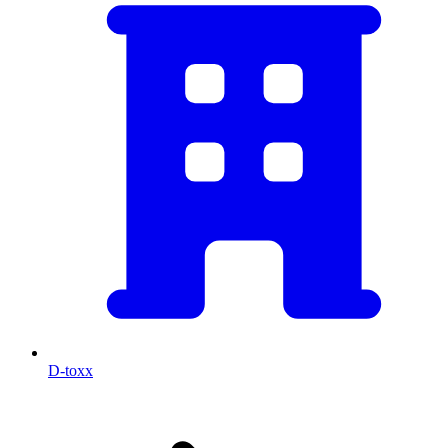
D-toxx