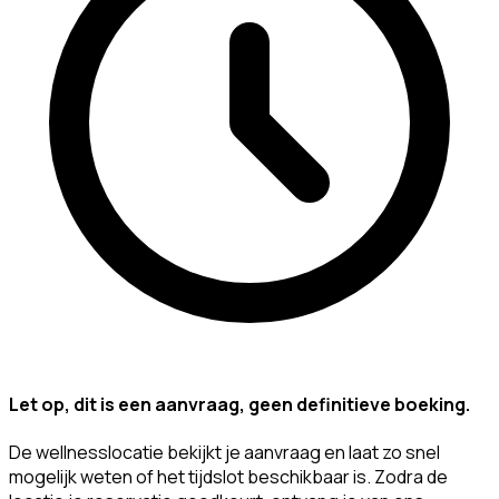
Let op, dit is een aanvraag, geen definitieve boeking.
De wellnesslocatie bekijkt je aanvraag en laat zo snel
mogelijk weten of het tijdslot beschikbaar is. Zodra de