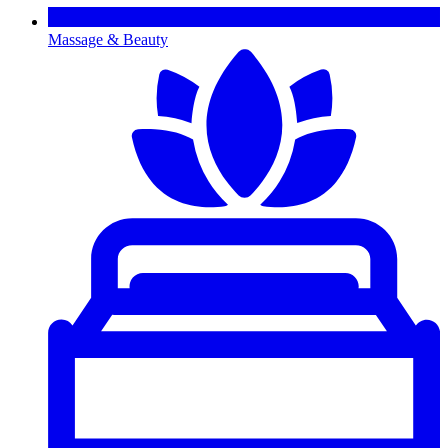
Massage & Beauty