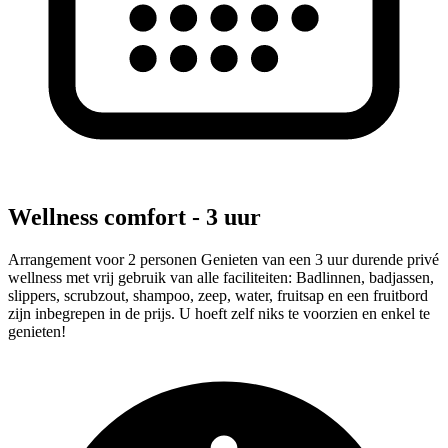
Wellness comfort - 3 uur
Arrangement voor 2 personen Genieten van een 3 uur durende privé
wellness met vrij gebruik van alle faciliteiten: Badlinnen, badjassen,
slippers, scrubzout, shampoo, zeep, water, fruitsap en een fruitbord
zijn inbegrepen in de prijs. U hoeft zelf niks te voorzien en enkel te
genieten!