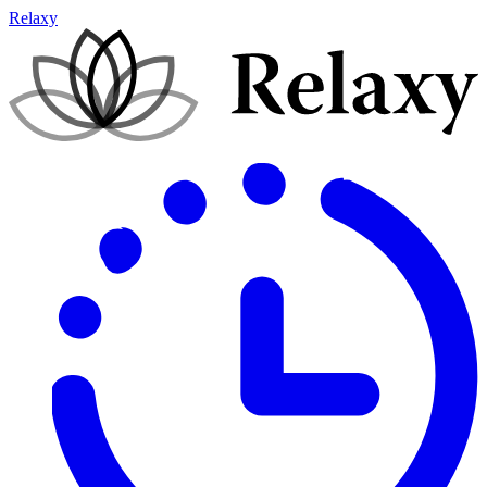
Relaxy