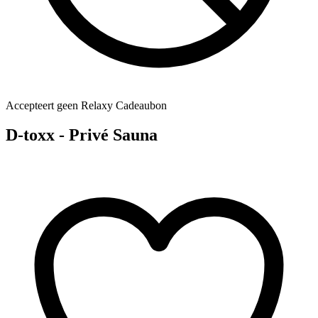
Accepteert geen Relaxy Cadeaubon
D-toxx - Privé Sauna