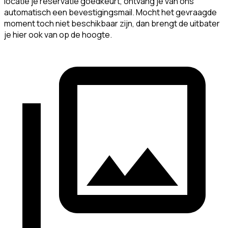
locatie je reservatie goedkeurt, ontvang je van ons
automatisch een bevestigingsmail. Mocht het gevraagde
moment toch niet beschikbaar zijn, dan brengt de uitbater
je hier ook van op de hoogte.