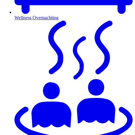
Wellness Overnachting