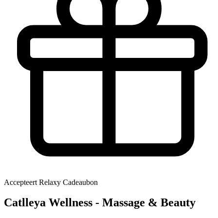
Accepteert Relaxy Cadeaubon
Catlleya Wellness - Massage & Beauty