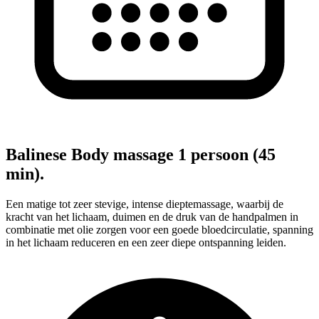
Balinese Body massage 1 persoon (45
min).
Een matige tot zeer stevige, intense dieptemassage, waarbij de
kracht van het lichaam, duimen en de druk van de handpalmen in
combinatie met olie zorgen voor een goede bloedcirculatie, spanning
in het lichaam reduceren en een zeer diepe ontspanning leiden.