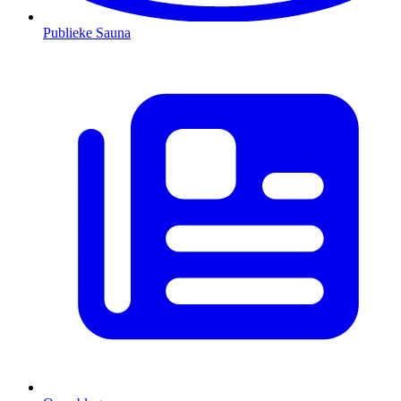
Publieke Sauna