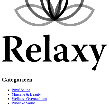
Categorieën
Privé Sauna
Massage & Beauty
Wellness Overnachting
Publieke Sauna