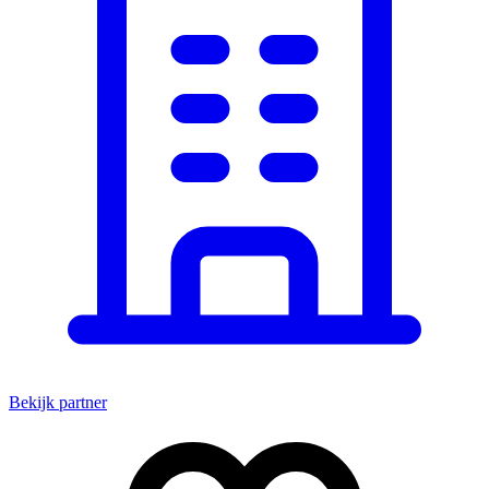
Bekijk partner