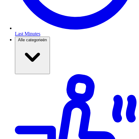
Last Minutes
Alle categorieën