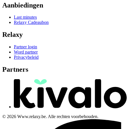
Aanbiedingen
Last minutes
Relaxy Cadeaubon
Relaxy
Partner login
Word partner
Privacybeleid
Partners
© 2026 Www.relaxy.be. Alle rechten voorbehouden.