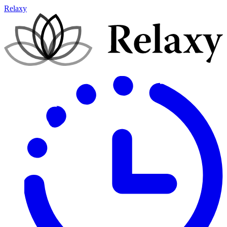
Relaxy