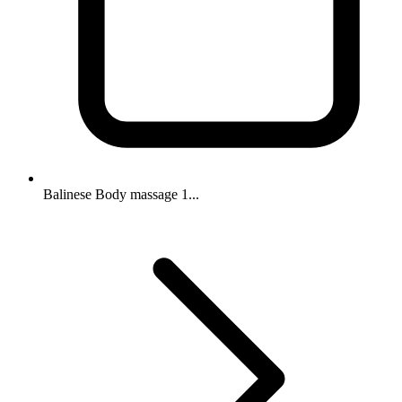
Balinese Body massage 1...