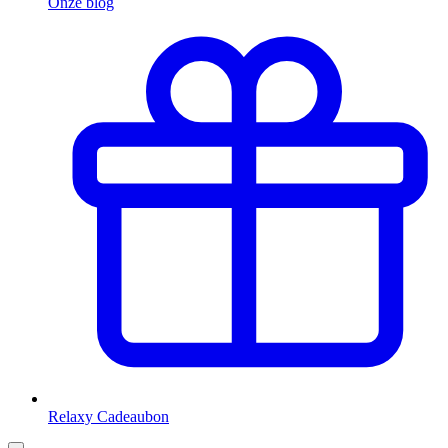
Onze blog
Relaxy Cadeaubon