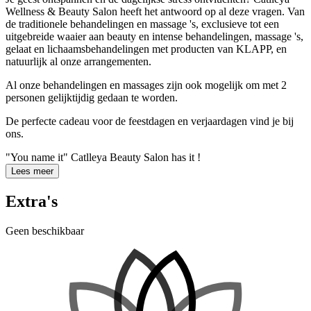
Wellness & Beauty Salon heeft het antwoord op al deze vragen. Van
de traditionele behandelingen en massage 's, exclusieve tot een
uitgebreide waaier aan beauty en intense behandelingen, massage 's,
gelaat en lichaamsbehandelingen met producten van KLAPP, en
natuurlijk al onze arrangementen.
Al onze behandelingen en massages zijn ook mogelijk om met 2
personen gelijktijdig gedaan te worden.
​De perfecte cadeau voor de feestdagen en verjaardagen vind je bij
ons.
"You name it" Catlleya Beauty Salon has it !
Lees meer
Extra's
Geen beschikbaar