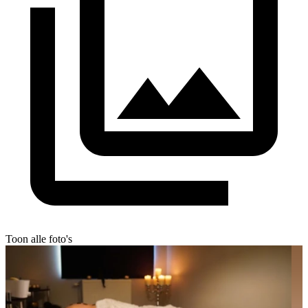
Toon alle foto's