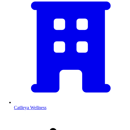
Catlleya Wellness