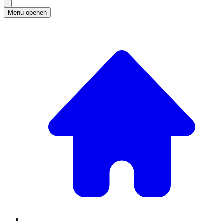
Menu openen