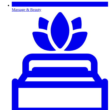
Massage & Beauty