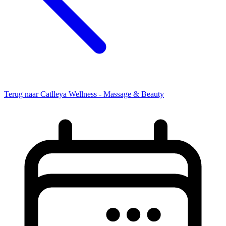
Terug naar Catlleya Wellness - Massage & Beauty