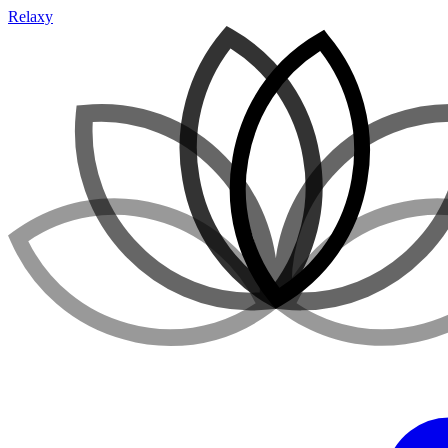
Relaxy