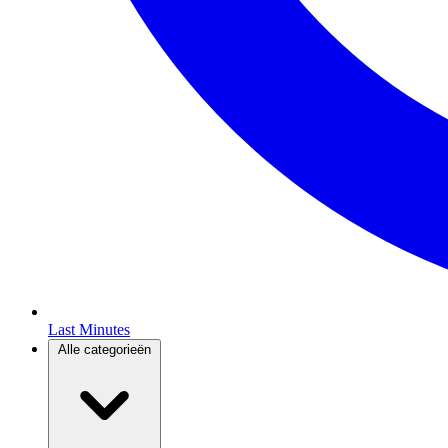
Last Minutes
Alle categorieën