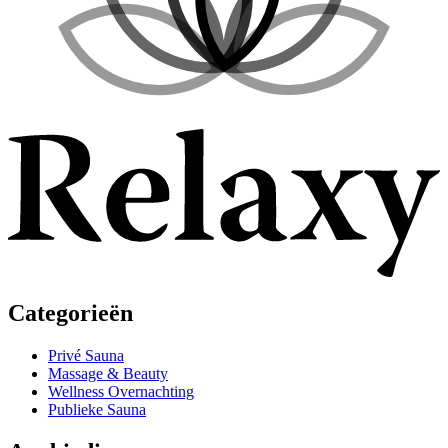
Categorieën
Privé Sauna
Massage & Beauty
Wellness Overnachting
Publieke Sauna