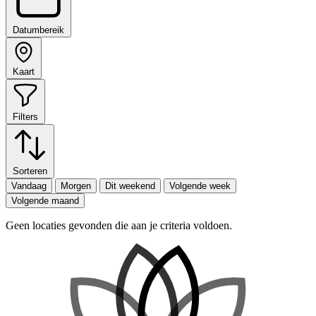
Datumbereik
Kaart
Filters
Sorteren
Vandaag
Morgen
Dit weekend
Volgende week
Volgende maand
Geen locaties gevonden die aan je criteria voldoen.