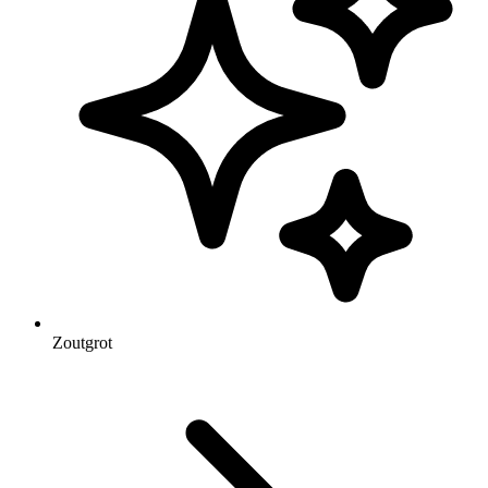
Zoutgrot