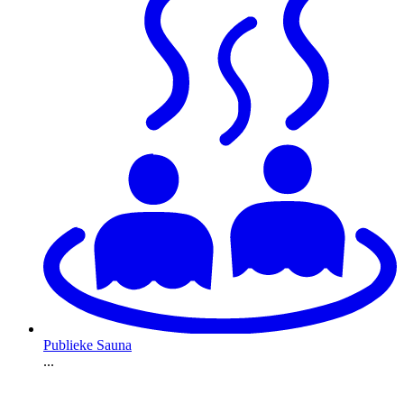
Publieke Sauna
...