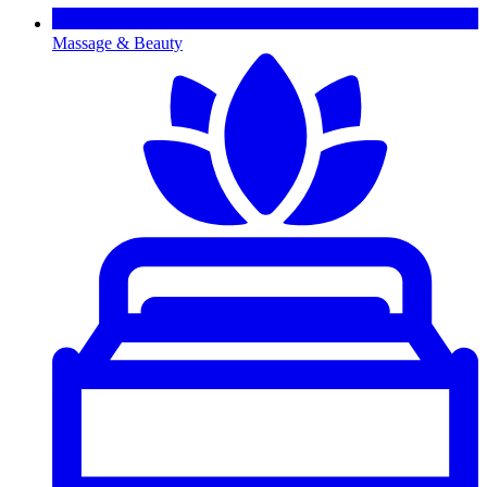
Massage & Beauty