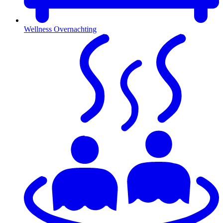
Wellness Overnachting