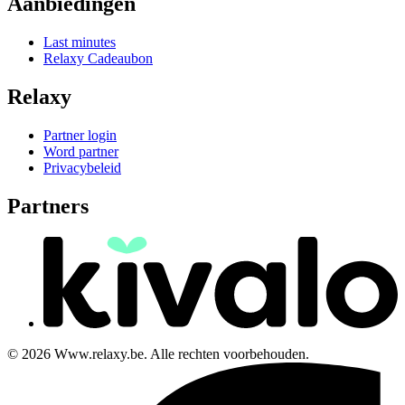
Aanbiedingen
Last minutes
Relaxy Cadeaubon
Relaxy
Partner login
Word partner
Privacybeleid
Partners
© 2026 Www.relaxy.be. Alle rechten voorbehouden.