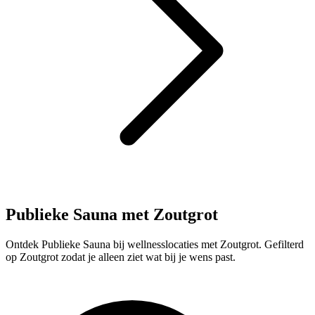
Publieke Sauna met Zoutgrot
Ontdek Publieke Sauna bij wellnesslocaties met Zoutgrot. Gefilterd
op Zoutgrot zodat je alleen ziet wat bij je wens past.