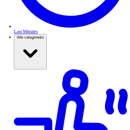
Last Minutes
Alle categorieën