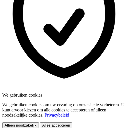
We gebruiken cookies
We gebruiken cookies om uw ervaring op onze site te verbeteren. U
kunt ervoor kiezen om alle cookies te accepteren of alleen
noodzakelijke cookies.
Privacybeleid
Alleen noodzakelijk
Alles accepteren