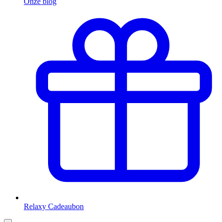
Onze blog
Relaxy Cadeaubon