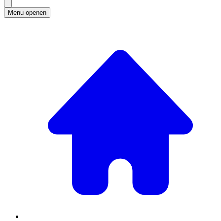
Menu openen