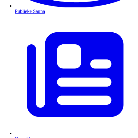
Publieke Sauna