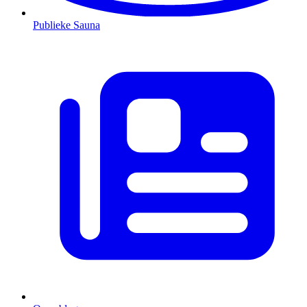
Publieke Sauna