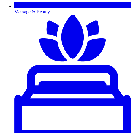
Massage & Beauty