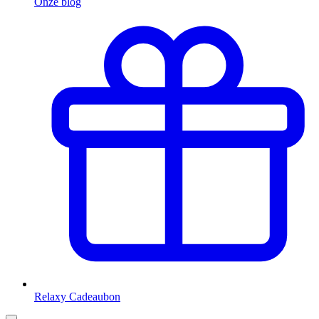
Onze blog
Relaxy Cadeaubon