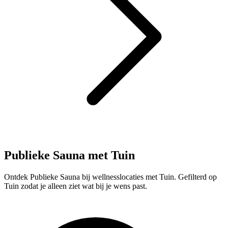
Publieke Sauna met Tuin
Ontdek Publieke Sauna bij wellnesslocaties met Tuin. Gefilterd op
Tuin zodat je alleen ziet wat bij je wens past.