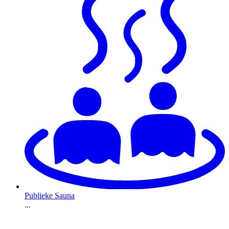
Publieke Sauna
...