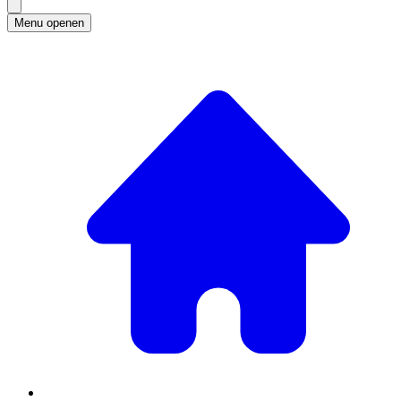
Menu openen