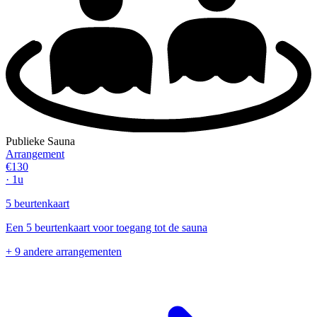
Publieke Sauna
Arrangement
€130
· 1u
5 beurtenkaart
Een 5 beurtenkaart voor toegang tot de sauna
+ 9 andere arrangementen