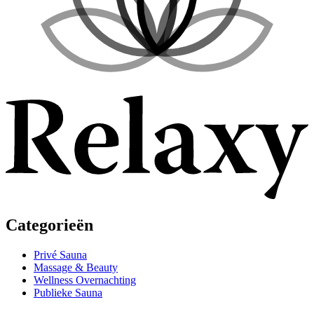
Categorieën
Privé Sauna
Massage & Beauty
Wellness Overnachting
Publieke Sauna