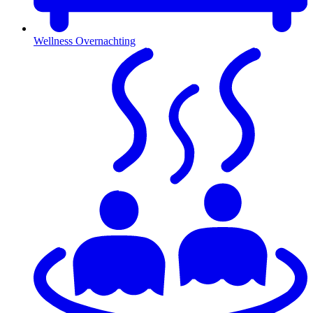
Wellness Overnachting