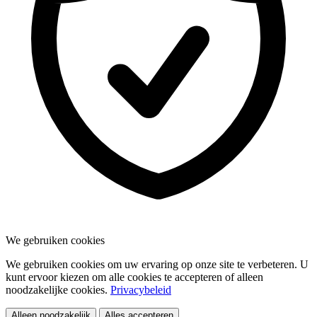
We gebruiken cookies
We gebruiken cookies om uw ervaring op onze site te verbeteren. U
kunt ervoor kiezen om alle cookies te accepteren of alleen
noodzakelijke cookies.
Privacybeleid
Alleen noodzakelijk
Alles accepteren