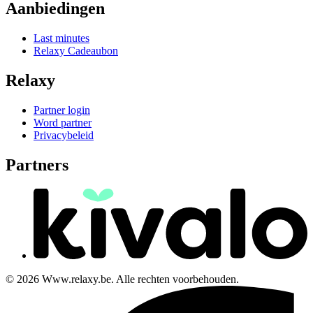
Aanbiedingen
Last minutes
Relaxy Cadeaubon
Relaxy
Partner login
Word partner
Privacybeleid
Partners
© 2026 Www.relaxy.be. Alle rechten voorbehouden.