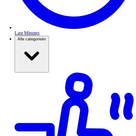
Last Minutes
Alle categorieën