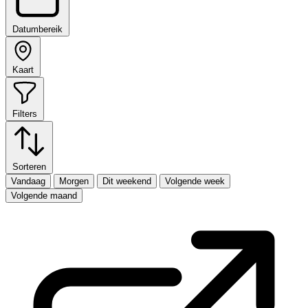
Datumbereik
Kaart
Filters
Sorteren
Vandaag
Morgen
Dit weekend
Volgende week
Volgende maand