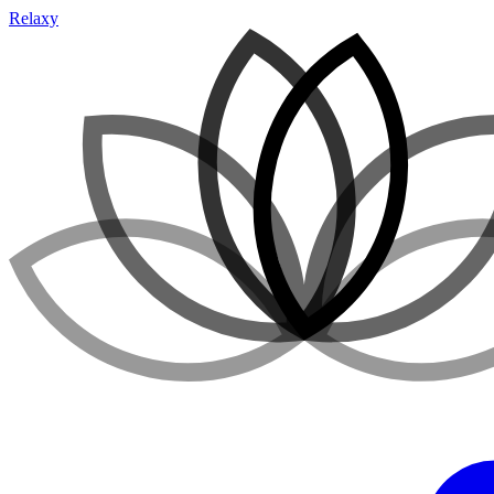
Relaxy