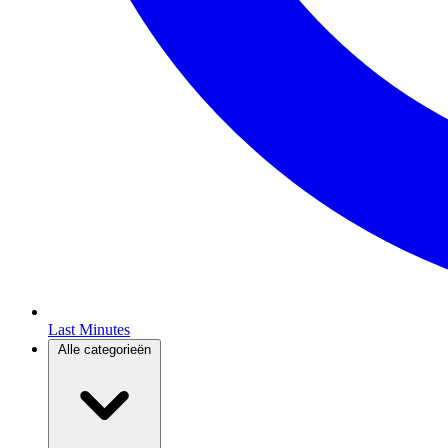
Last Minutes
Alle categorieën