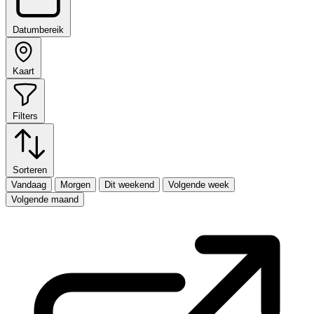
Datumbereik
Kaart
Filters
Sorteren
Vandaag
Morgen
Dit weekend
Volgende week
Volgende maand