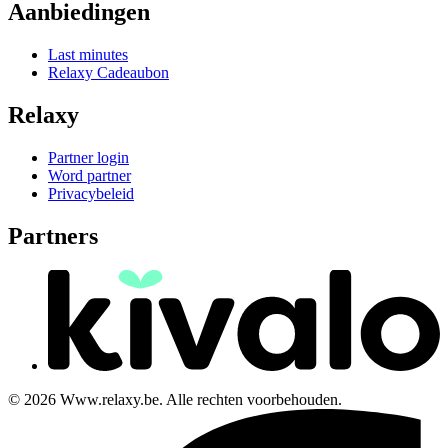
Aanbiedingen
Last minutes
Relaxy Cadeaubon
Relaxy
Partner login
Word partner
Privacybeleid
Partners
© 2026 Www.relaxy.be. Alle rechten voorbehouden.