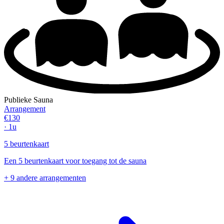
Publieke Sauna
Arrangement
€130
· 1u
5 beurtenkaart
Een 5 beurtenkaart voor toegang tot de sauna
+ 9 andere arrangementen