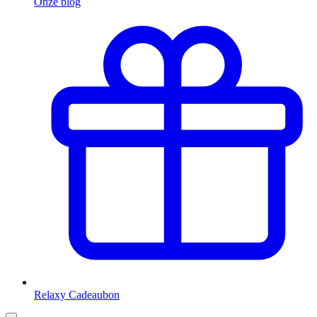
Onze blog
Relaxy Cadeaubon