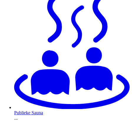
Publieke Sauna
...