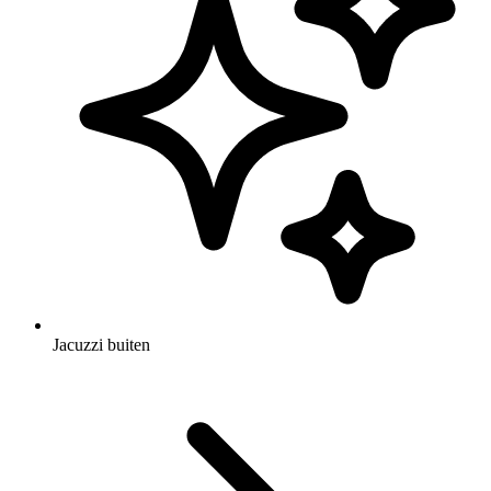
Jacuzzi buiten