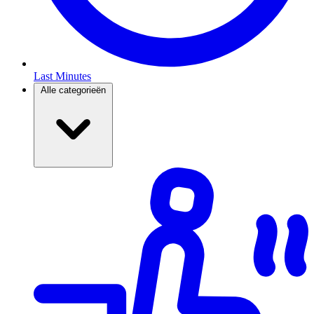
Last Minutes
Alle categorieën