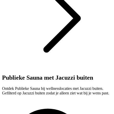
Publieke Sauna met Jacuzzi buiten
Ontdek Publieke Sauna bij wellnesslocaties met Jacuzzi buiten.
Gefilterd op Jacuzzi buiten zodat je alleen ziet wat bij je wens past.