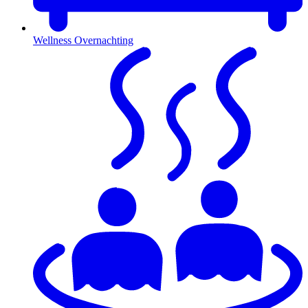
Wellness Overnachting