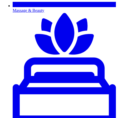
Massage & Beauty