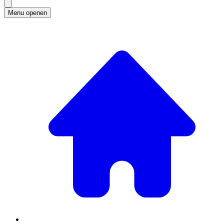
Menu openen