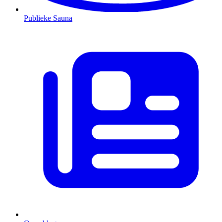
Publieke Sauna