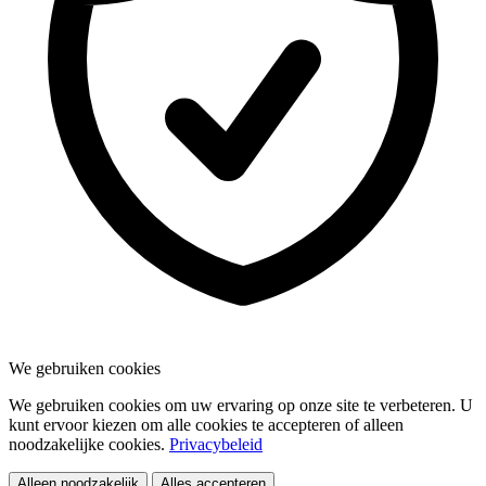
We gebruiken cookies
We gebruiken cookies om uw ervaring op onze site te verbeteren. U
kunt ervoor kiezen om alle cookies te accepteren of alleen
noodzakelijke cookies.
Privacybeleid
Alleen noodzakelijk
Alles accepteren