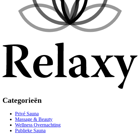
Categorieën
Privé Sauna
Massage & Beauty
Wellness Overnachting
Publieke Sauna