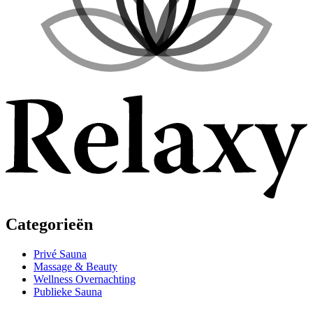
Categorieën
Privé Sauna
Massage & Beauty
Wellness Overnachting
Publieke Sauna