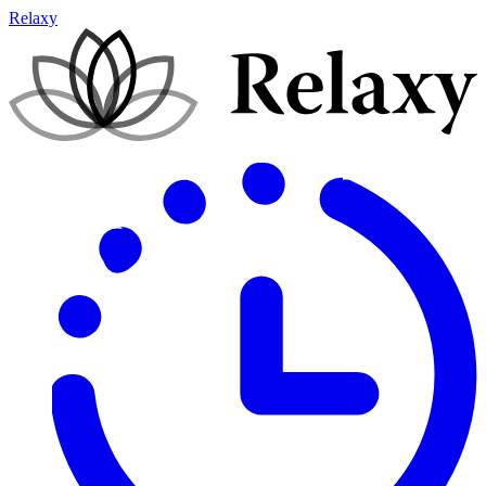
Relaxy