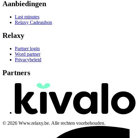
Aanbiedingen
Last minutes
Relaxy Cadeaubon
Relaxy
Partner login
Word partner
Privacybeleid
Partners
© 2026 Www.relaxy.be. Alle rechten voorbehouden.