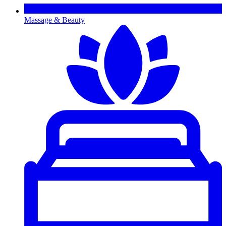
Massage & Beauty