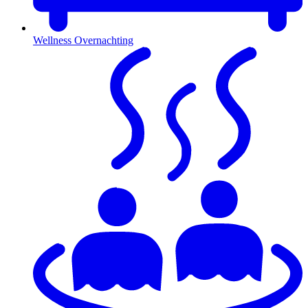
Wellness Overnachting