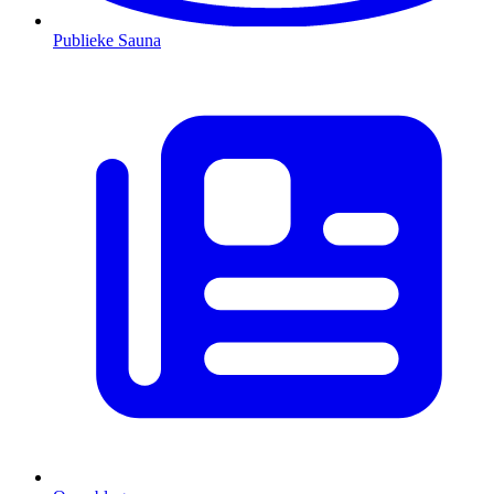
Publieke Sauna