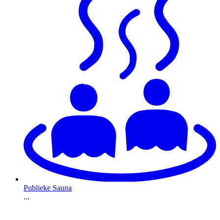
Publieke Sauna
...