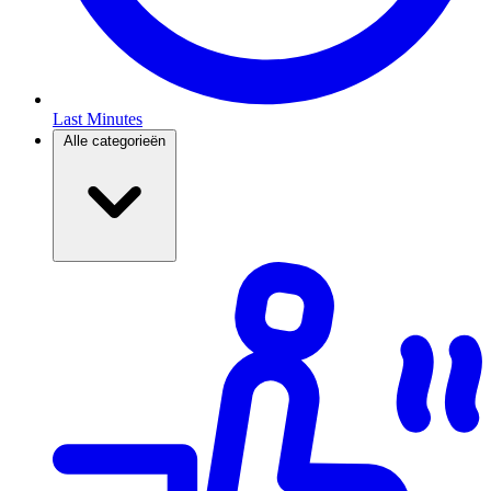
Last Minutes
Alle categorieën