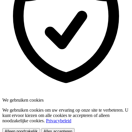
We gebruiken cookies
We gebruiken cookies om uw ervaring op onze site te verbeteren. U
kunt ervoor kiezen om alle cookies te accepteren of alleen
noodzakelijke cookies.
Privacybeleid
Alleen noodzakelijk
Alles accepteren