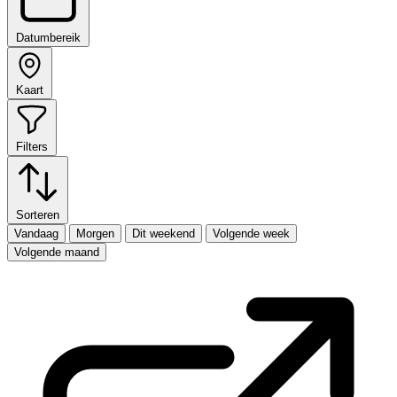
Datumbereik
Kaart
Filters
Sorteren
Vandaag
Morgen
Dit weekend
Volgende week
Volgende maand