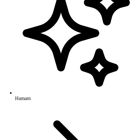
Hamam