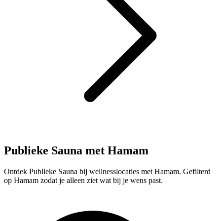
Publieke Sauna met Hamam
Ontdek Publieke Sauna bij wellnesslocaties met Hamam. Gefilterd
op Hamam zodat je alleen ziet wat bij je wens past.