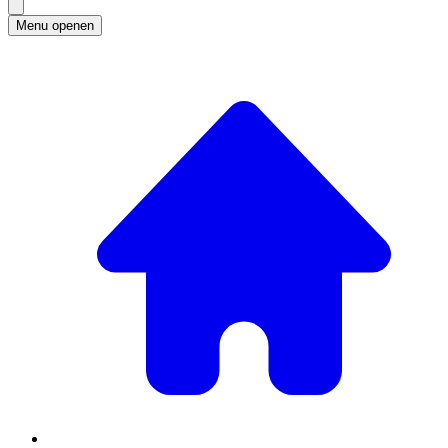
Menu openen