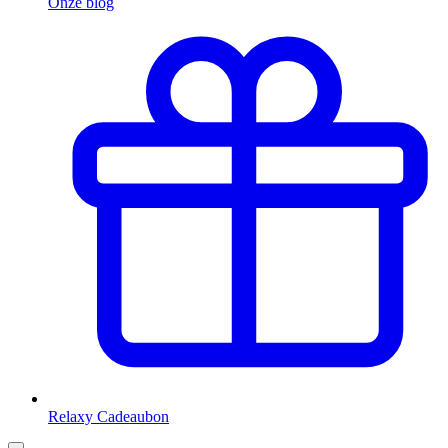
Onze blog
Relaxy Cadeaubon