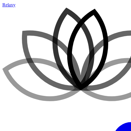
Relaxy