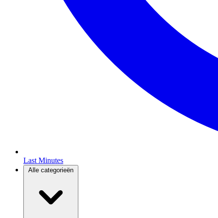
Last Minutes
Alle categorieën