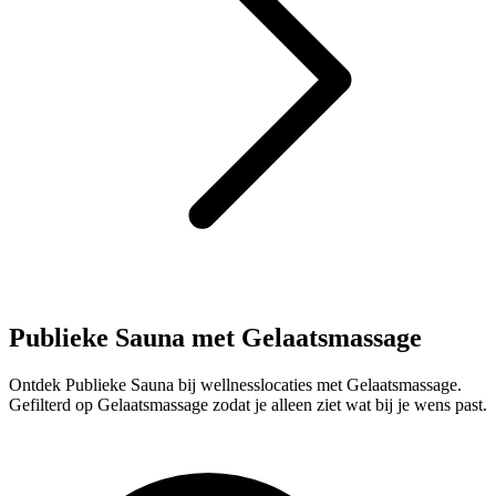
Publieke Sauna met Gelaatsmassage
Ontdek Publieke Sauna bij wellnesslocaties met Gelaatsmassage.
Gefilterd op Gelaatsmassage zodat je alleen ziet wat bij je wens past.