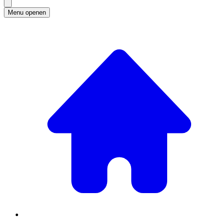
Menu openen