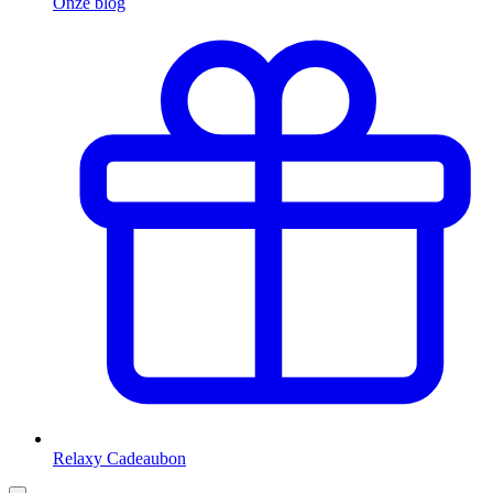
Onze blog
Relaxy Cadeaubon