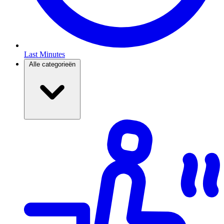
Last Minutes
Alle categorieën