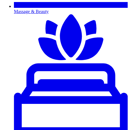
Massage & Beauty