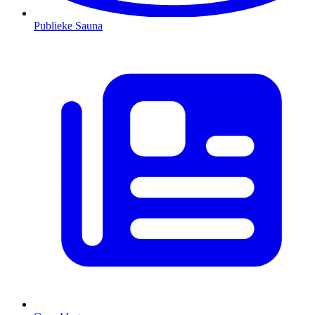
Publieke Sauna