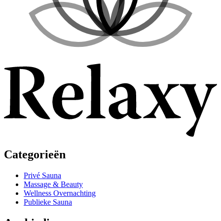
Categorieën
Privé Sauna
Massage & Beauty
Wellness Overnachting
Publieke Sauna