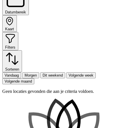
Datumbereik
Kaart
Filters
Sorteren
Vandaag
Morgen
Dit weekend
Volgende week
Volgende maand
Geen locaties gevonden die aan je criteria voldoen.