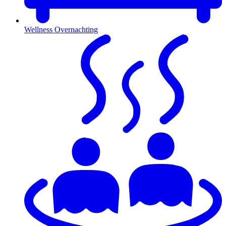
Wellness Overnachting