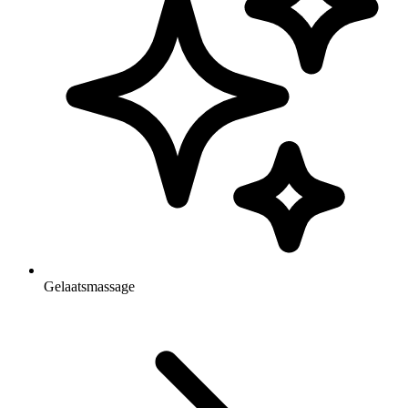
Gelaatsmassage