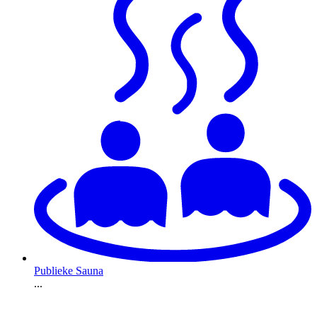
Publieke Sauna
...