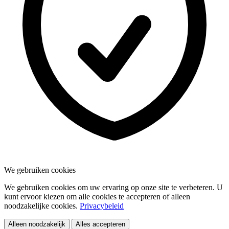
We gebruiken cookies
We gebruiken cookies om uw ervaring op onze site te verbeteren. U
kunt ervoor kiezen om alle cookies te accepteren of alleen
noodzakelijke cookies.
Privacybeleid
Alleen noodzakelijk
Alles accepteren