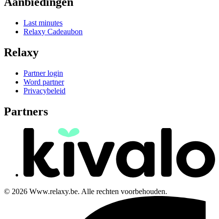
Aanbiedingen
Last minutes
Relaxy Cadeaubon
Relaxy
Partner login
Word partner
Privacybeleid
Partners
© 2026 Www.relaxy.be. Alle rechten voorbehouden.