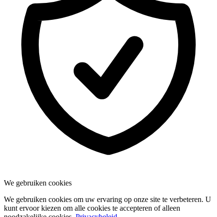
We gebruiken cookies
We gebruiken cookies om uw ervaring op onze site te verbeteren. U
kunt ervoor kiezen om alle cookies te accepteren of alleen
noodzakelijke cookies.
Privacybeleid