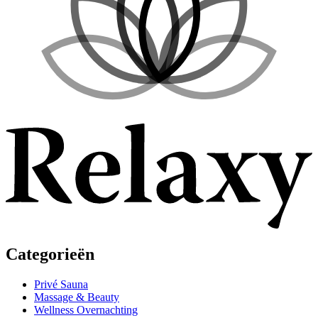
Categorieën
Privé Sauna
Massage & Beauty
Wellness Overnachting