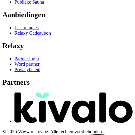
Publieke Sauna
Aanbiedingen
Last minutes
Relaxy Cadeaubon
Relaxy
Partner login
Word partner
Privacybeleid
Partners
© 2026 Www.relaxy.be. Alle rechten voorbehouden.