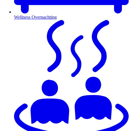
Wellness Overnachting