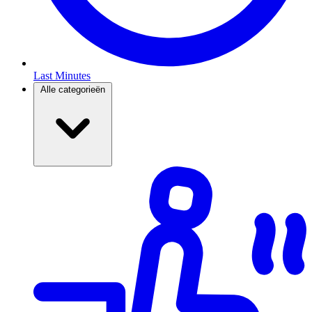
Last Minutes
Alle categorieën