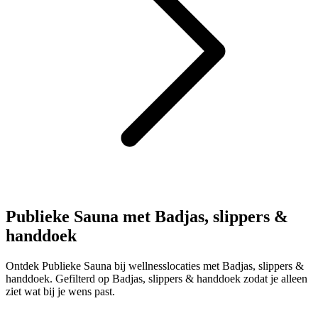
Publieke Sauna met Badjas, slippers &
handdoek
Ontdek Publieke Sauna bij wellnesslocaties met Badjas, slippers &
handdoek. Gefilterd op Badjas, slippers & handdoek zodat je alleen
ziet wat bij je wens past.