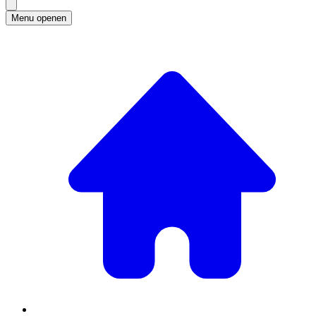
Menu openen