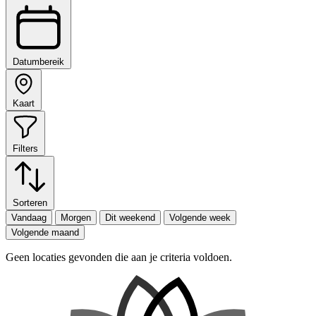
Datumbereik
Kaart
Filters
Sorteren
Vandaag
Morgen
Dit weekend
Volgende week
Volgende maand
Geen locaties gevonden die aan je criteria voldoen.