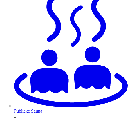
Publieke Sauna
...