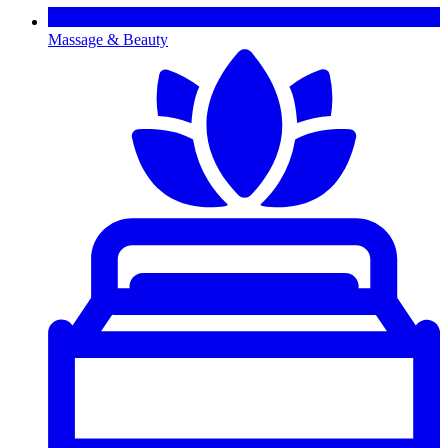
Massage & Beauty