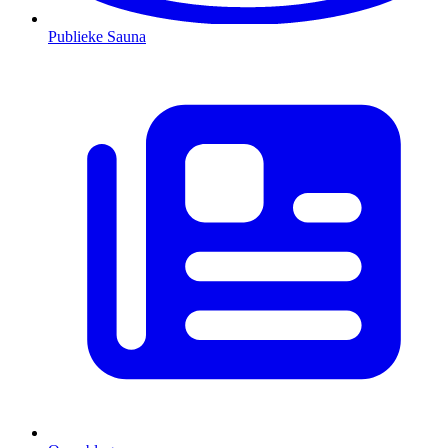
Publieke Sauna