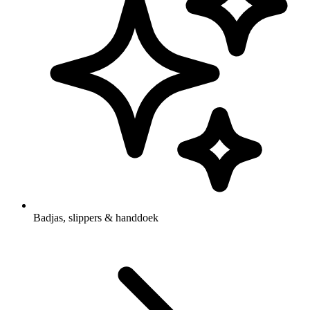
Badjas, slippers & handdoek