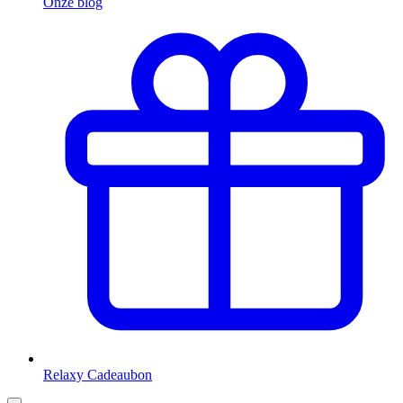
Onze blog
Relaxy Cadeaubon