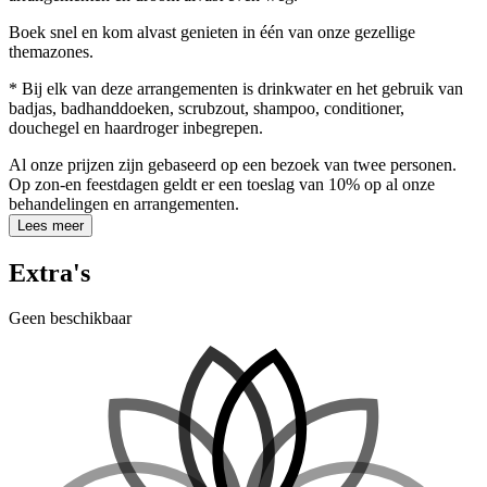
Boek snel en kom alvast genieten in één van onze gezellige
themazones.
* Bij elk van deze arrangementen is drinkwater en het gebruik van
badjas, badhanddoeken, scrubzout, shampoo, conditioner,
douchegel en haardroger inbegrepen.
Al onze prijzen zijn gebaseerd op een bezoek van twee personen.
Op zon-en feestdagen geldt er een toeslag van 10% op al onze
behandelingen en arrangementen.
Lees meer
Extra's
Geen beschikbaar