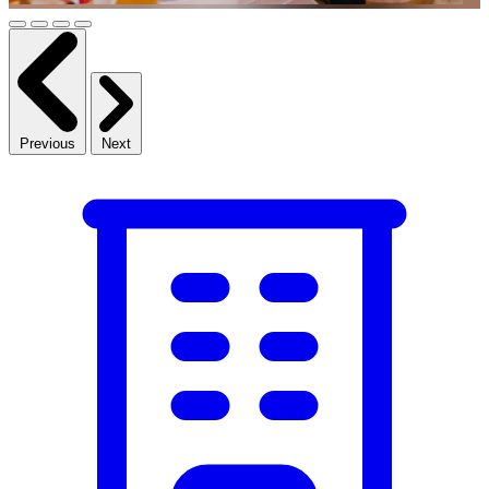
Previous
Next