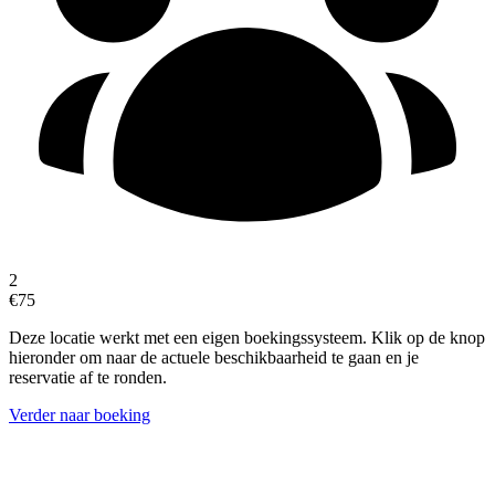
2
€75
Deze locatie werkt met een eigen boekingssysteem. Klik op de knop
hieronder om naar de actuele beschikbaarheid te gaan en je
reservatie af te ronden.
Verder naar boeking