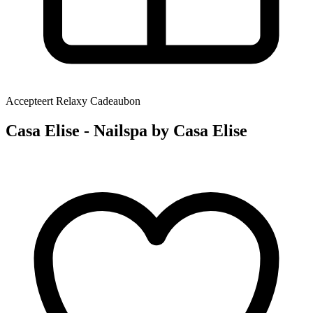
Accepteert Relaxy Cadeaubon
Casa Elise - Nailspa by Casa Elise