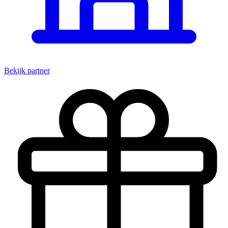
Bekijk partner