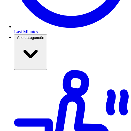
Last Minutes
Alle categorieën