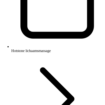
Hotstone lichaamsmassage