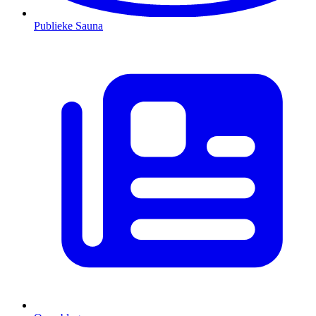
Publieke Sauna