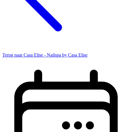
Terug naar Casa Elise - Nailspa by Casa Elise