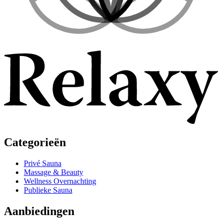
Categorieën
Privé Sauna
Massage & Beauty
Wellness Overnachting
Publieke Sauna
Aanbiedingen