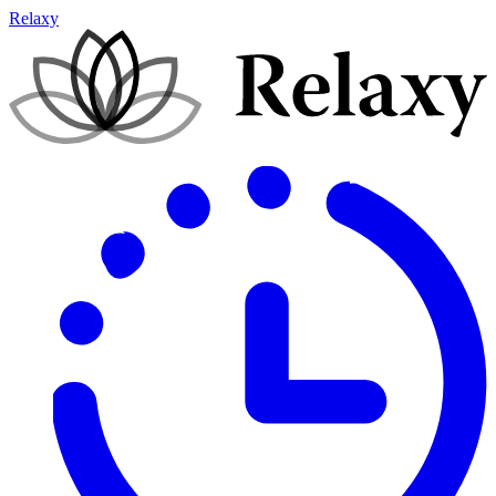
Relaxy