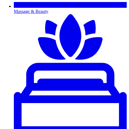
Massage & Beauty