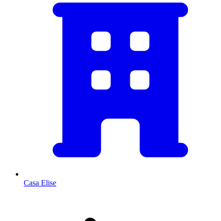
Casa Elise