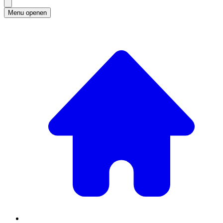
Menu openen