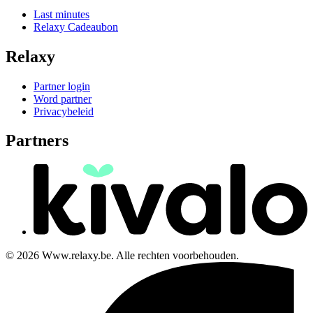
Last minutes
Relaxy Cadeaubon
Relaxy
Partner login
Word partner
Privacybeleid
Partners
© 2026 Www.relaxy.be. Alle rechten voorbehouden.