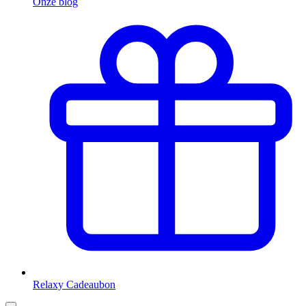
Onze blog
Relaxy Cadeaubon