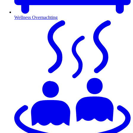
Wellness Overnachting