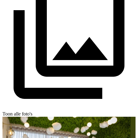
Toon alle foto's