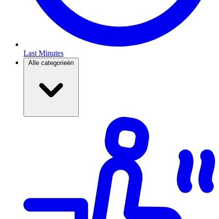
Last Minutes
Alle categorieën