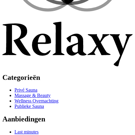
Categorieën
Privé Sauna
Massage & Beauty
Wellness Overnachting
Publieke Sauna
Aanbiedingen
Last minutes