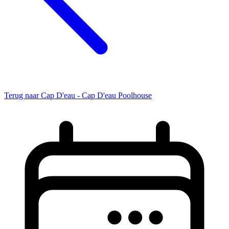
Terug naar Cap D'eau - Cap D'eau Poolhouse