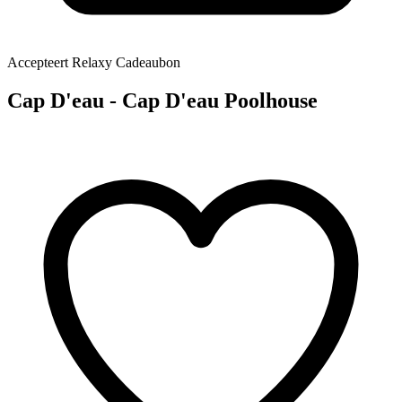
Accepteert Relaxy Cadeaubon
Cap D'eau - Cap D'eau Poolhouse