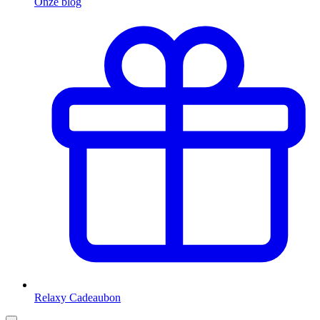
Onze blog
Relaxy Cadeaubon