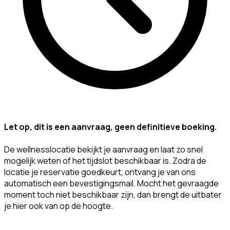
Let op, dit is een aanvraag, geen definitieve boeking.
De wellnesslocatie bekijkt je aanvraag en laat zo snel
mogelijk weten of het tijdslot beschikbaar is. Zodra de
locatie je reservatie goedkeurt, ontvang je van ons
automatisch een bevestigingsmail. Mocht het gevraagde
moment toch niet beschikbaar zijn, dan brengt de uitbater
je hier ook van op de hoogte.