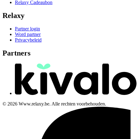
Relaxy Cadeaubon
Relaxy
Partner login
Word partner
Privacybeleid
Partners
© 2026 Www.relaxy.be. Alle rechten voorbehouden.