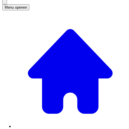
Menu openen