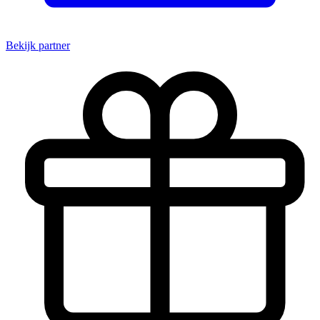
Bekijk partner