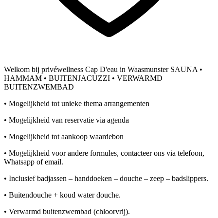
Welkom bij privéwellness Cap D'eau in Waasmunster SAUNA •
HAMMAM • BUITENJACUZZI • VERWARMD
BUITENZWEMBAD
• Mogelijkheid tot unieke thema arrangementen
• Mogelijkheid van reservatie via agenda
• Mogelijkheid tot aankoop waardebon
• Mogelijkheid voor andere formules, contacteer ons via telefoon,
Whatsapp of email.
• Inclusief badjassen – handdoeken – douche – zeep – badslippers.
• Buitendouche + koud water douche.
• Verwarmd buitenzwembad (chloorvrij).