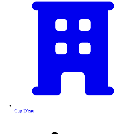
Cap D'eau