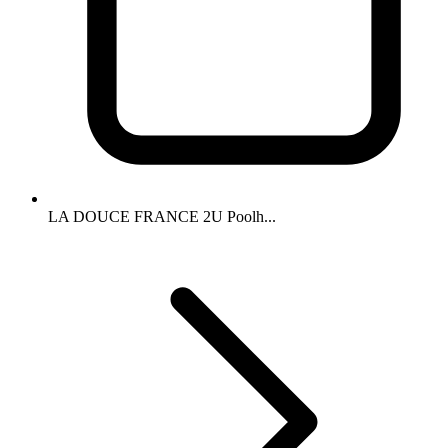
LA DOUCE FRANCE 2U Poolh...