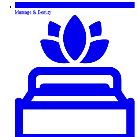
Massage & Beauty