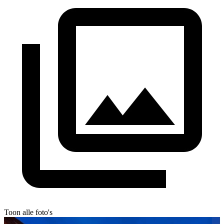
Toon alle foto's