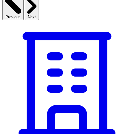
Previous
Next