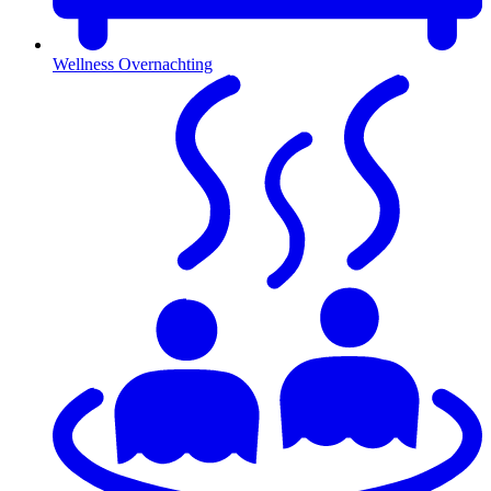
Wellness Overnachting