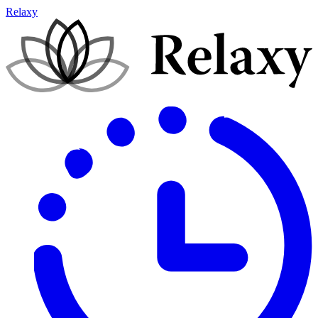
Relaxy