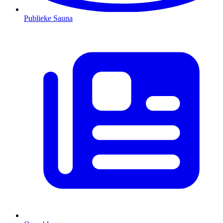
Publieke Sauna