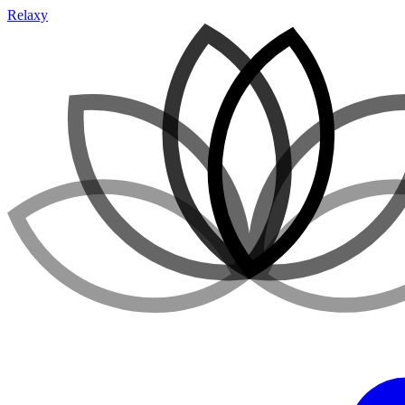
Relaxy