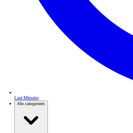
Last Minutes
Alle categorieën