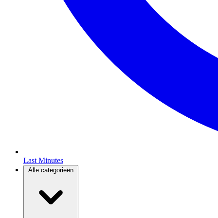
Last Minutes
Alle categorieën