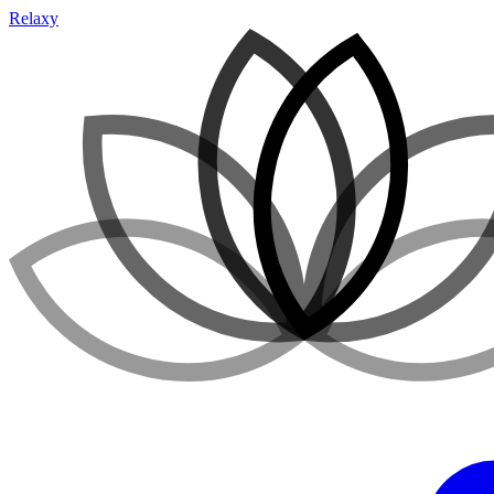
Relaxy