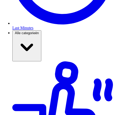
Last Minutes
Alle categorieën