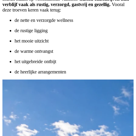
verblijf vaak als rustig, verzorgd, gastvrij en gezellig.
Vooral
deze troeven keren vaak terug:
de nette en verzorgde wellness
de rustige ligging
het mooie uitzicht
de warme ontvangst
het uitgebreide ontbijt
de heerlijke arrangementen