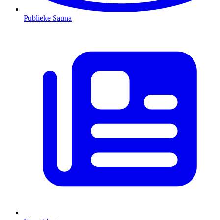
Publieke Sauna