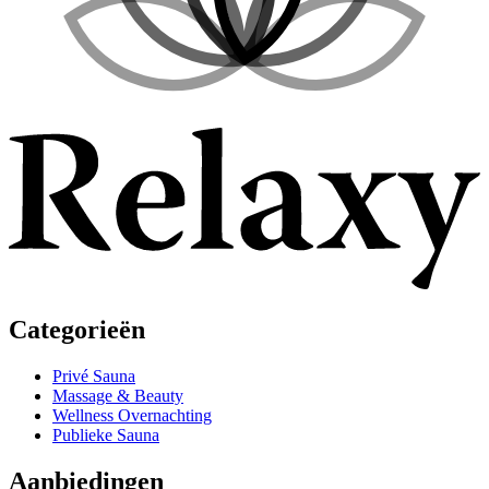
Categorieën
Privé Sauna
Massage & Beauty
Wellness Overnachting
Publieke Sauna
Aanbiedingen