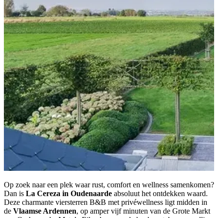
Op zoek naar een plek waar rust, comfort en wellness samenkomen?
Dan is
La Cereza in Oudenaarde
absoluut het ontdekken waard.
Deze charmante viersterren B&B met privéwellness ligt midden in
de
Vlaamse Ardennen
, op amper vijf minuten van de Grote Markt