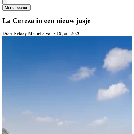
Menu openen
La Cereza in een nieuw jasje
Door Relaxy Michella van
·
19 juni 2026