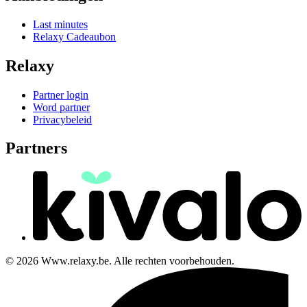
Last minutes
Relaxy Cadeaubon
Relaxy
Partner login
Word partner
Privacybeleid
Partners
© 2026 Www.relaxy.be. Alle rechten voorbehouden.