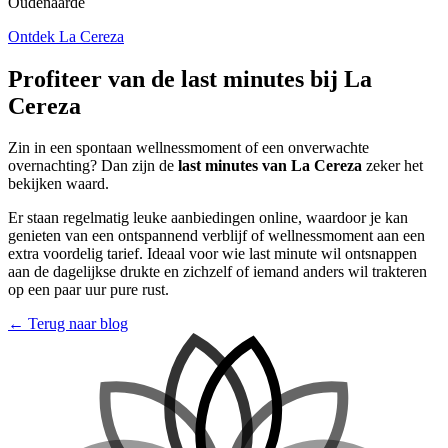
Oudenaarde
Ontdek La Cereza
Profiteer van de last minutes bij La
Cereza
Zin in een spontaan wellnessmoment of een onverwachte
overnachting? Dan zijn de
last minutes van La Cereza
zeker het
bekijken waard.
Er staan regelmatig leuke aanbiedingen online, waardoor je kan
genieten van een ontspannend verblijf of wellnessmoment aan een
extra voordelig tarief. Ideaal voor wie last minute wil ontsnappen
aan de dagelijkse drukte en zichzelf of iemand anders wil trakteren
op een paar uur pure rust.
← Terug naar blog