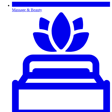
Massage & Beauty