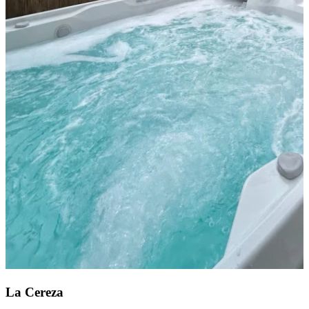
La Cereza