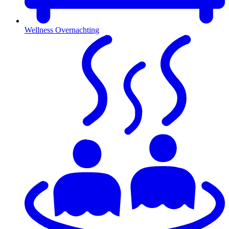
Wellness Overnachting