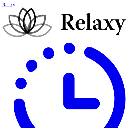
Relaxy