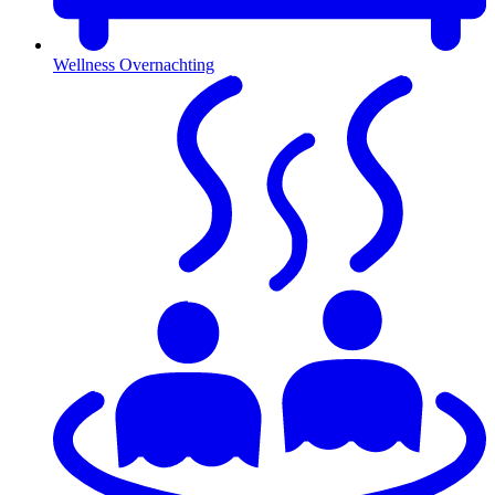
Wellness Overnachting