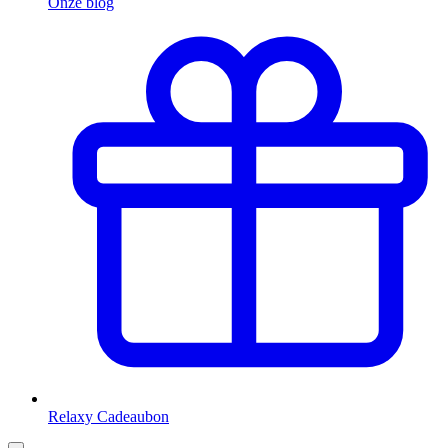
Onze blog
Relaxy Cadeaubon