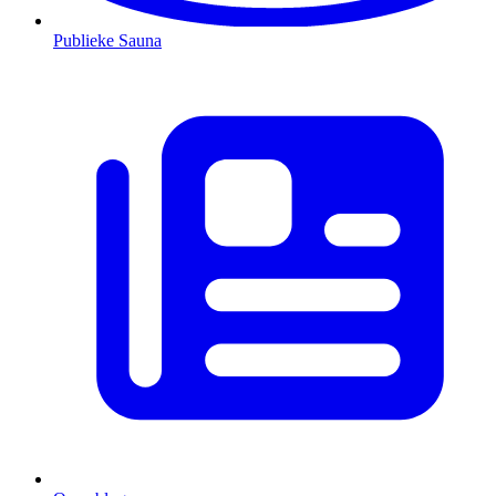
Publieke Sauna