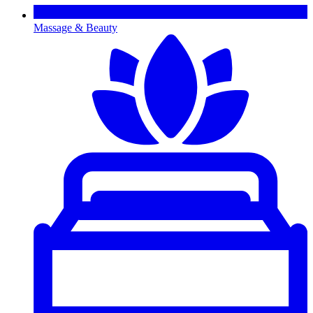
Massage & Beauty