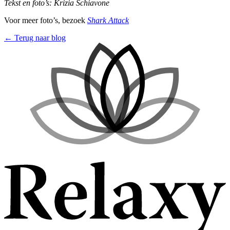
Tekst en foto’s: Krizia Schiavone
Voor meer foto’s, bezoek
Shark Attack
← Terug naar blog