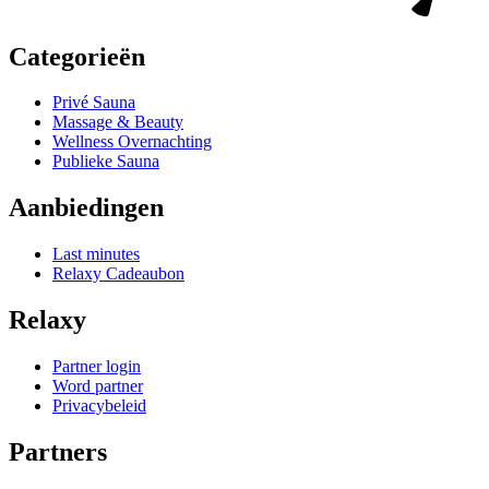
Categorieën
Privé Sauna
Massage & Beauty
Wellness Overnachting
Publieke Sauna
Aanbiedingen
Last minutes
Relaxy Cadeaubon
Relaxy
Partner login
Word partner
Privacybeleid
Partners