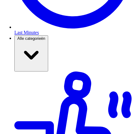
Last Minutes
Alle categorieën