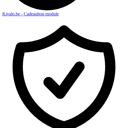
Kivalo.be - Cadeaubon module