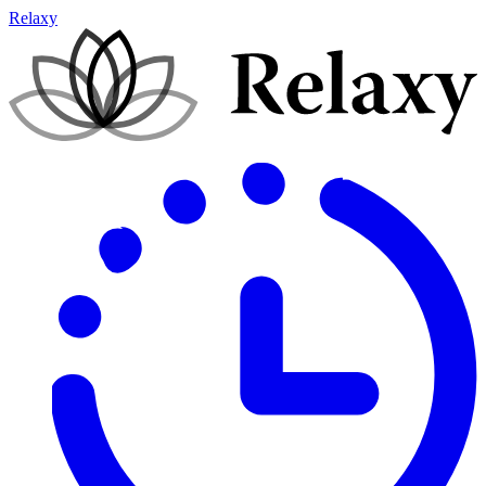
Relaxy