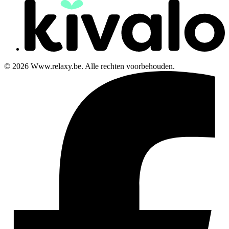
© 2026 Www.relaxy.be. Alle rechten voorbehouden.