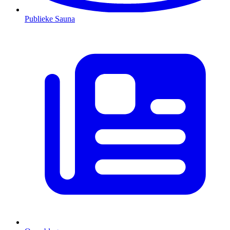
Publieke Sauna