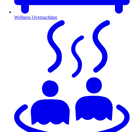
Wellness Overnachting