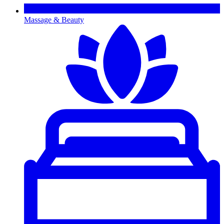
Massage & Beauty