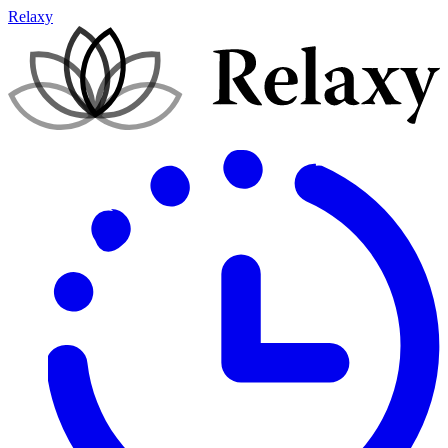
Relaxy