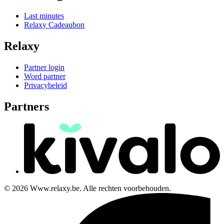
Last minutes
Relaxy Cadeaubon
Relaxy
Partner login
Word partner
Privacybeleid
Partners
© 2026 Www.relaxy.be. Alle rechten voorbehouden.