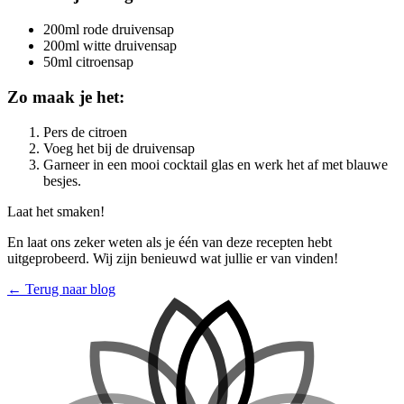
200ml rode druivensap
200ml witte druivensap
50ml citroensap
Zo maak je het:
Pers de citroen
Voeg het bij de druivensap
Garneer in een mooi cocktail glas en werk het af met blauwe
besjes.
Laat het smaken!
En laat ons zeker weten als je één van deze recepten hebt
uitgeprobeerd. Wij zijn benieuwd wat jullie er van vinden!
← Terug naar blog