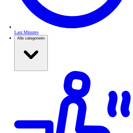
Last Minutes
Alle categorieën