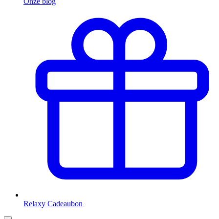
Onze blog
Relaxy Cadeaubon