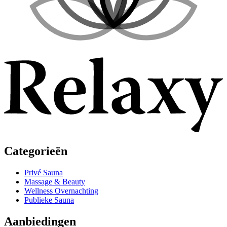
Categorieën
Privé Sauna
Massage & Beauty
Wellness Overnachting
Publieke Sauna
Aanbiedingen