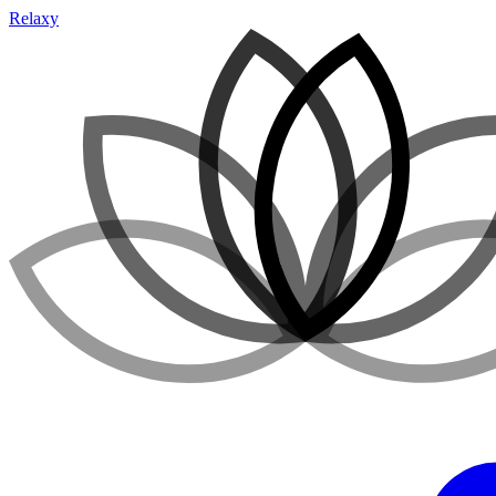
Relaxy