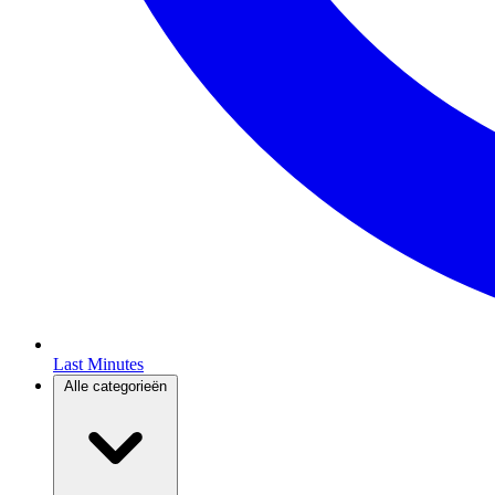
Last Minutes
Alle categorieën