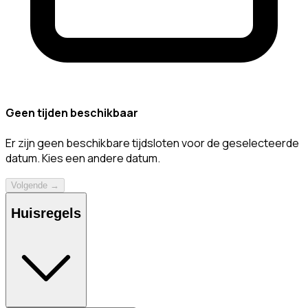
Geen tijden beschikbaar
Er zijn geen beschikbare tijdsloten voor de geselecteerde
datum. Kies een andere datum.
Volgende →
Huisregels