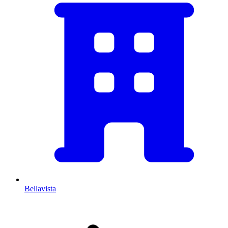
Bellavista