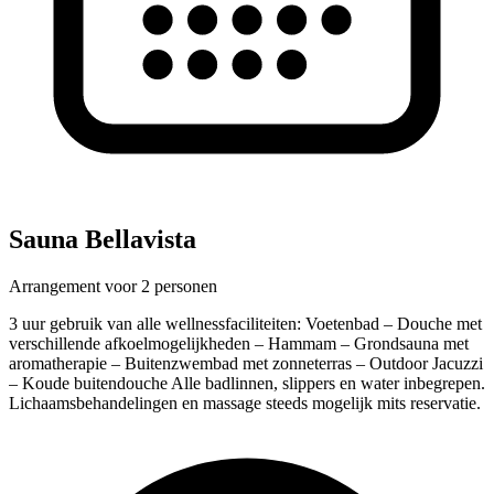
Sauna Bellavista
Arrangement voor 2 personen
3 uur gebruik van alle wellnessfaciliteiten: Voetenbad – Douche met
verschillende afkoelmogelijkheden – Hammam – Grondsauna met
aromatherapie – Buitenzwembad met zonneterras – Outdoor Jacuzzi
– Koude buitendouche Alle badlinnen, slippers en water inbegrepen.
Lichaamsbehandelingen en massage steeds mogelijk mits reservatie.