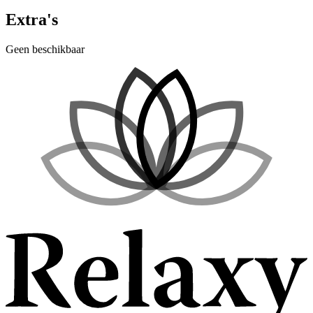
Extra's
Geen beschikbaar