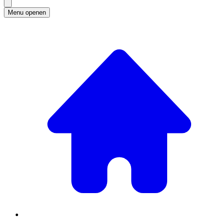
Menu openen