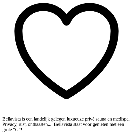
Bellavista is een landelijk gelegen
luxueuze privé sauna
en
medispa
.
Privacy, rust, onthaasten,... Bellavista staat voor
genieten met een
grote "G"!