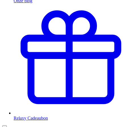
Onze blog
Relaxy Cadeaubon