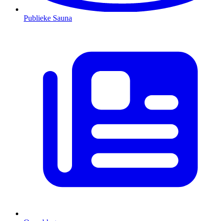
Publieke Sauna