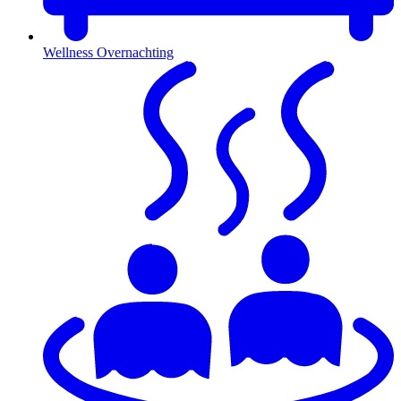
Wellness Overnachting