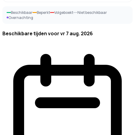
Beschikbaar
Beperkt
Volgeboekt
Niet beschikbaar
Overnachting
Beschikbare tijden voor
vr 7 aug. 2026