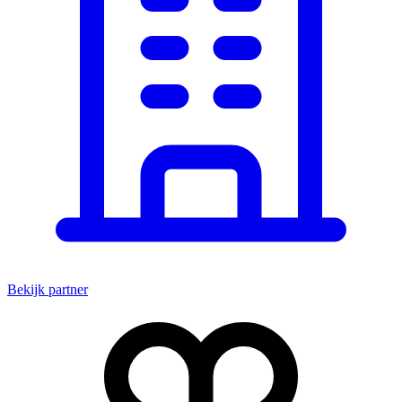
Bekijk partner