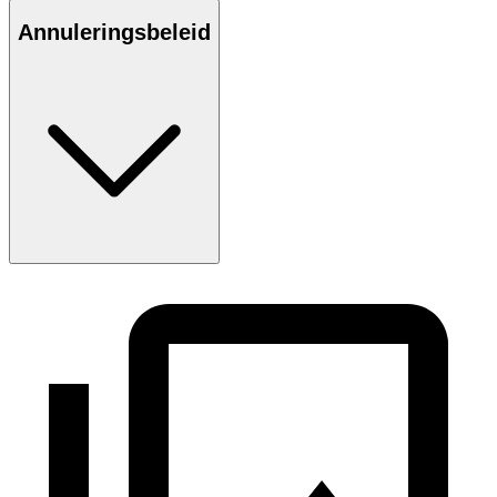
Annuleringsbeleid