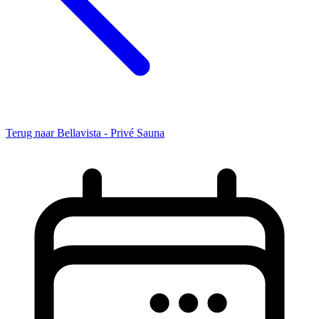
Terug naar Bellavista - Privé Sauna