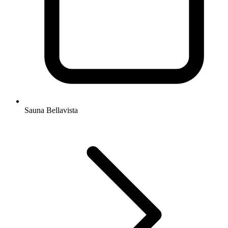
Sauna Bellavista