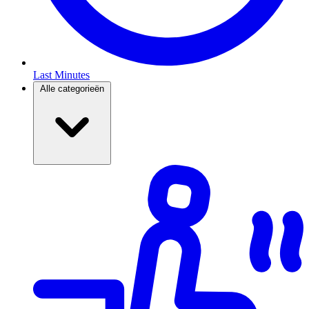
Last Minutes
Alle categorieën