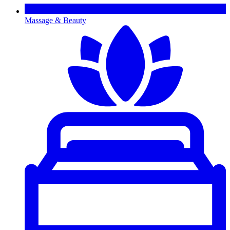
Massage & Beauty