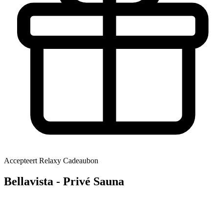
Accepteert Relaxy Cadeaubon
Bellavista - Privé Sauna