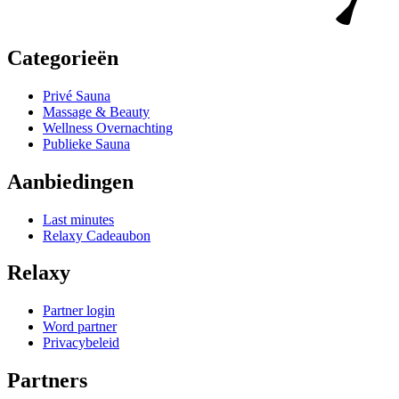
Categorieën
Privé Sauna
Massage & Beauty
Wellness Overnachting
Publieke Sauna
Aanbiedingen
Last minutes
Relaxy Cadeaubon
Relaxy
Partner login
Word partner
Privacybeleid
Partners