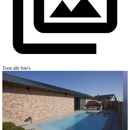
Toon alle foto's