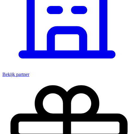
Bekijk partner