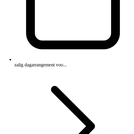
zalig dagarrangement voo...