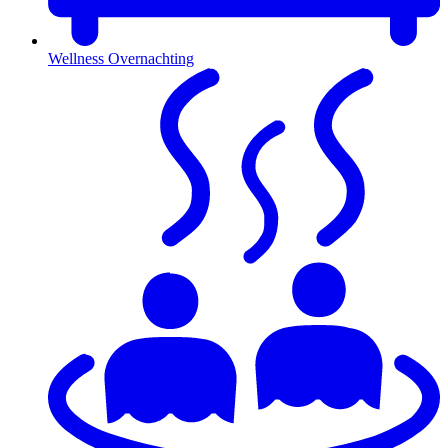
Wellness Overnachting