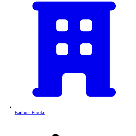
Badhuis Furoke