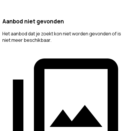
Aanbod niet gevonden
Het aanbod dat je zoekt kon niet worden gevonden of is
niet meer beschikbaar.