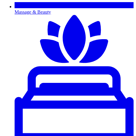
Massage & Beauty