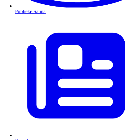
Publieke Sauna