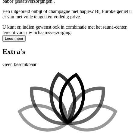
babor gelaatsverzorgingen .
Een uitgebreid onbijt of champagne met hapjes? Bij Furoke geniet u
er van met volle teugen én volledig privé.
U kunt er, indien gewenst ook in combinatie met het sauna-center,
terecht voor uw lichaamsverzorging.
Lees meer
Extra's
Geen beschikbaar