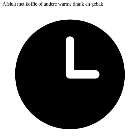
Afsluit met koffie of andere warme drank en gebak