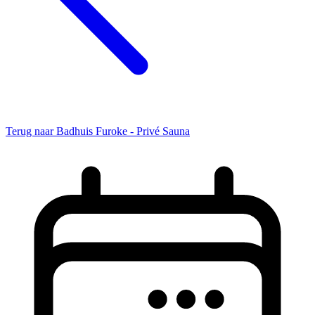
Terug naar Badhuis Furoke - Privé Sauna