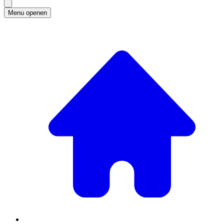
Menu openen