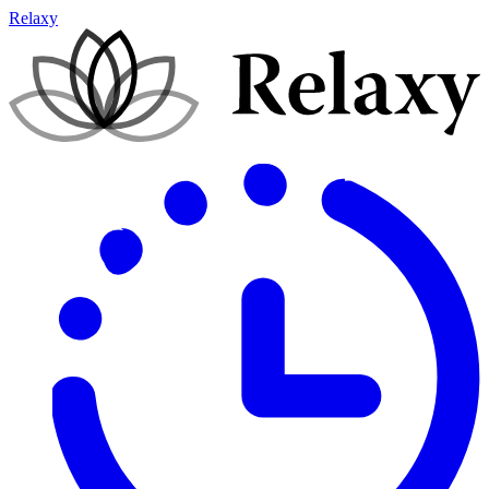
Relaxy