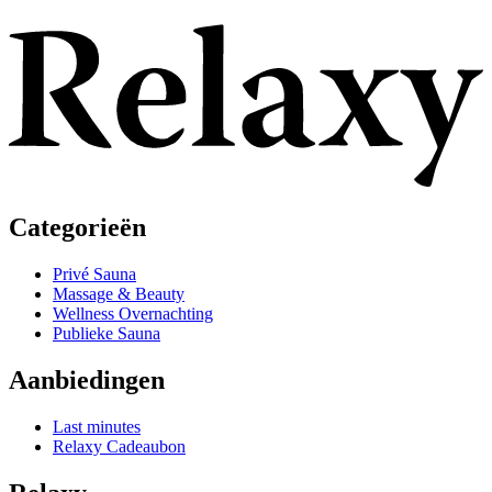
Categorieën
Privé Sauna
Massage & Beauty
Wellness Overnachting
Publieke Sauna
Aanbiedingen
Last minutes
Relaxy Cadeaubon