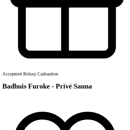
Accepteert Relaxy Cadeaubon
Badhuis Furoke - Privé Sauna