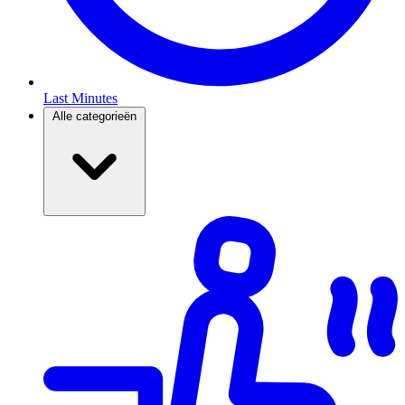
Last Minutes
Alle categorieën