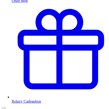
Onze blog
Relaxy Cadeaubon