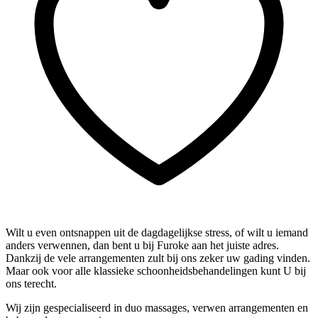
Wilt u even ontsnappen uit de dagdagelijkse stress, of wilt u iemand
anders verwennen, dan bent u bij Furoke aan het juiste adres.
Dankzij de vele arrangementen zult bij ons zeker uw gading vinden.
Maar ook voor alle klassieke schoonheidsbehandelingen kunt U bij
ons terecht.
Wij zijn gespecialiseerd in duo massages, verwen arrangementen en