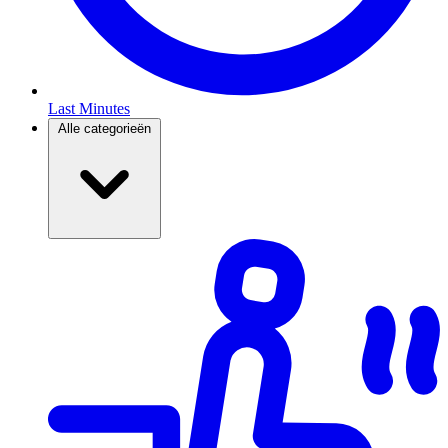
Last Minutes
Alle categorieën