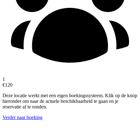
1
€120
Deze locatie werkt met een eigen boekingssysteem. Klik op de knop
hieronder om naar de actuele beschikbaarheid te gaan en je
reservatie af te ronden.
Verder naar boeking