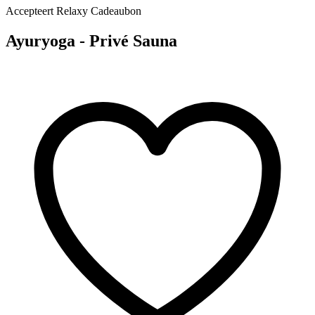
Accepteert Relaxy Cadeaubon
Ayuryoga - Privé Sauna