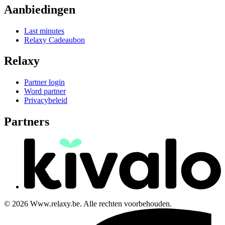
Aanbiedingen
Last minutes
Relaxy Cadeaubon
Relaxy
Partner login
Word partner
Privacybeleid
Partners
© 2026 Www.relaxy.be. Alle rechten voorbehouden.