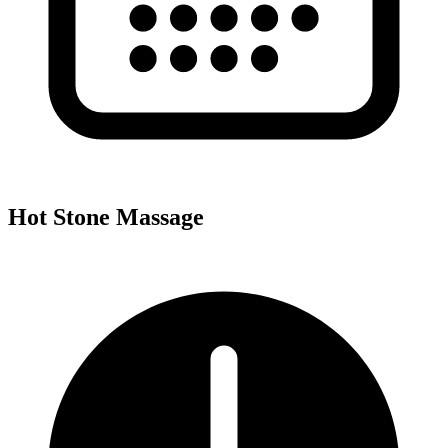
Hot Stone Massage