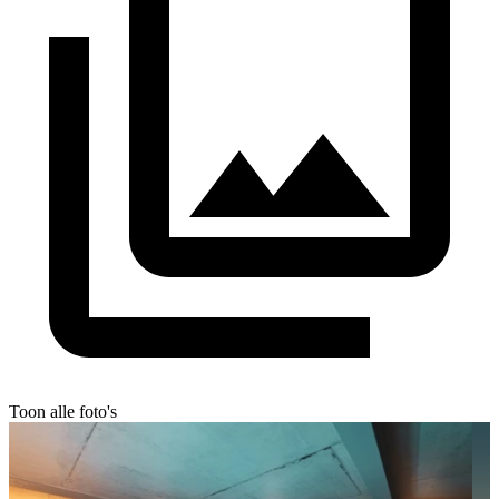
Toon alle foto's