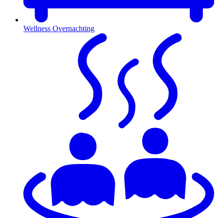
Wellness Overnachting