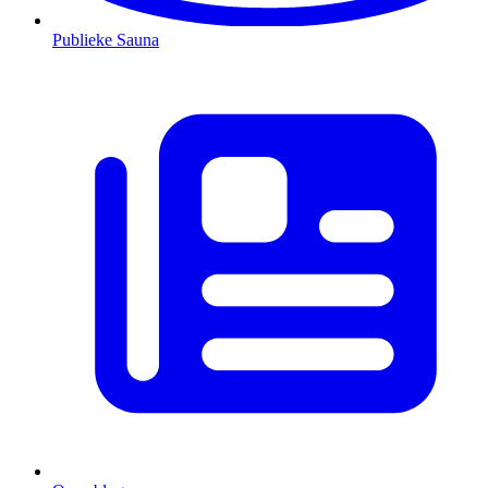
Publieke Sauna