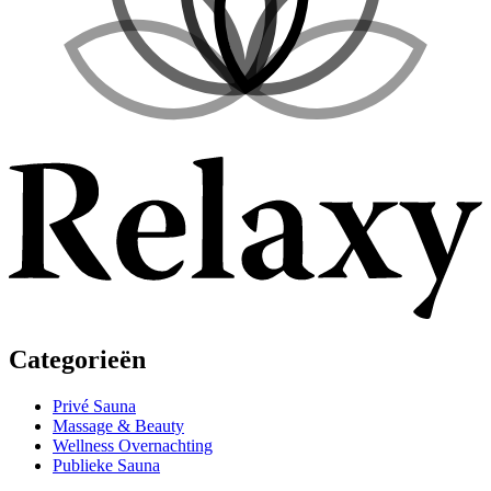
Categorieën
Privé Sauna
Massage & Beauty
Wellness Overnachting
Publieke Sauna