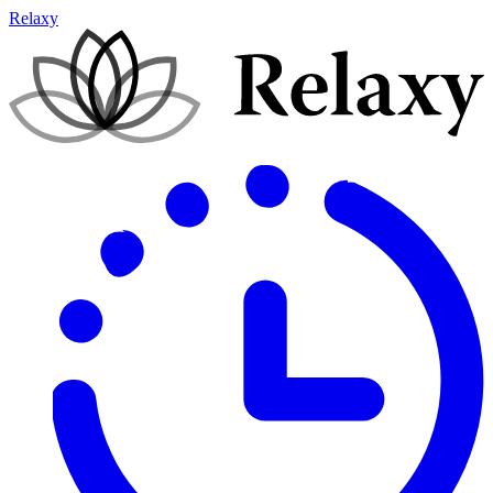
Relaxy