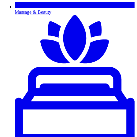
Massage & Beauty