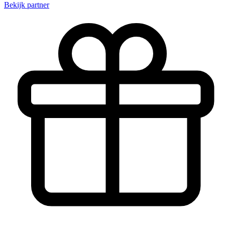
Bekijk partner