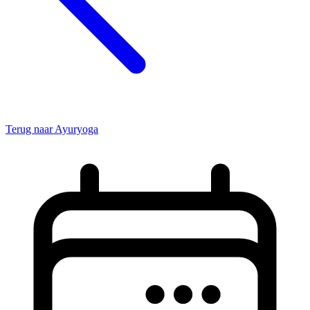
Terug naar Ayuryoga