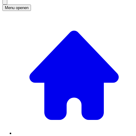
Menu openen