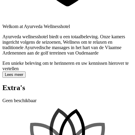
Welkom at Ayurveda Wellnesshotel
Ayurveda wellnesshotel biedt u een totaalbeleving. Onze kamers
ingericht volgens de seizoenen, Wellness om te relaxen en
traditionele Ayurvedische massages in het hart van de Vlaamse
Ardenennen aan de golf terreinen van Oudenaarde
Een unieke beleving om te herinneren en uw kennissen hierover te
vertellen
Lees meer
Extra's
Geen beschikbaar