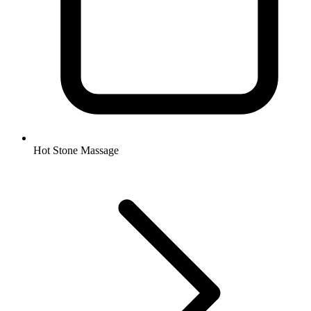
Hot Stone Massage