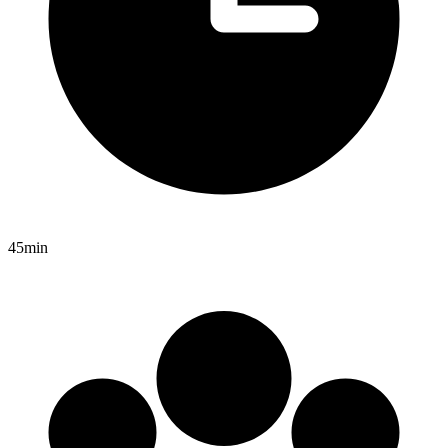
45min