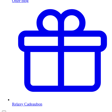
Onze blog
Relaxy Cadeaubon