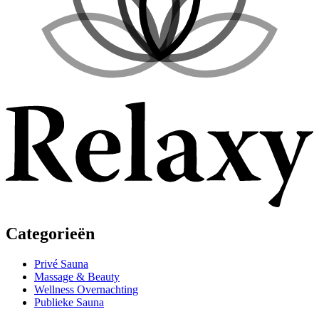
Categorieën
Privé Sauna
Massage & Beauty
Wellness Overnachting
Publieke Sauna