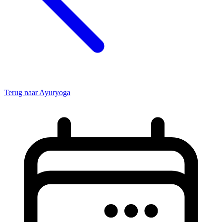
Terug naar Ayuryoga