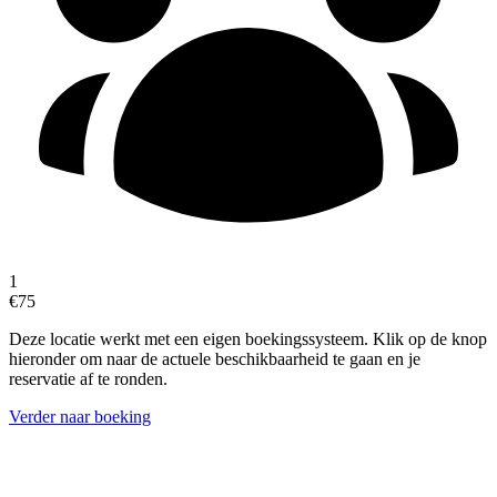
1
€75
Deze locatie werkt met een eigen boekingssysteem. Klik op de knop
hieronder om naar de actuele beschikbaarheid te gaan en je
reservatie af te ronden.
Verder naar boeking