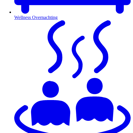
Wellness Overnachting