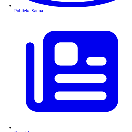
Publieke Sauna