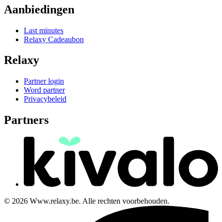
Aanbiedingen
Last minutes
Relaxy Cadeaubon
Relaxy
Partner login
Word partner
Privacybeleid
Partners
© 2026 Www.relaxy.be. Alle rechten voorbehouden.