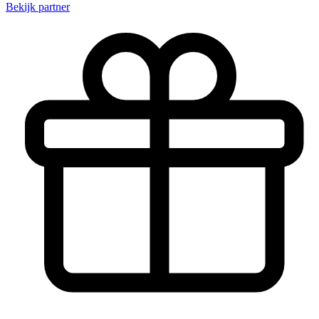
Bekijk partner