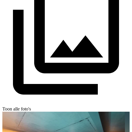
Toon alle foto's