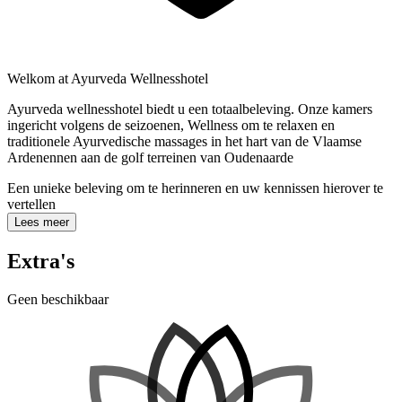
Welkom at Ayurveda Wellnesshotel
Ayurveda wellnesshotel biedt u een totaalbeleving. Onze kamers
ingericht volgens de seizoenen, Wellness om te relaxen en
traditionele Ayurvedische massages in het hart van de Vlaamse
Ardenennen aan de golf terreinen van Oudenaarde
Een unieke beleving om te herinneren en uw kennissen hierover te
vertellen
Lees meer
Extra's
Geen beschikbaar