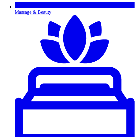
Massage & Beauty