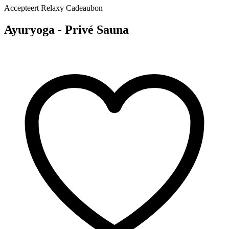
Accepteert Relaxy Cadeaubon
Ayuryoga - Privé Sauna