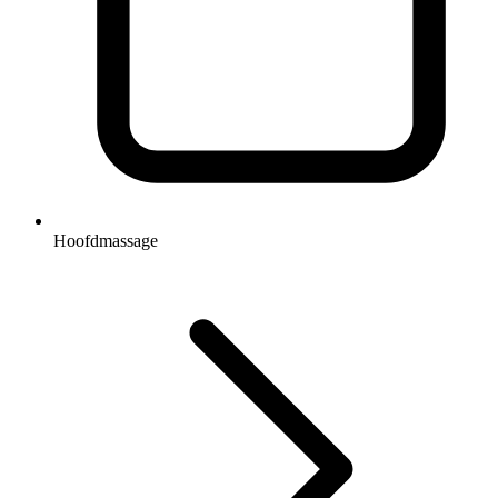
Hoofdmassage