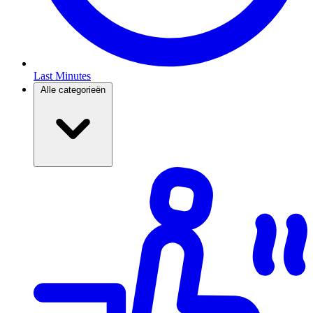
Last Minutes
Alle categorieën