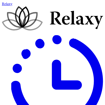
Relaxy