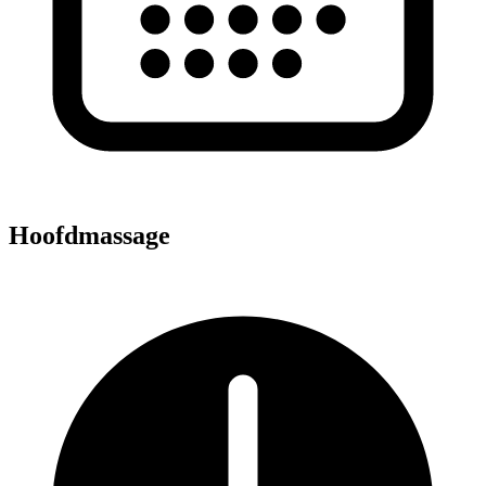
Hoofdmassage