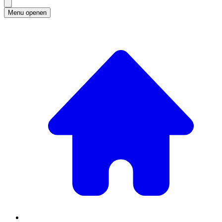
Menu openen