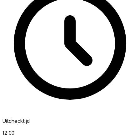
Uitchecktijd
12:00