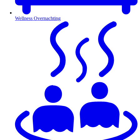
Wellness Overnachting