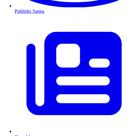
Publieke Sauna