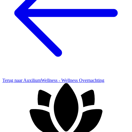
Terug naar AuxiliumWellness - Wellness Overnachting