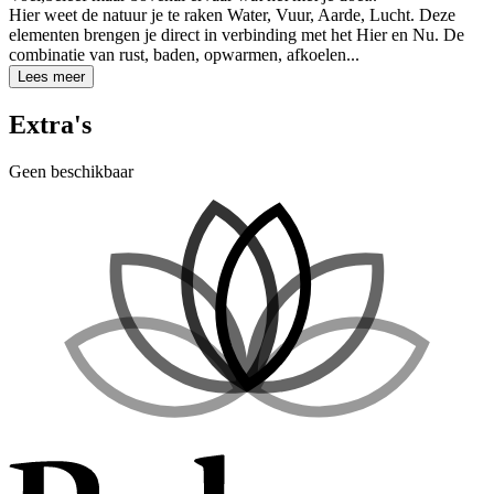
Hier weet de natuur je te raken Water, Vuur, Aarde, Lucht. Deze
elementen brengen je direct in verbinding met het Hier en Nu. De
combinatie van rust, baden, opwarmen, afkoelen...
Lees meer
Extra's
Geen beschikbaar