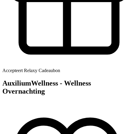
Accepteert Relaxy Cadeaubon
AuxiliumWellness - Wellness
Overnachting