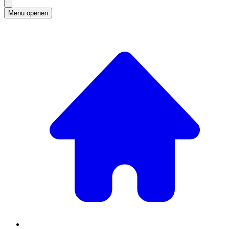
Menu openen