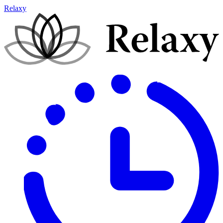
Relaxy