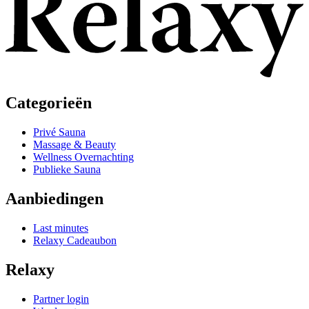
Categorieën
Privé Sauna
Massage & Beauty
Wellness Overnachting
Publieke Sauna
Aanbiedingen
Last minutes
Relaxy Cadeaubon
Relaxy
Partner login