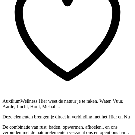
AuxiliumWellness
Hier weet de natuur je te raken.
Water, Vuur,
Aarde, Lucht, Hout, Metaal ...
Deze elementen brengen je direct in verbinding met het Hier en Nu
De combinatie van rust, baden, opwarmen, afkoelen.. en ons
verbinden met de natuurelementen verzacht ons en opent ons hart .