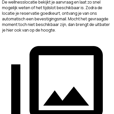
De wellnesslocatie bekijkt je aanvraag en laat zo snel
mogelijk weten of het tijdslot beschikbaar is. Zodra de
locatie je reservatie goedkeurt, ontvang je van ons
automatisch een bevestigingsmail. Mocht het gevraagde
moment toch niet beschikbaar zijn, dan brengt de uitbater
je hier ook van op de hoogte.