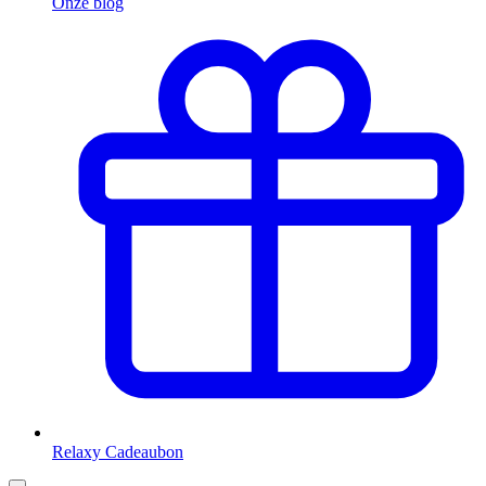
Onze blog
Relaxy Cadeaubon