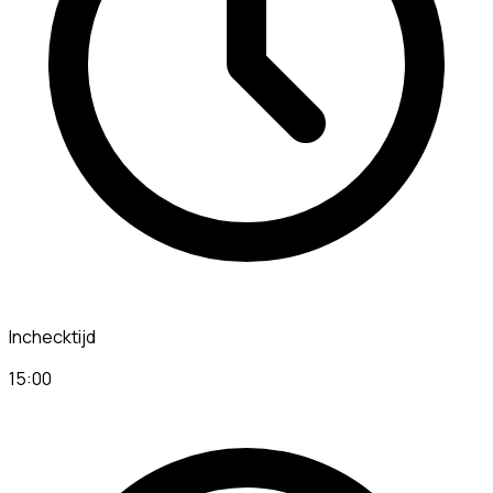
Inchecktijd
15:00