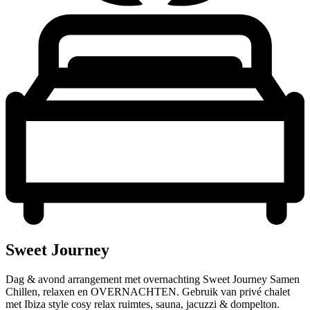
Sweet Journey
Dag & avond arrangement met overnachting Sweet Journey Samen
Chillen, relaxen en OVERNACHTEN. Gebruik van privé chalet
met Ibiza style cosy relax ruimtes, sauna, jacuzzi & dompelton.