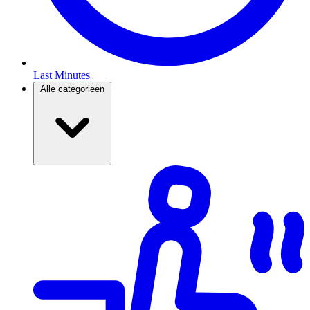
Last Minutes
Alle categorieën