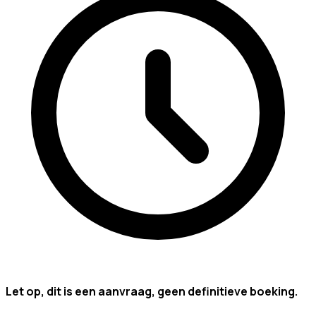
Let op, dit is een aanvraag, geen definitieve boeking.