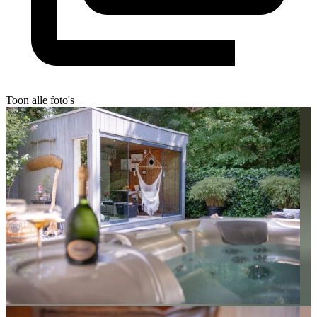
Toon alle foto's