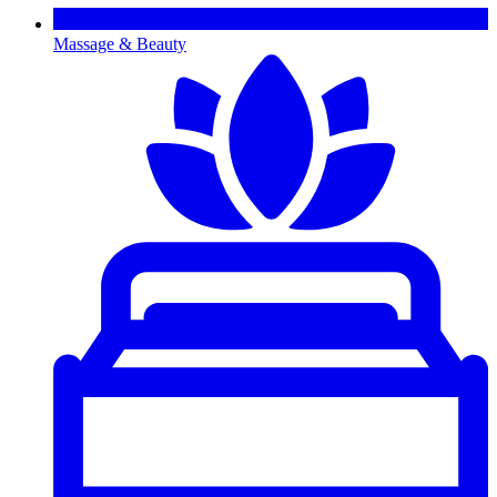
Massage & Beauty