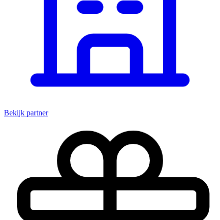
Bekijk partner