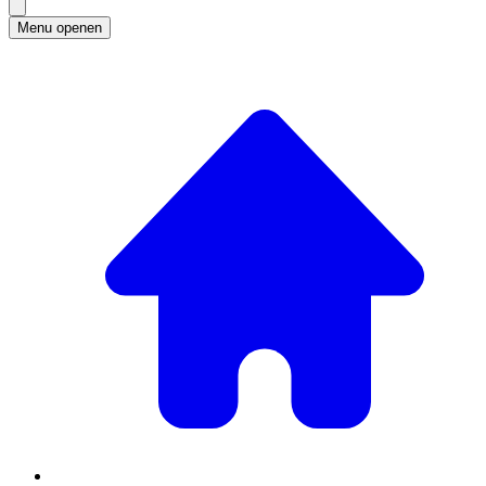
Menu openen