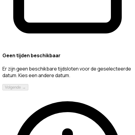
Geen tijden beschikbaar
Er zijn geen beschikbare tijdsloten voor de geselecteerde
datum. Kies een andere datum.
Volgende →