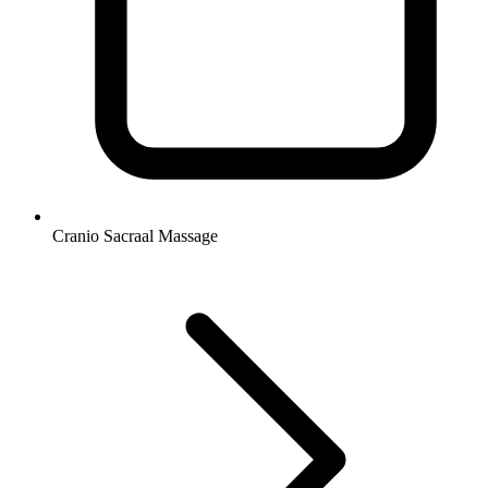
Cranio Sacraal Massage