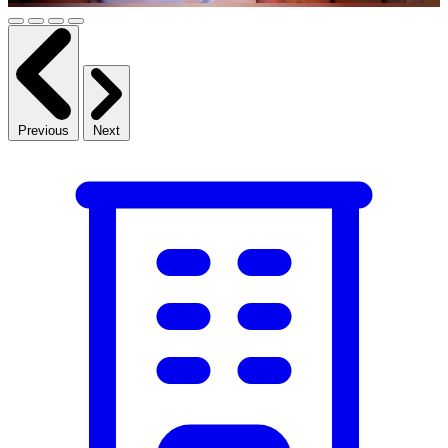
Previous
Next