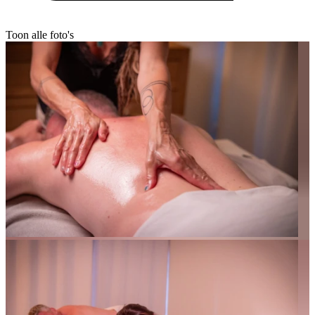
Toon alle foto's