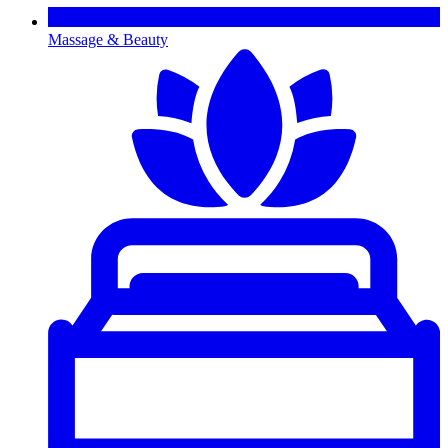
Massage & Beauty