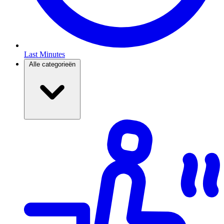
Last Minutes
Alle categorieën