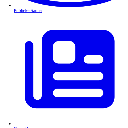
Publieke Sauna