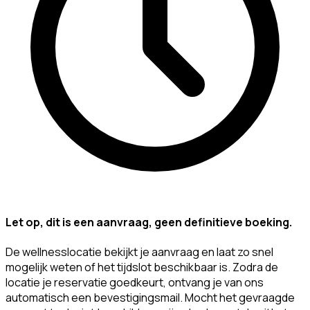
Let op, dit is een aanvraag, geen definitieve boeking.
De wellnesslocatie bekijkt je aanvraag en laat zo snel
mogelijk weten of het tijdslot beschikbaar is. Zodra de
locatie je reservatie goedkeurt, ontvang je van ons
automatisch een bevestigingsmail. Mocht het gevraagde