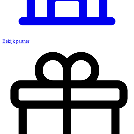
Bekijk partner