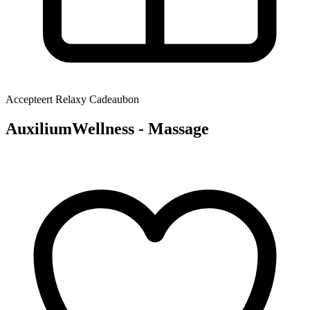
Accepteert Relaxy Cadeaubon
AuxiliumWellness - Massage