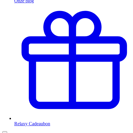
Onze blog
Relaxy Cadeaubon