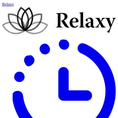
Relaxy