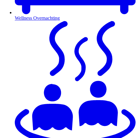
Wellness Overnachting