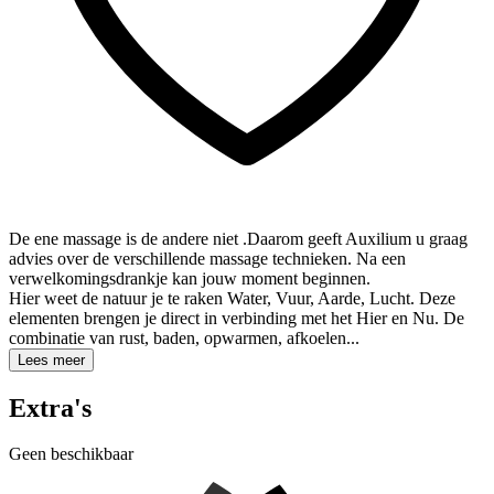
De ene massage is de andere niet .Daarom geeft Auxilium u graag
advies over de verschillende massage technieken. Na een
verwelkomingsdrankje kan jouw moment beginnen.
Hier weet de natuur je te raken Water, Vuur, Aarde, Lucht. Deze
elementen brengen je direct in verbinding met het Hier en Nu. De
combinatie van rust, baden, opwarmen, afkoelen...
Lees meer
Extra's
Geen beschikbaar