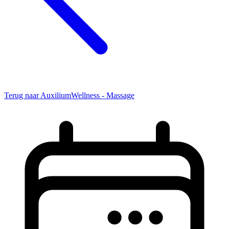
Terug naar AuxiliumWellness - Massage