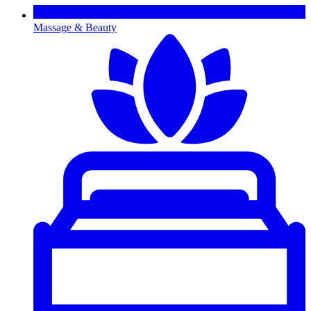
Massage & Beauty