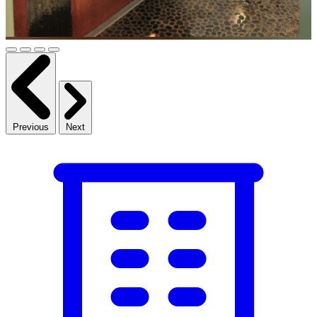
Previous
Next