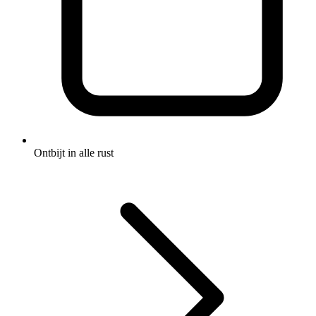
Ontbijt in alle rust