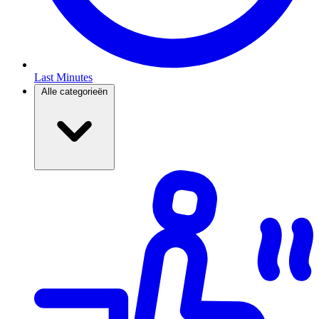
Last Minutes
Alle categorieën