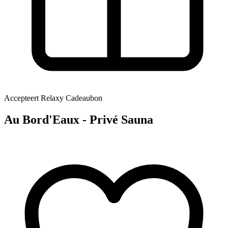
Accepteert Relaxy Cadeaubon
Au Bord'Eaux - Privé Sauna