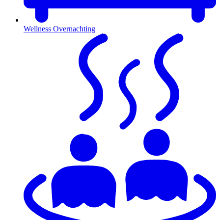
Wellness Overnachting