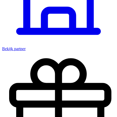
Bekijk partner