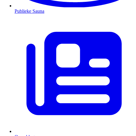
Publieke Sauna