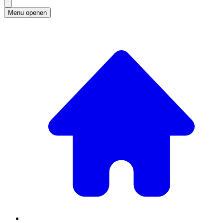
Menu openen