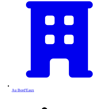
Au Bord'Eaux