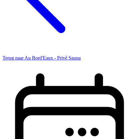
Terug naar Au Bord'Eaux - Privé Sauna