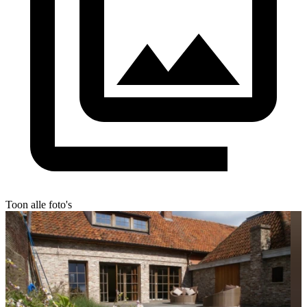
Toon alle foto's