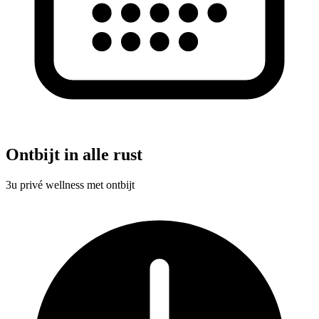
Ontbijt in alle rust
3u privé wellness met ontbijt