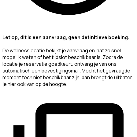
Let op, dit is een aanvraag, geen definitieve boeking.
De wellnesslocatie bekijkt je aanvraag en laat zo snel
mogelijk weten of het tijdslot beschikbaar is. Zodra de
locatie je reservatie goedkeurt, ontvang je van ons
automatisch een bevestigingsmail. Mocht het gevraagde
moment toch niet beschikbaar zijn, dan brengt de uitbater
je hier ook van op de hoogte.