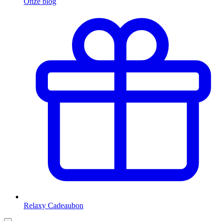
Onze blog
Relaxy Cadeaubon