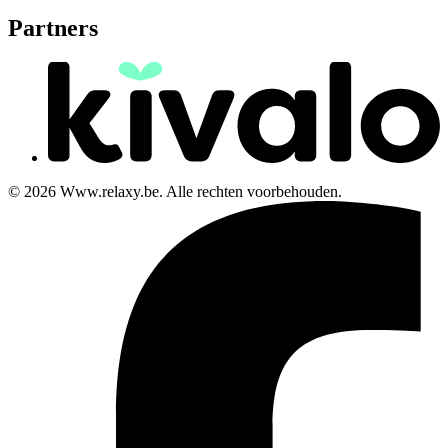
Partners
© 2026 Www.relaxy.be. Alle rechten voorbehouden.