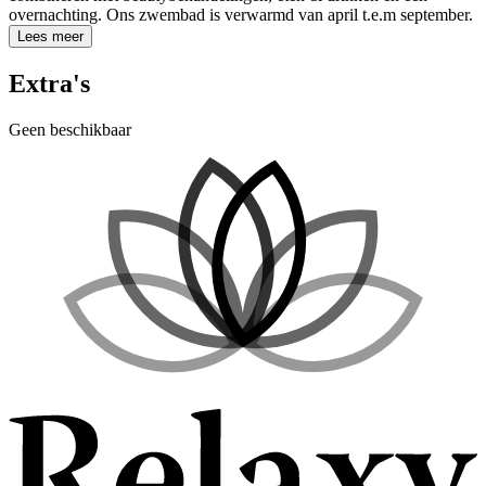
overnachting. Ons zwembad is verwarmd van april t.e.m september.
Lees meer
Extra's
Geen beschikbaar