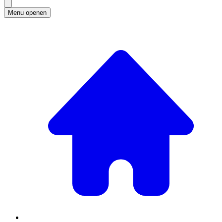
Menu openen