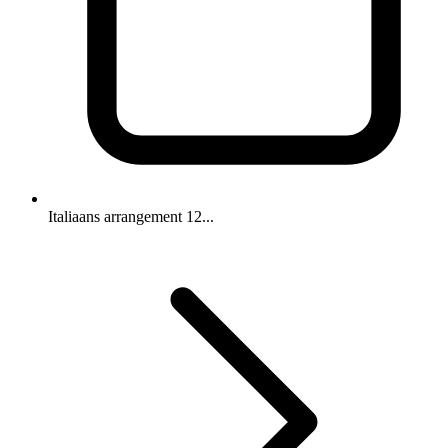
Italiaans arrangement 12...