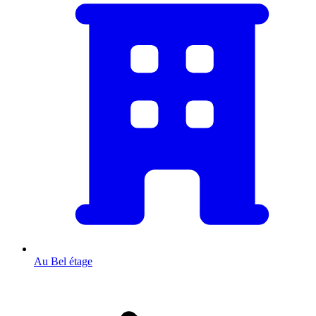
Au Bel étage