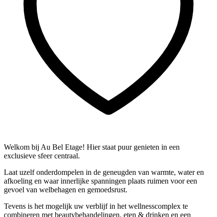
Welkom bij Au Bel Etage! Hier staat puur genieten in een
exclusieve sfeer centraal.
Laat uzelf onderdompelen in de geneugden van warmte, water en
afkoeling en waar innerlijke spanningen plaats ruimen voor een
gevoel van welbehagen en gemoedsrust.
Tevens is het mogelijk uw verblijf in het wellnesscomplex te
combineren met beautybehandelingen, eten & drinken en een