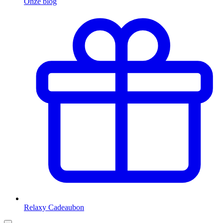
Onze blog
Relaxy Cadeaubon