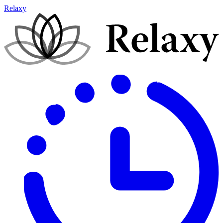
Relaxy