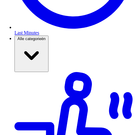
Last Minutes
Alle categorieën