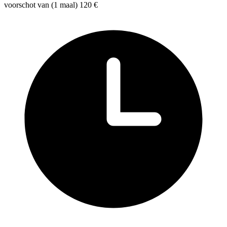
voorschot van (1 maal) 120 €