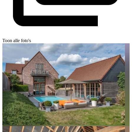
Toon alle foto's