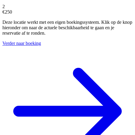
2
€250
Deze locatie werkt met een eigen boekingssysteem. Klik op de knop
hieronder om naar de actuele beschikbaarheid te gaan en je
reservatie af te ronden.
Verder naar boeking