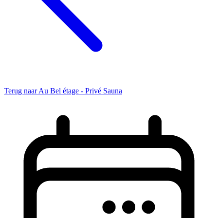
Terug naar Au Bel étage - Privé Sauna