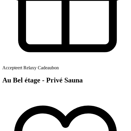
Accepteert Relaxy Cadeaubon
Au Bel étage - Privé Sauna