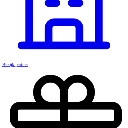
Bekijk partner