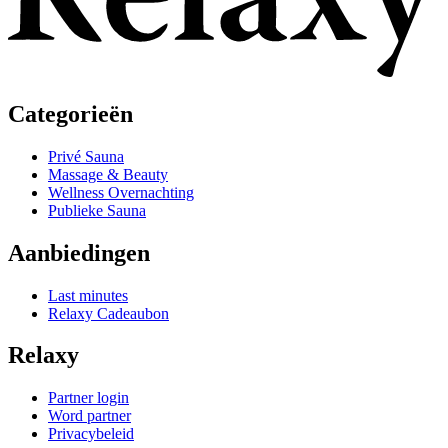
Categorieën
Privé Sauna
Massage & Beauty
Wellness Overnachting
Publieke Sauna
Aanbiedingen
Last minutes
Relaxy Cadeaubon
Relaxy
Partner login
Word partner
Privacybeleid