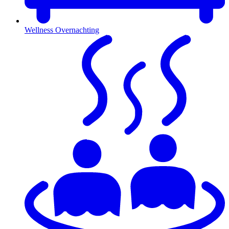
Wellness Overnachting