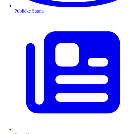
Publieke Sauna