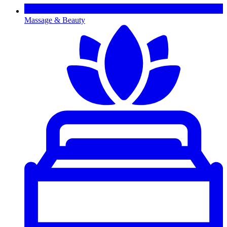
Massage & Beauty