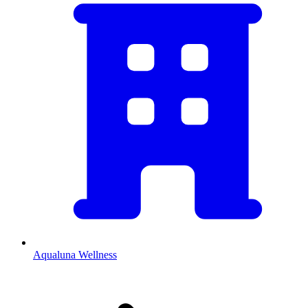
Aqualuna Wellness