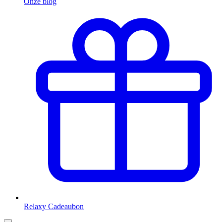
Onze blog
Relaxy Cadeaubon