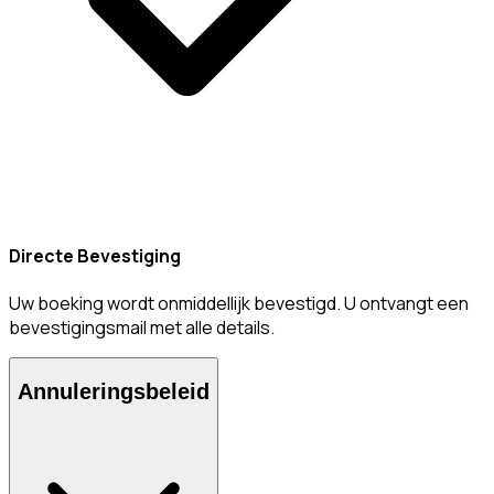
Directe Bevestiging
Uw boeking wordt onmiddellijk bevestigd. U ontvangt een
bevestigingsmail met alle details.
Annuleringsbeleid