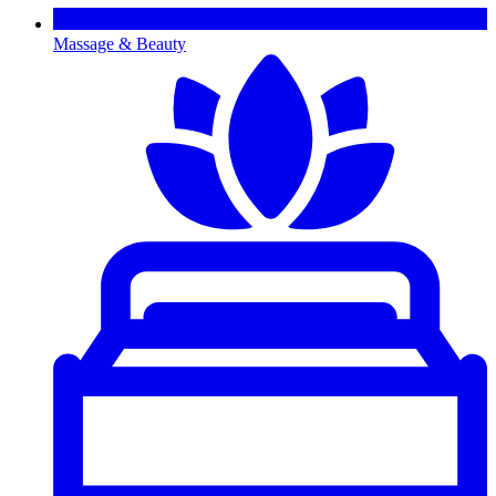
Massage & Beauty