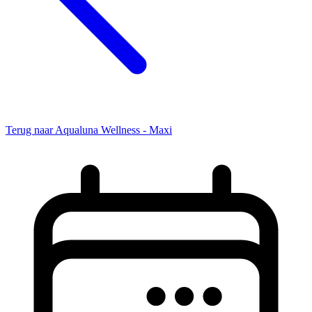
Terug naar Aqualuna Wellness - Maxi