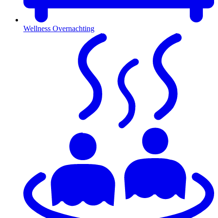
Wellness Overnachting