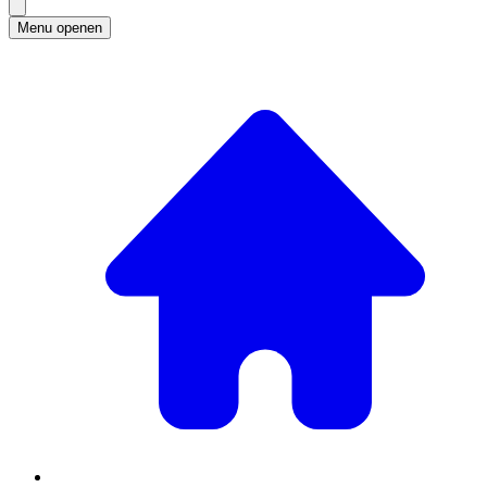
Menu openen