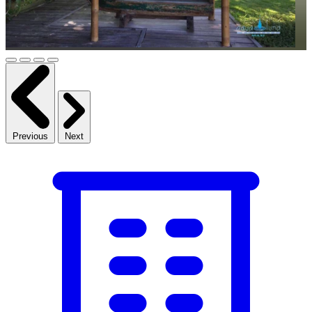
Previous
Next