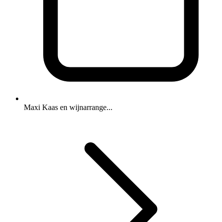
Maxi Kaas en wijnarrange...