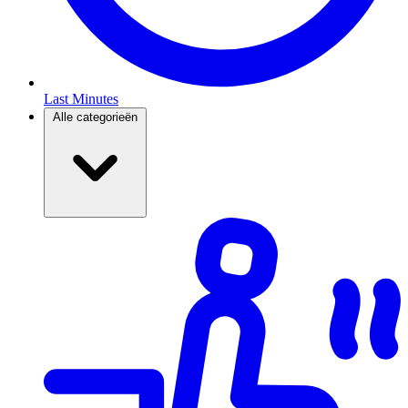
Last Minutes
Alle categorieën