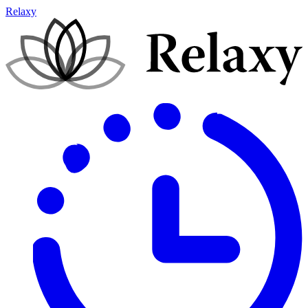
Relaxy