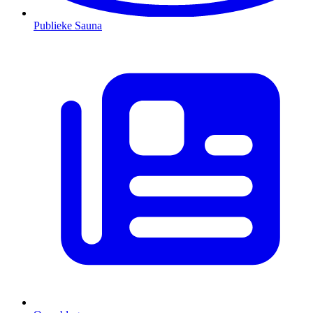
Publieke Sauna