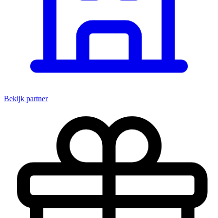
Bekijk partner