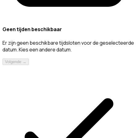
Geen tijden beschikbaar
Er zijn geen beschikbare tijdsloten voor de geselecteerde
datum. Kies een andere datum.
Volgende →