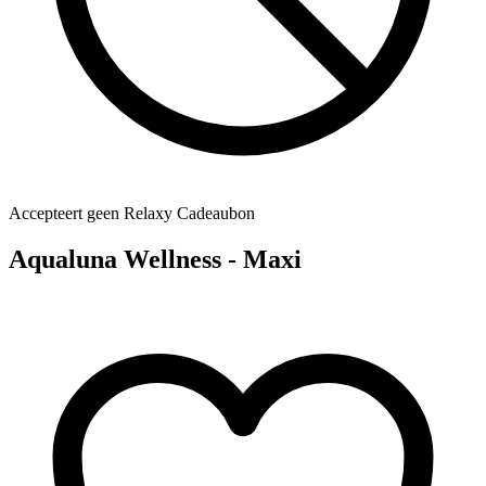
Accepteert geen Relaxy Cadeaubon
Aqualuna Wellness - Maxi