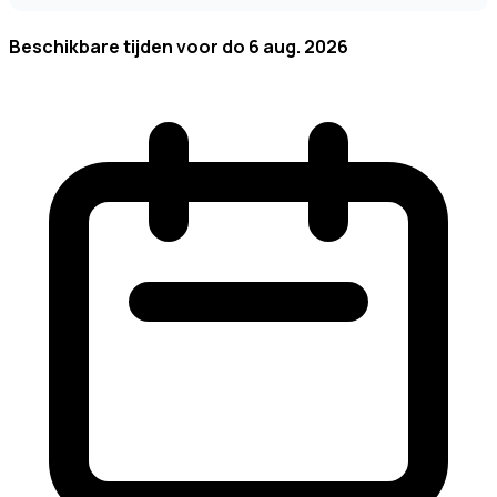
Beschikbare tijden voor
do 6 aug. 2026