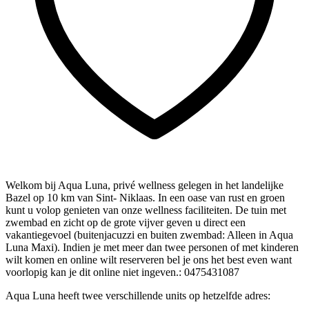
Welkom bij Aqua Luna, privé wellness gelegen in het landelijke
Bazel op 10 km van Sint- Niklaas. In een oase van rust en groen
kunt u volop genieten van onze wellness faciliteiten. De tuin met
zwembad en zicht op de grote vijver geven u direct een
vakantiegevoel (buitenjacuzzi en buiten zwembad: Alleen in Aqua
Luna Maxi). Indien je met meer dan twee personen of met kinderen
wilt komen en online wilt reserveren bel je ons het best even want
voorlopig kan je dit online niet ingeven.: 0475431087
Aqua Luna heeft twee verschillende units op hetzelfde adres: