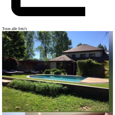
Toon alle foto's