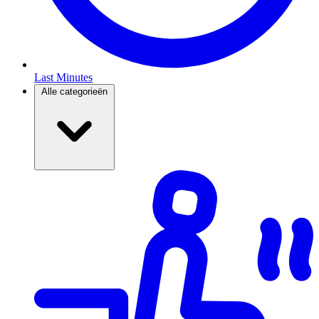
Last Minutes
Alle categorieën