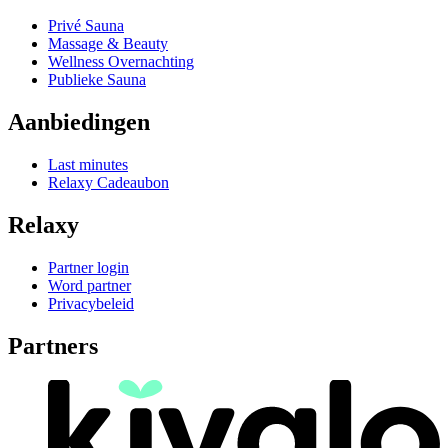
Privé Sauna
Massage & Beauty
Wellness Overnachting
Publieke Sauna
Aanbiedingen
Last minutes
Relaxy Cadeaubon
Relaxy
Partner login
Word partner
Privacybeleid
Partners