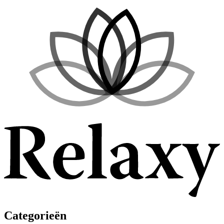
Categorieën