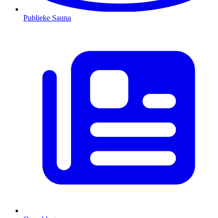
Publieke Sauna