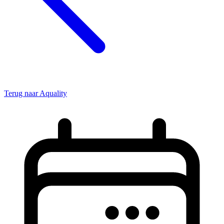
Terug naar Aquality