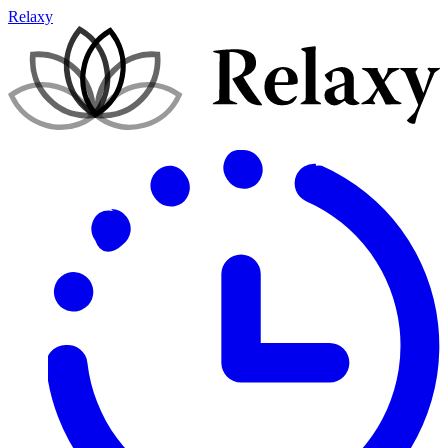
Relaxy