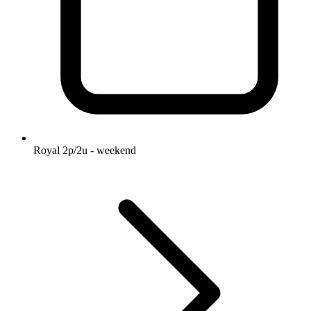
Royal 2p/2u - weekend