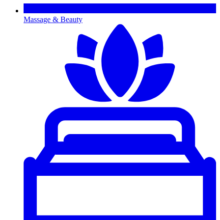
Massage & Beauty