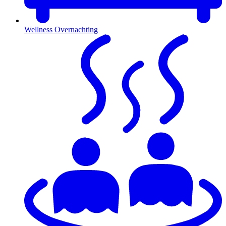
Wellness Overnachting