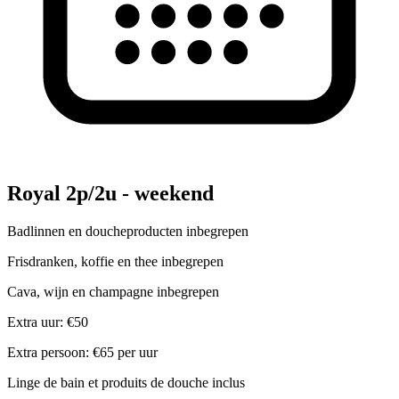
Royal 2p/2u - weekend
Badlinnen en doucheproducten inbegrepen
Frisdranken, koffie en thee inbegrepen
Cava, wijn en champagne inbegrepen
Extra uur: €50
Extra persoon: €65 per uur
Linge de bain et produits de douche inclus