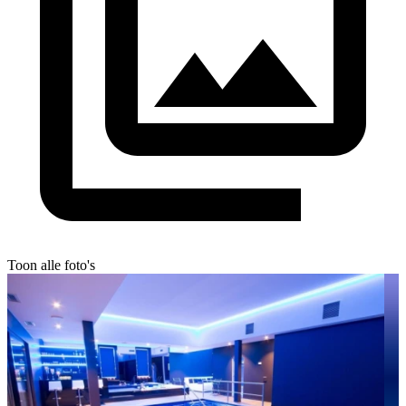
Toon alle foto's