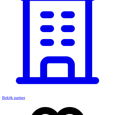
Bekijk partner