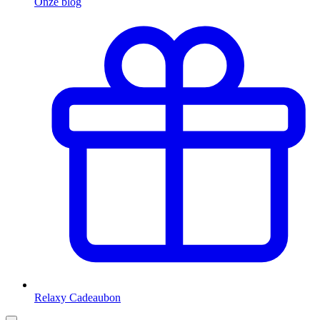
Onze blog
Relaxy Cadeaubon