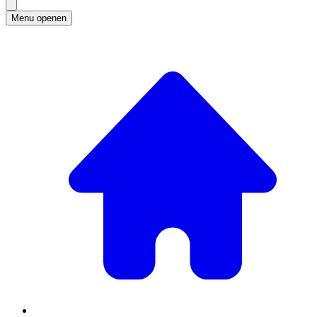
Menu openen