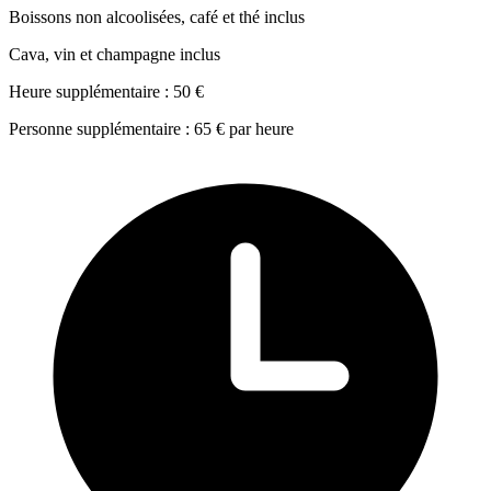
Boissons non alcoolisées, café et thé inclus
Cava, vin et champagne inclus
Heure supplémentaire : 50 €
Personne supplémentaire : 65 € par heure