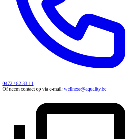
0472 / 82 33 11
Of neem contact op via e-mail:
wellness@aquality.be