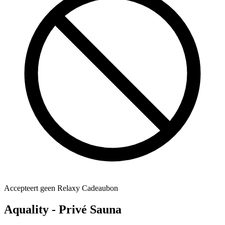
Accepteert geen Relaxy Cadeaubon
Aquality - Privé Sauna