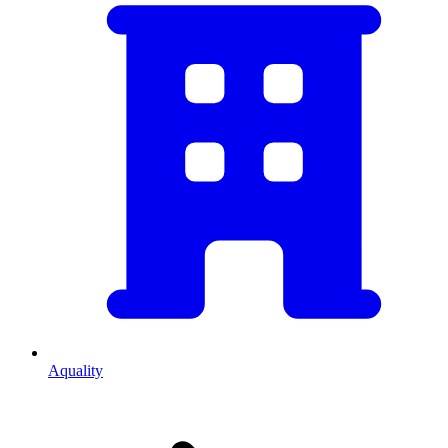
Aquality