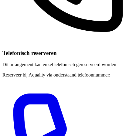
Telefonisch reserveren
Dit arrangement kan enkel telefonisch gereserveerd worden
Reserveer bij Aquality via onderstaand telefoonnummer: