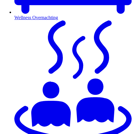
Wellness Overnachting