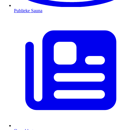
Publieke Sauna