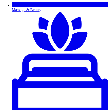
Massage & Beauty