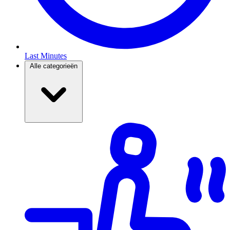
Last Minutes
Alle categorieën