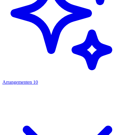
Arrangementen
10