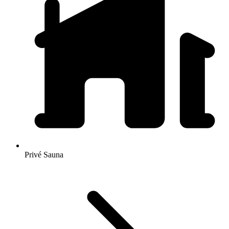
Privé Sauna