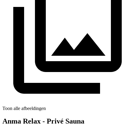
Toon alle afbeeldingen
Anma Relax - Privé Sauna