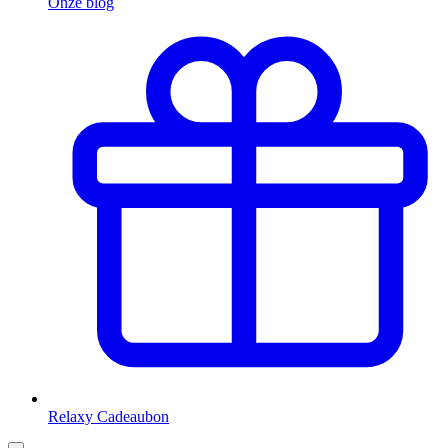
Onze blog
Relaxy Cadeaubon