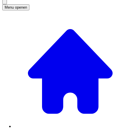
Menu openen