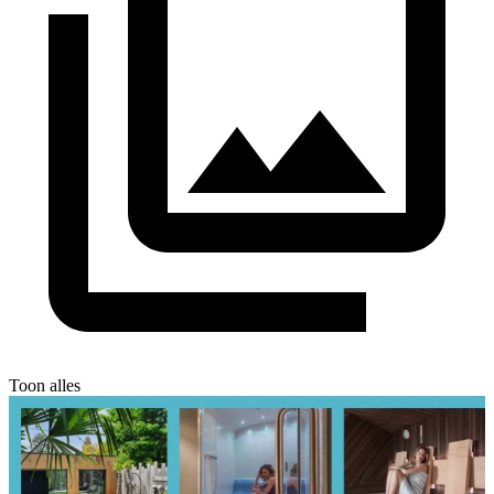
Toon alles