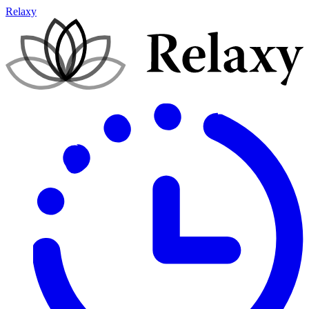
Relaxy