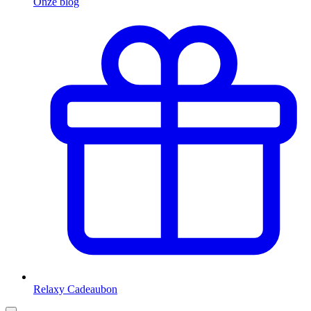
Onze blog
Relaxy Cadeaubon