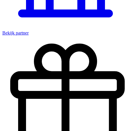
Bekijk partner