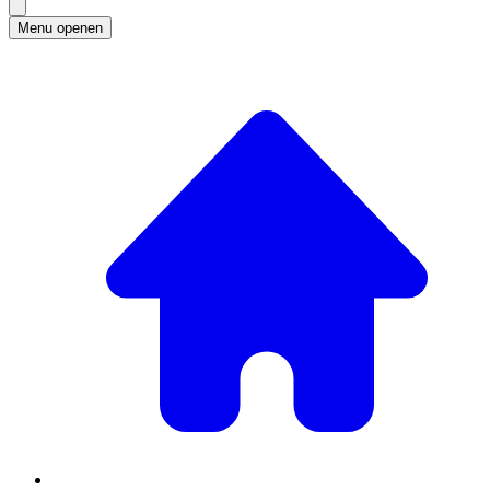
Menu openen