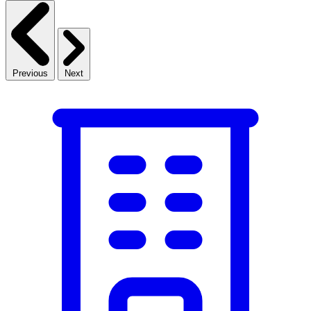
Previous
Next