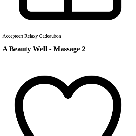
Accepteert Relaxy Cadeaubon
A Beauty Well - Massage 2