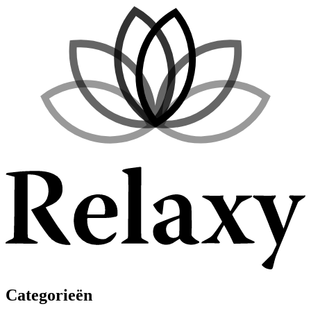
Categorieën