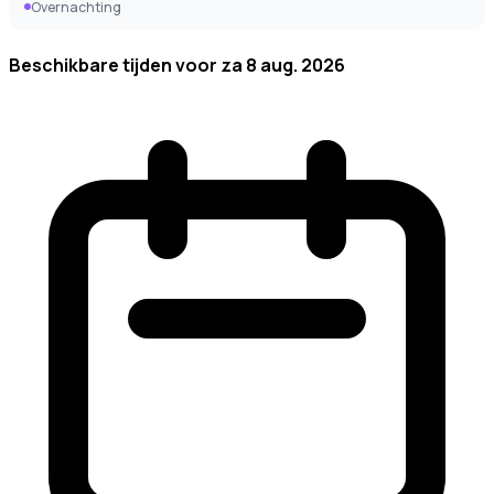
Overnachting
Beschikbare tijden voor
za 8 aug. 2026