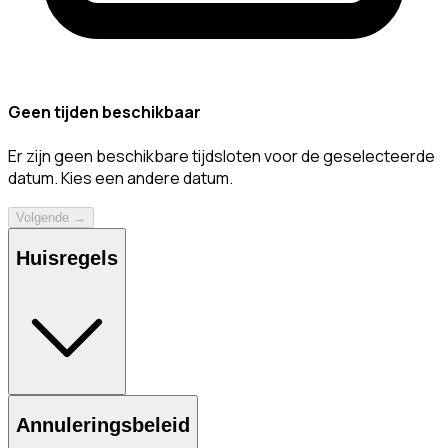
Geen tijden beschikbaar
Er zijn geen beschikbare tijdsloten voor de geselecteerde
datum. Kies een andere datum.
Volgende →
Huisregels
Annuleringsbeleid