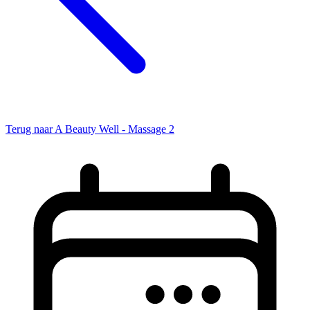
Terug naar A Beauty Well - Massage 2