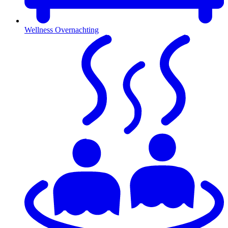
Wellness Overnachting