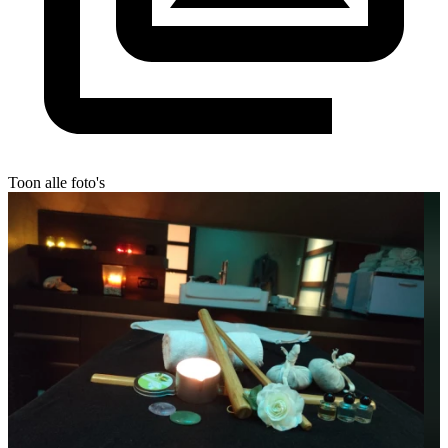
Toon alle foto's