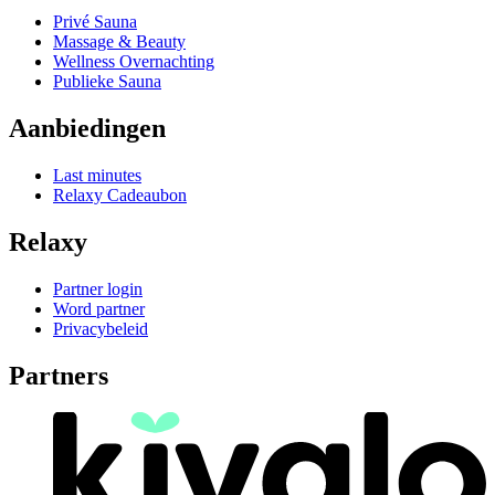
Privé Sauna
Massage & Beauty
Wellness Overnachting
Publieke Sauna
Aanbiedingen
Last minutes
Relaxy Cadeaubon
Relaxy
Partner login
Word partner
Privacybeleid
Partners