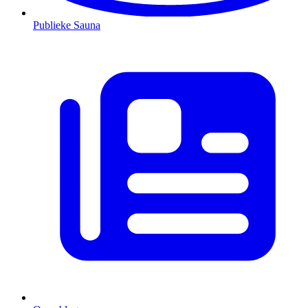
Publieke Sauna