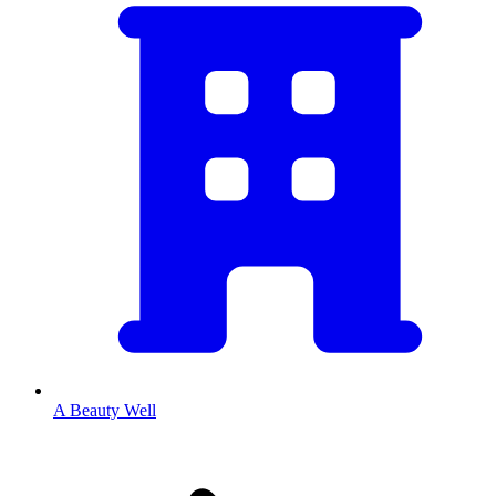
A Beauty Well