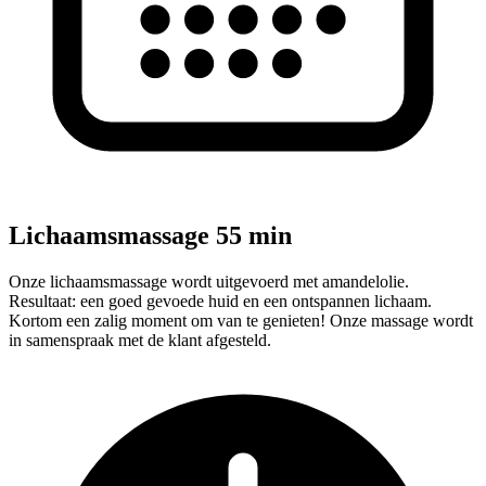
Lichaamsmassage 55 min
Onze lichaamsmassage wordt uitgevoerd met amandelolie.
Resultaat: een goed gevoede huid en een ontspannen lichaam.
Kortom een zalig moment om van te genieten! Onze massage wordt
in samenspraak met de klant afgesteld.