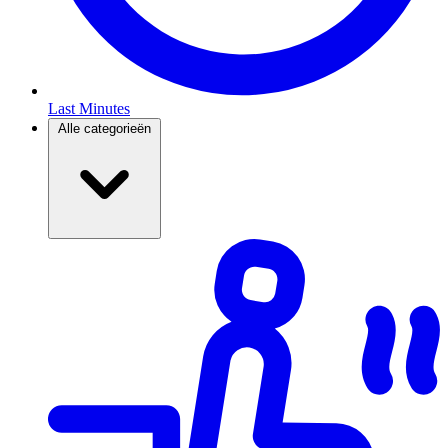
Last Minutes
Alle categorieën