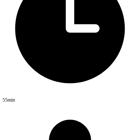
55min