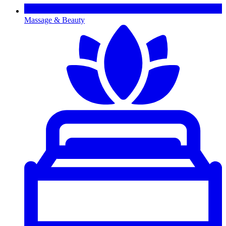
Massage & Beauty