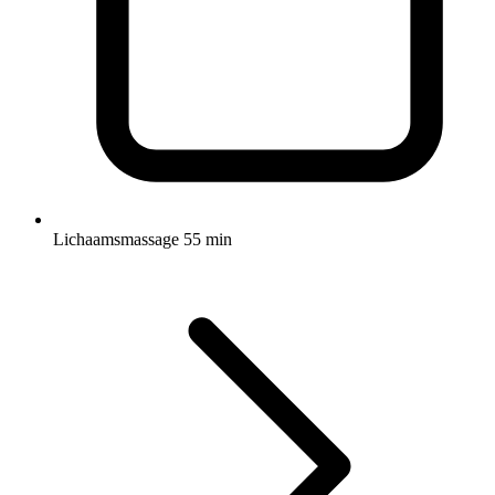
Lichaamsmassage 55 min