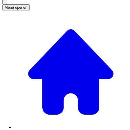
Menu openen