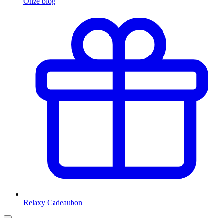
Onze blog
Relaxy Cadeaubon