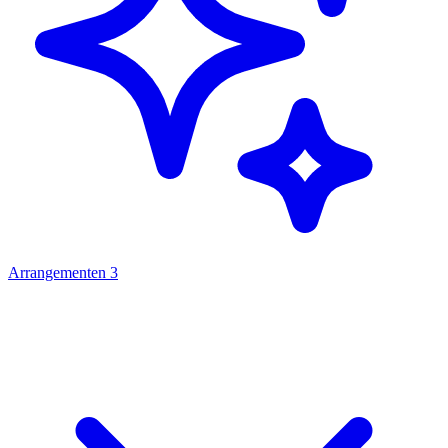
Arrangementen
3