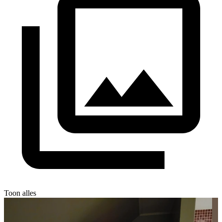
Toon alles