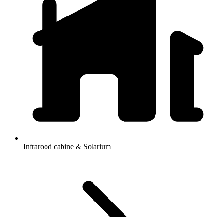
Infrarood cabine & Solarium