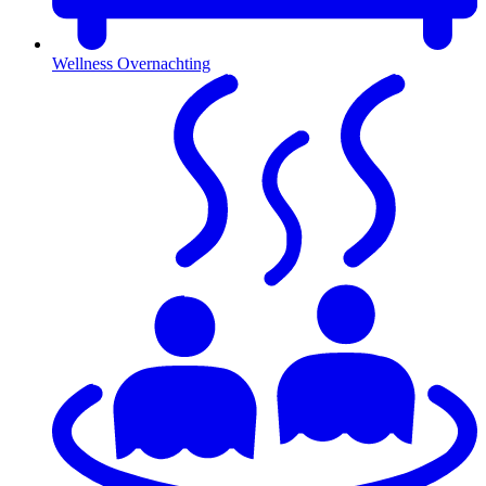
Wellness Overnachting