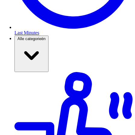
Last Minutes
Alle categorieën