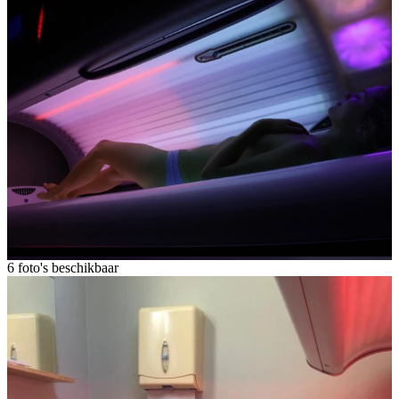
6 foto's beschikbaar