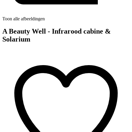
Toon alle afbeeldingen
A Beauty Well - Infrarood cabine &
Solarium