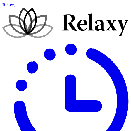
Relaxy