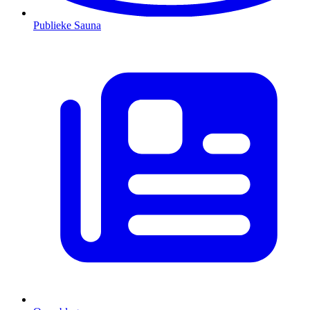
Publieke Sauna