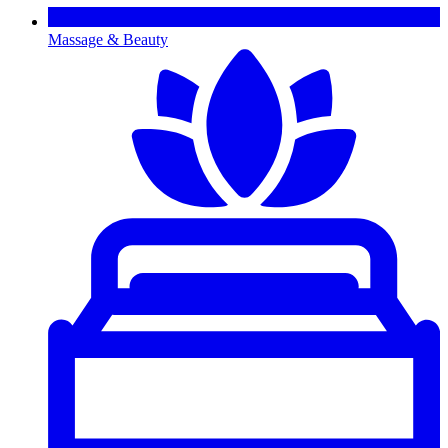
Massage & Beauty