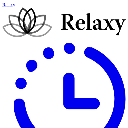
Relaxy