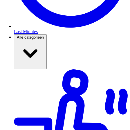
Last Minutes
Alle categorieën