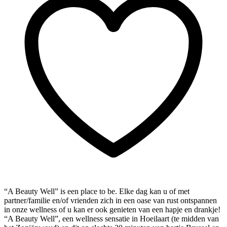
“A Beauty Well” is een place to be. Elke dag kan u of met
partner/familie en/of vrienden zich in een oase van rust ontspannen
in onze wellness of u kan er ook genieten van een hapje en drankje!
“A Beauty Well”, een wellness sensatie in Hoeilaart (te midden van