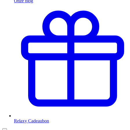
Onze blog
Relaxy Cadeaubon