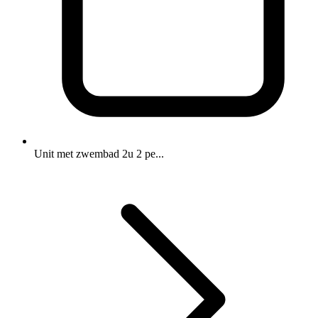
Unit met zwembad 2u 2 pe...