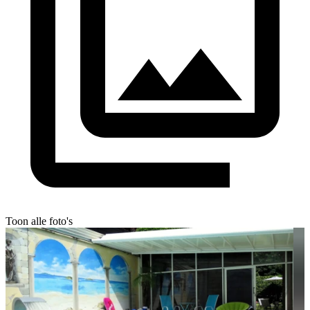
Toon alle foto's