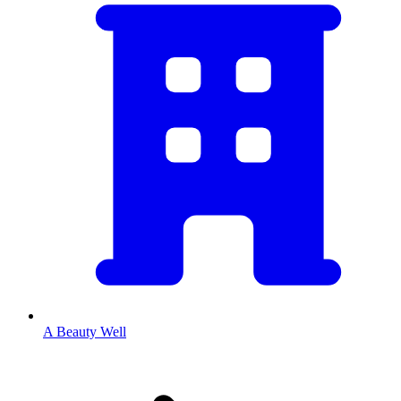
A Beauty Well