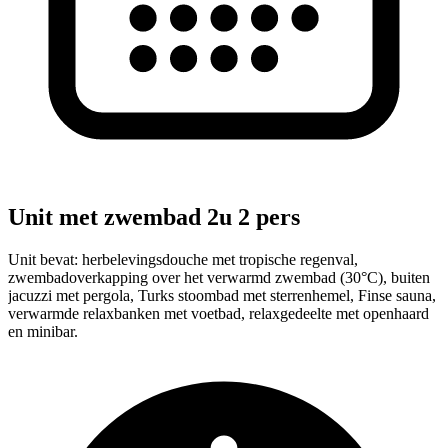
Unit met zwembad 2u 2 pers
Unit bevat: herbelevingsdouche met tropische regenval,
zwembadoverkapping over het verwarmd zwembad (30°C), buiten
jacuzzi met pergola, Turks stoombad met sterrenhemel, Finse sauna,
verwarmde relaxbanken met voetbad, relaxgedeelte met openhaard
en minibar.