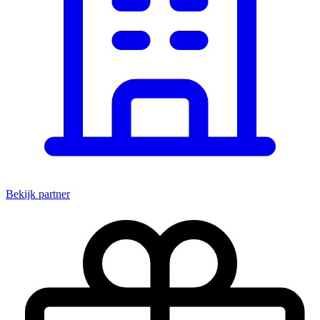
Bekijk partner