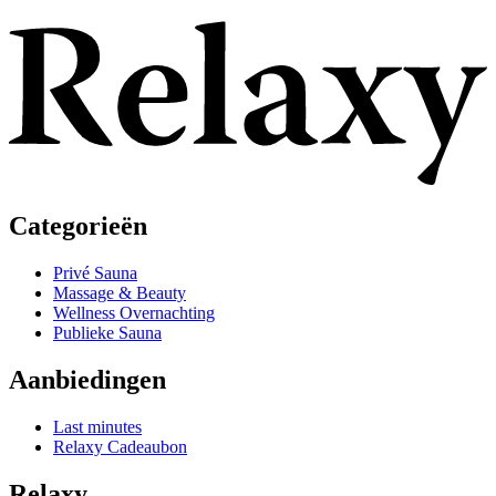
Categorieën
Privé Sauna
Massage & Beauty
Wellness Overnachting
Publieke Sauna
Aanbiedingen
Last minutes
Relaxy Cadeaubon
Relaxy