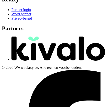
Partner login
Word partner
Privacybeleid
Partners
© 2026 Www.relaxy.be. Alle rechten voorbehouden.