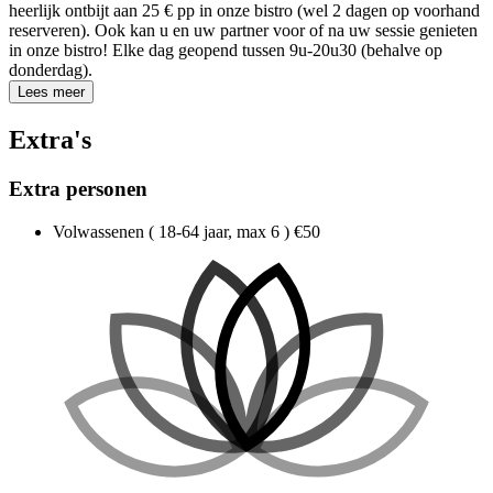
heerlijk
ontbijt aan 25 € pp
in onze bistro (wel 2 dagen op voorhand
reserveren). Ook kan u en uw partner voor of na uw sessie genieten
in onze bistro! Elke dag geopend tussen 9u-20u30 (behalve op
donderdag).
Lees meer
Extra's
Extra personen
Volwassenen
( 18-64 jaar, max 6 )
€50