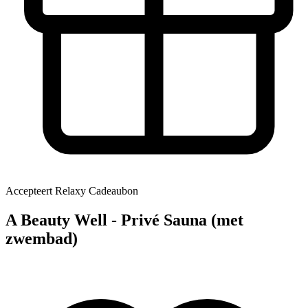
Accepteert Relaxy Cadeaubon
A Beauty Well - Privé Sauna (met
zwembad)