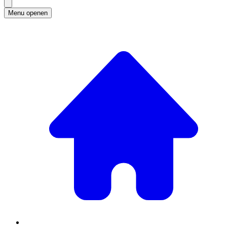
Menu openen