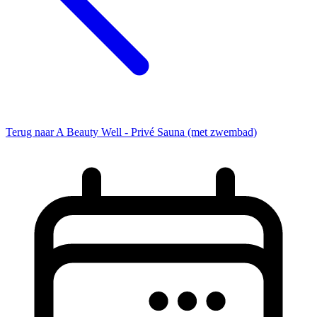
Terug naar A Beauty Well - Privé Sauna (met zwembad)