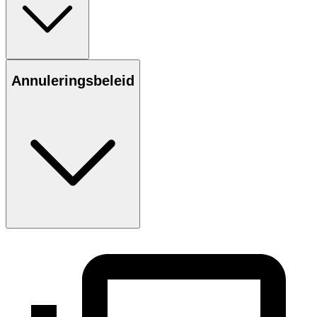
Annuleringsbeleid