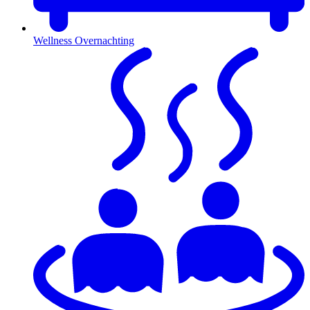
Wellness Overnachting