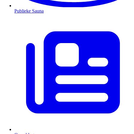
Publieke Sauna